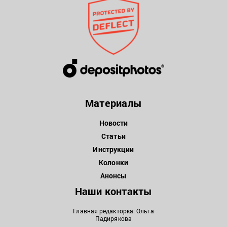
Материалы
Новости
Статьи
Инструкции
Колонки
Анонсы
Наши контакты
Главная редакторка: Ольга
Падирякова