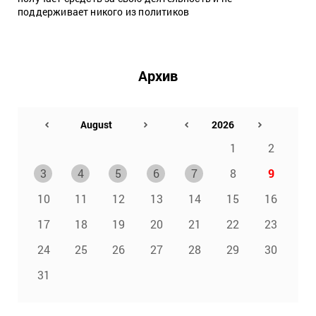
поддерживает никого из политиков
Архив
1
2
3
4
5
6
7
8
9
10
11
12
13
14
15
16
17
18
19
20
21
22
23
24
25
26
27
28
29
30
31