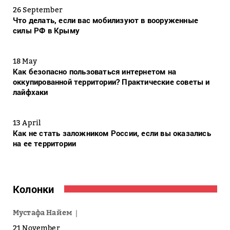
26 September
Что делать, если вас мобилизуют в вооруженные
силы РФ в Крыму
18 May
Как безопасно пользоваться интернетом на
оккупированной территории? Практические советы и
лайфхаки
13 April
Как не стать заложником России, если вы оказались
на ее территории
Колонки
Мустафа Найем
21 November