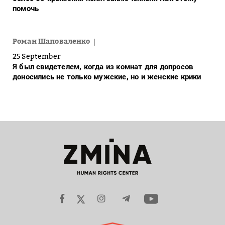
помочь
Роман Шаповаленко
25 September
Я был свидетелем, когда из комнат для допросов
доносились не только мужские, но и женские крики