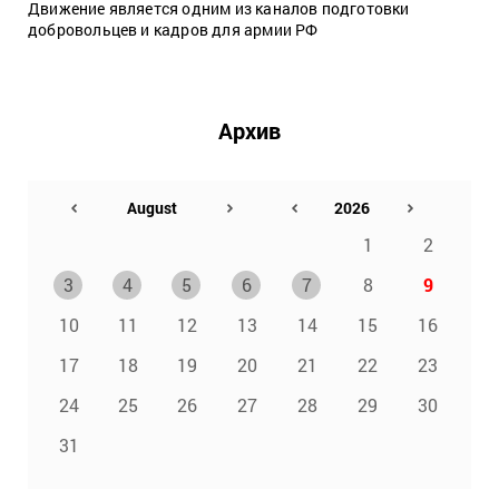
Движение является одним из каналов подготовки
добровольцев и кадров для армии РФ
Архив
1
2
3
4
5
6
7
8
9
10
11
12
13
14
15
16
17
18
19
20
21
22
23
24
25
26
27
28
29
30
31