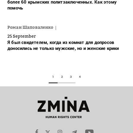
более 60 крымских политзаключенных. Как этому
помочь
Роман Шаповаленко
25 September
Я был свидетелем, когда из комнат для допросов
доносились не только мужские, но и женские крики
1
2
3
4