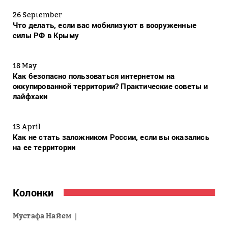
26 September
Что делать, если вас мобилизуют в вооруженные
силы РФ в Крыму
18 May
Как безопасно пользоваться интернетом на
оккупированной территории? Практические советы и
лайфхаки
13 April
Как не стать заложником России, если вы оказались
на ее территории
Колонки
Мустафа Найем