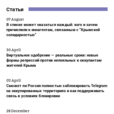
Статьи
07 August
В списке может оказаться каждый: кого и зачем
причислили к иноагентам, связанным с “Крымской
солидарностью”
30 April
Виртуальное одобрение — реальные сроки: новые
формы репрессий против нелояльных к оккупантам
жителей Крыма
03 April
Сможет ли Россия полностью заблокировать Telegram
на оккупированных территориях и как поддерживать
связь в условиях блокировки
28 December