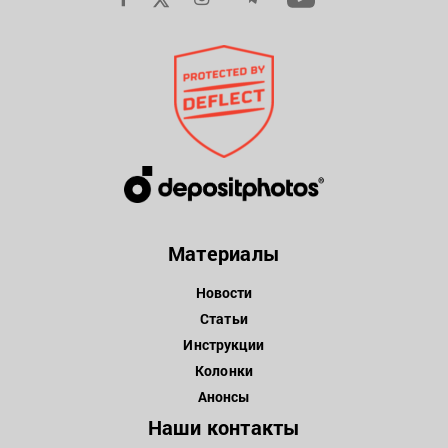
Материалы
Новости
Статьи
Инструкции
Колонки
Анонсы
Наши контакты