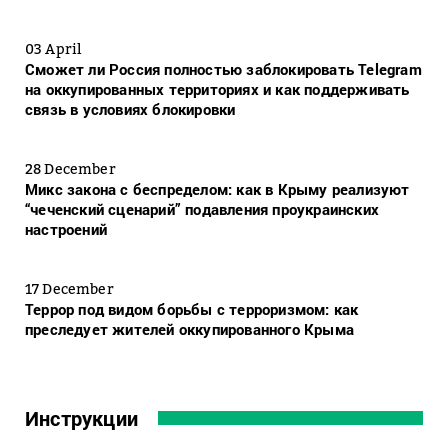
03 April
Сможет ли Россия полностью заблокировать Telegram
на оккупированных территориях и как поддерживать
связь в условиях блокировки
28 December
Микс закона с беспределом: как в Крыму реализуют
“чеченский сценарий” подавления проукраинских
настроений
17 December
Террор под видом борьбы с терроризмом: как
преследует жителей оккупированного Крыма
Инструкции