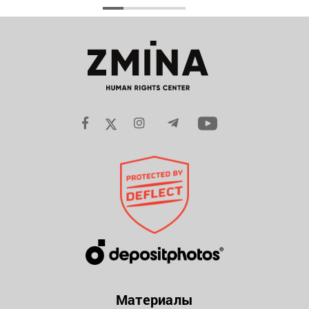
Материалы