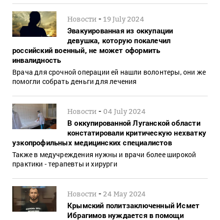
-
Новости
19 July 2024
Эвакуированная из оккупации
девушка, которую покалечил
российский военный, не может оформить
инвалидность
Врача для срочной операции ей нашли волонтеры, они же
помогли собрать деньги для лечения
-
Новости
04 July 2024
В оккупированной Луганской области
констатировали критическую нехватку
узкопрофильных медицинских специалистов
Также в медучреждения нужны и врачи более широкой
практики - терапевты и хирурги
-
Новости
24 May 2024
Крымский политзаключенный Исмет
Ибрагимов нуждается в помощи