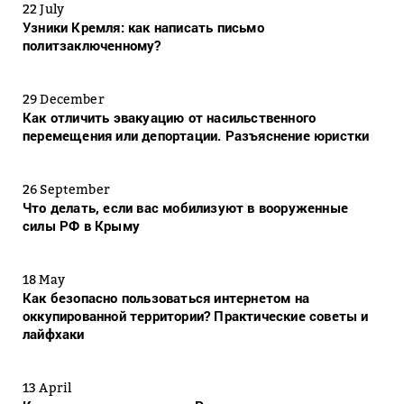
22 July
Узники Кремля: как написать письмо
политзаключенному?
29 December
Как отличить эвакуацию от насильственного
перемещения или депортации. Разъяснение юристки
26 September
Что делать, если вас мобилизуют в вооруженные
силы РФ в Крыму
18 May
Как безопасно пользоваться интернетом на
оккупированной территории? Практические советы и
лайфхаки
13 April