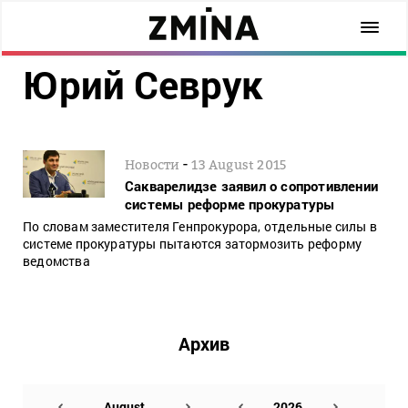
Юрий Севрук
-
Новости
13 August 2015
Сакварелидзе заявил о сопротивлении
системы реформе прокуратуры
По словам заместителя Генпрокурора, отдельные силы в
системе прокуратуры пытаются затормозить реформу
ведомства
Архив