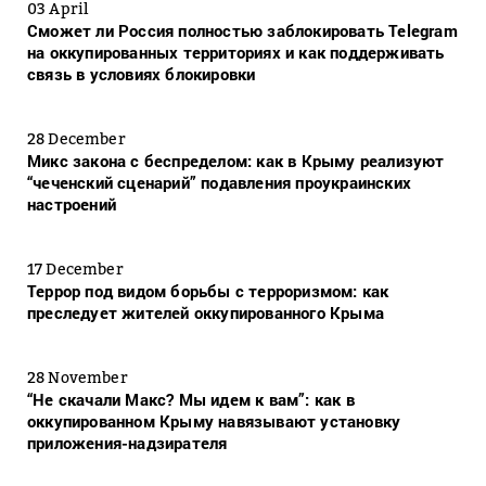
03 April
Сможет ли Россия полностью заблокировать Telegram
на оккупированных территориях и как поддерживать
связь в условиях блокировки
28 December
Микс закона с беспределом: как в Крыму реализуют
“чеченский сценарий” подавления проукраинских
настроений
17 December
Террор под видом борьбы с терроризмом: как
преследует жителей оккупированного Крыма
28 November
“Не скачали Макс? Мы идем к вам”: как в
оккупированном Крыму навязывают установку
приложения-надзирателя