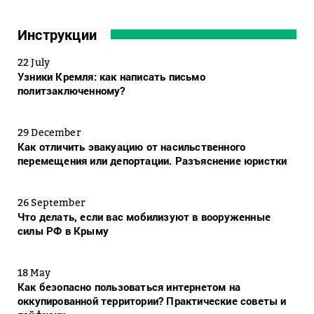
Инструкции
22 July
Узники Кремля: как написать письмо
политзаключенному?
29 December
Как отличить эвакуацию от насильственного
перемещения или депортации. Разъяснение юристки
26 September
Что делать, если вас мобилизуют в вооруженные
силы РФ в Крыму
18 May
Как безопасно пользоваться интернетом на
оккупированной территории? Практические советы и