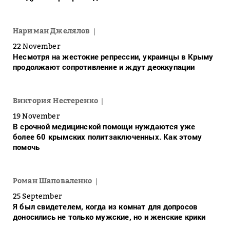
Нариман Джелялов
22 November
Несмотря на жестокие репрессии, украинцы в Крыму
продолжают сопротивление и ждут деоккупации
Виктория Нестеренко
19 November
В срочной медицинской помощи нуждаются уже
более 60 крымских политзаключенных. Как этому
помочь
Роман Шаповаленко
25 September
Я был свидетелем, когда из комнат для допросов
доносились не только мужские, но и женские крики