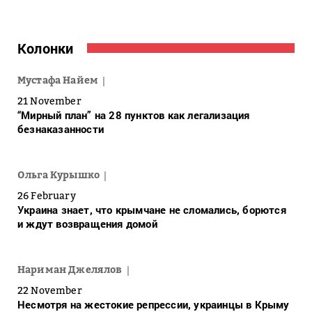
Колонки
Мустафа Найем
21 November
“Мирный план” на 28 пунктов как легализация
безнаказанности
Ольга Курышко
26 February
Украина знает, что крымчане не сломались, борются
и ждут возвращения домой
Нариман Джелялов
22 November
Несмотря на жестокие репрессии, украинцы в Крыму