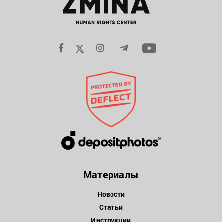
Материалы
Новости
Статьи
Инструкции