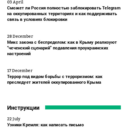
03 April
Сможет ли Россия полностью заблокировать Telegram
на оккупированных территориях и как поддерживать
связь в условиях блокировки
28 December
Микс закона с беспределом: как в Крыму реализуют
“чеченский сценарий” подавления проукраинских
настроений
17 December
Террор под видом борьбы с терроризмом: как
преследует жителей оккупированного Крыма
Инструкции
22 July
Узники Кремля: как написать письмо