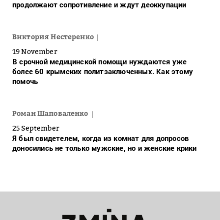
продолжают сопротивление и ждут деоккупации
Виктория Нестеренко
19 November
В срочной медицинской помощи нуждаются уже
более 60 крымских политзаключенных. Как этому
помочь
Роман Шаповаленко
25 September
Я был свидетелем, когда из комнат для допросов
доносились не только мужские, но и женские крики