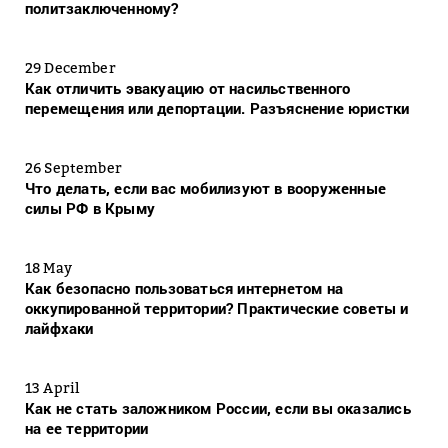
политзаключенному?
29 December
Как отличить эвакуацию от насильственного
перемещения или депортации. Разъяснение юристки
26 September
Что делать, если вас мобилизуют в вооруженные
силы РФ в Крыму
18 May
Как безопасно пользоваться интернетом на
оккупированной территории? Практические советы и
лайфхаки
13 April
Как не стать заложником России, если вы оказались
на ее территории