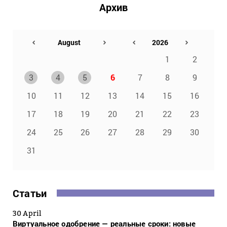
Архив
1
2
3
4
5
6
7
8
9
10
11
12
13
14
15
16
17
18
19
20
21
22
23
24
25
26
27
28
29
30
31
Статьи
30 April
Виртуальное одобрение — реальные сроки: новые