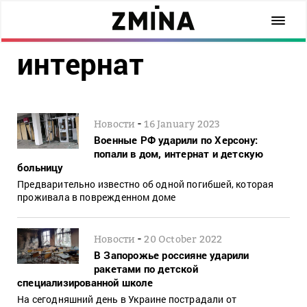
интернат
-
Новости
16 January 2023
Военные РФ ударили по Херсону:
попали в дом, интернат и детскую
больницу
Предварительно известно об одной погибшей, которая
проживала в поврежденном доме
-
Новости
20 October 2022
В Запорожье россияне ударили
ракетами по детской
специализированной школе
На сегодняшний день в Украине пострадали от