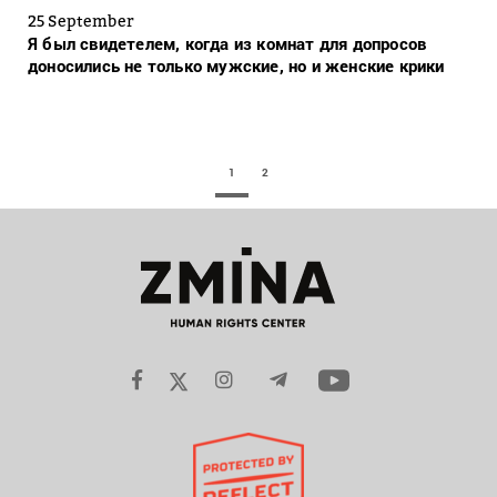
25 September
Я был свидетелем, когда из комнат для допросов
доносились не только мужские, но и женские крики
1
2