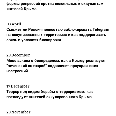
формы репрессий против нелояльных к оккупантам
жителей Крыма
03 April
Сможет ли Россия полностью заблокировать Telegram
на оккупированных территориях и как поддерживать
связь в условиях блокировки
28 December
Микс закона с беспределом: как в Крыму реализуют
“чеченский сценарий” подавления проукраинских
настроений
17 December
Террор под видом борьбы с терроризмом: как
преследует жителей оккупированного Крыма
28 November