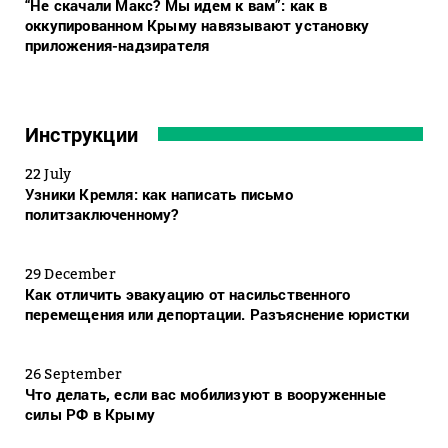
“Не скачали Макс? Мы идем к вам”: как в
оккупированном Крыму навязывают установку
приложения-надзирателя
Инструкции
22 July
Узники Кремля: как написать письмо
политзаключенному?
29 December
Как отличить эвакуацию от насильственного
перемещения или депортации. Разъяснение юристки
26 September
Что делать, если вас мобилизуют в вооруженные
силы РФ в Крыму