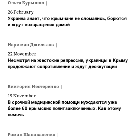
Ольга Курышко
26 February
Украина знает, что крымчане не сломались, борются
и ждут возвращения домой
Нариман Джелялов
22 November
Несмотря на жестокие репрессии, украинцы в Крыму
продолжают сопротивление и ждут деоккупации
Виктория Нестеренко
19 November
В срочной медицинской помощи нуждаются уже
более 60 крымских политзаключенных. Как этому
помочь
Роман Шаповаленко