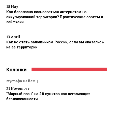
18 May
Как безопасно пользоваться интернетом на
оккупированной территории? Практические советы и
лайфхаки
13 April
Как не стать заложником России, если вы оказались
на ее территории
Колонки
Мустафа Найем
21 November
“Мирный план” на 28 пунктов как легализация
безнаказанности