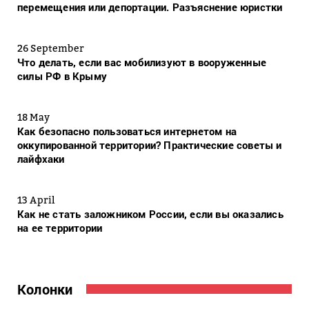
перемещения или депортации. Разъяснение юристки
26 September
Что делать, если вас мобилизуют в вооруженные
силы РФ в Крыму
18 May
Как безопасно пользоваться интернетом на
оккупированной территории? Практические советы и
лайфхаки
13 April
Как не стать заложником России, если вы оказались
на ее территории
Колонки