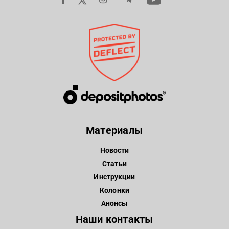
Материалы
Новости
Статьи
Инструкции
Колонки
Анонсы
Наши контакты