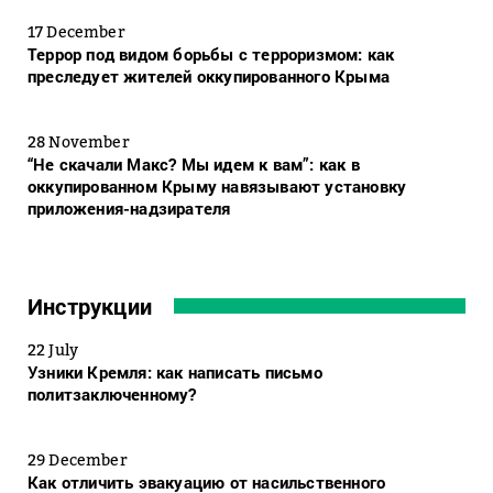
17 December
Террор под видом борьбы с терроризмом: как
преследует жителей оккупированного Крыма
28 November
“Не скачали Макс? Мы идем к вам”: как в
оккупированном Крыму навязывают установку
приложения-надзирателя
Инструкции
22 July
Узники Кремля: как написать письмо
политзаключенному?
29 December
Как отличить эвакуацию от насильственного