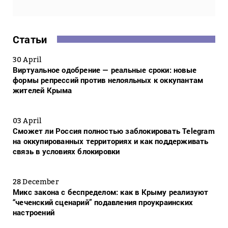
Статьи
30 April
Виртуальное одобрение — реальные сроки: новые
формы репрессий против нелояльных к оккупантам
жителей Крыма
03 April
Сможет ли Россия полностью заблокировать Telegram
на оккупированных территориях и как поддерживать
связь в условиях блокировки
28 December
Микс закона с беспределом: как в Крыму реализуют
“чеченский сценарий” подавления проукраинских
настроений