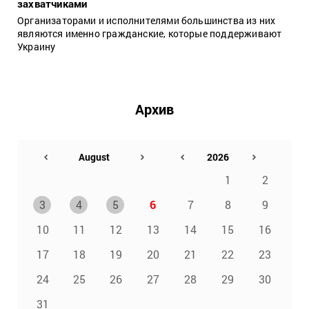
захватчиками
Организаторами и исполнителями большинства из них
являются именно гражданские, которые поддерживают
Украину
Архив
1
2
3
4
5
6
7
8
9
10
11
12
13
14
15
16
17
18
19
20
21
22
23
24
25
26
27
28
29
30
31