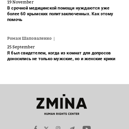
19 November
В срочной медицинской помощи нуждаются уже
более 60 крымских политзаключенных. Как этому
помочь
Роман Шаповаленко
25 September
Я был свидетелем, когда из комнат для допросов
доносились не только мужские, но и женские крики