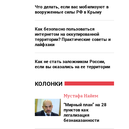
Что делать, если вас мобилизуют в
вооруженные силы РФ в Крыму
Как безопасно пользоваться
интернетом на оккупированной
территории? Практические советы и
лайфхаки
Как не стать заложником России,
если вы оказались на ее территории
КОЛОНКИ
Мустафа Найем
“Мирный план” на 28
пунктов как
легализация
безнаказанности