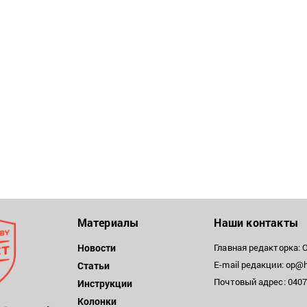
Материалы
Наши контакты
Новости
Главная редакторка: 
E-mail редакции: op@h
Статьи
Почтовый адрес: 04071
Инструкции
Колонки