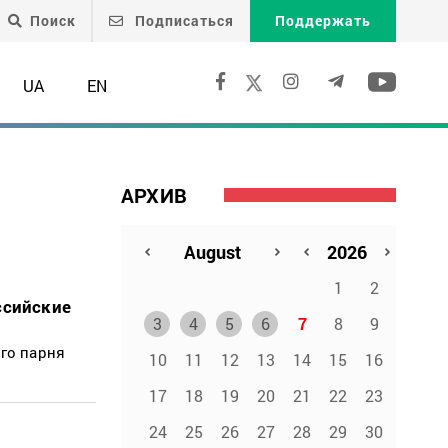
Поиск
Подписаться
Поддержать
UA
EN
АРХИВ
1
2
ссийские
3
4
5
6
7
8
9
го парня
10
11
12
13
14
15
16
17
18
19
20
21
22
23
24
25
26
27
28
29
30