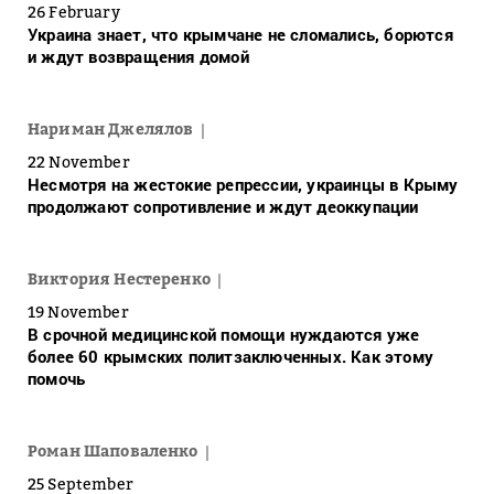
26 February
Украина знает, что крымчане не сломались, борются
и ждут возвращения домой
Нариман Джелялов
22 November
Несмотря на жестокие репрессии, украинцы в Крыму
продолжают сопротивление и ждут деоккупации
Виктория Нестеренко
19 November
В срочной медицинской помощи нуждаются уже
более 60 крымских политзаключенных. Как этому
помочь
Роман Шаповаленко
25 September