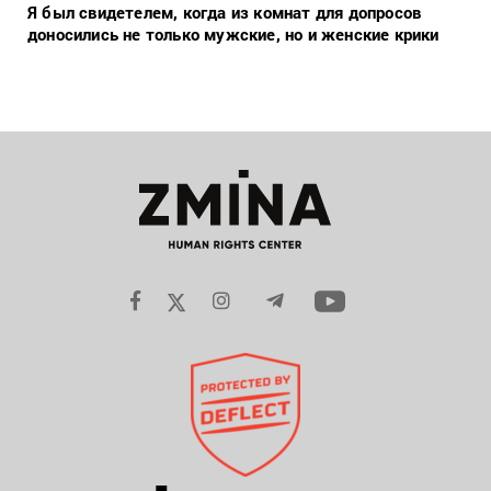
Я был свидетелем, когда из комнат для допросов
доносились не только мужские, но и женские крики