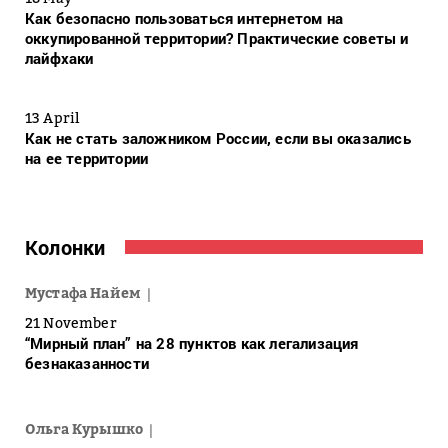
Как безопасно пользоваться интернетом на
оккупированной территории? Практические советы и
лайфхаки
13 April
Как не стать заложником России, если вы оказались
на ее территории
Колонки
Мустафа Найем
21 November
“Мирный план” на 28 пунктов как легализация
безнаказанности
Ольга Курышко