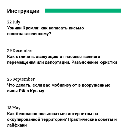
Инструкции
22 July
Узники Кремля: как написать письмо
политзаключенному?
29 December
Как отличить эвакуацию от насильственного
перемещения или депортации. Разъяснение юристки
26 September
Что делать, если вас мобилизуют в вооруженные
силы РФ в Крыму
18 May
Как безопасно пользоваться интернетом на
оккупированной территории? Практические советы и
лайфхаки