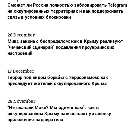
Сможет ли Россия полностью заблокировать Telegram
на оккупированных территориях и как поддерживать
связь в условиях блокировки
28 December
Микс закона с беспределом: как в Крыму реализуют
“чеченский сценарий” подавления проукраинских
настроений
17 December
Террор под видом борьбы с терроризмом: как
преследует жителей оккупированного Крыма
28 November
“Не скачали Макс? Мы идем к вам”: как в
оккупированном Крыму навязывают установку
приложения-надзирателя