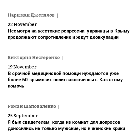
Нариман Джелялов
22 November
Несмотря на жестокие репрессии, украинцы в Крыму
продолжают сопротивление и ждут деоккупации
Виктория Нестеренко
19 November
В срочной медицинской помощи нуждаются уже
более 60 крымских политзаключенных. Как этому
помочь
Роман Шаповаленко
25 September
Я был свидетелем, когда из комнат для допросов
доносились не только мужские, но и женские крики