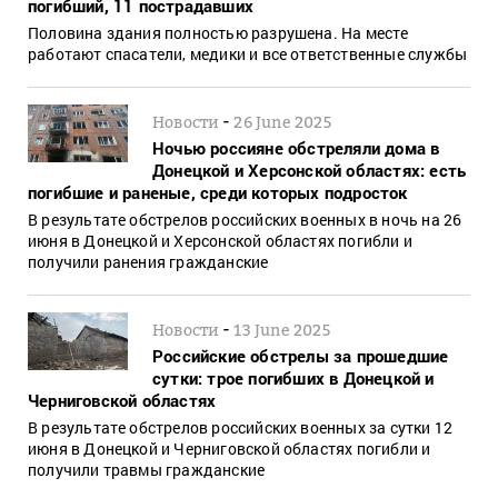
погибший, 11 пострадавших
Половина здания полностью разрушена. На месте
работают спасатели, медики и все ответственные службы
-
Новости
26 June 2025
Ночью россияне обстреляли дома в
Донецкой и Херсонской областях: есть
погибшие и раненые, среди которых подросток
В результате обстрелов российских военных в ночь на 26
июня в Донецкой и Херсонской областях погибли и
получили ранения гражданские
-
Новости
13 June 2025
Российские обстрелы за прошедшие
сутки: трое погибших в Донецкой и
Черниговской областях
В результате обстрелов российских военных за сутки 12
июня в Донецкой и Черниговской областях погибли и
получили травмы гражданские