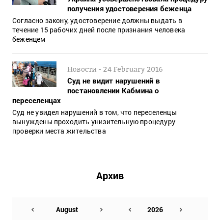
получения удостоверения беженца
Согласно закону, удостоверение должны выдать в
течение 15 рабочих дней после признания человека
беженцем
-
Новости
24 February 2016
Суд не видит нарушений в
постановлении Кабмина о
переселенцах
Суд не увидел нарушений в том, что переселенцы
вынуждены проходить унизительную процедуру
проверки места жительства
Архив