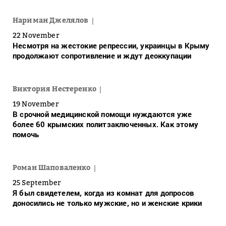
Нариман Джелялов
22 November
Несмотря на жестокие репрессии, украинцы в Крыму
продолжают сопротивление и ждут деоккупации
Виктория Нестеренко
19 November
В срочной медицинской помощи нуждаются уже
более 60 крымских политзаключенных. Как этому
помочь
Роман Шаповаленко
25 September
Я был свидетелем, когда из комнат для допросов
доносились не только мужские, но и женские крики