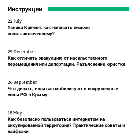
Инструкции
22 July
Узники Кремля: как написать письмо
политзаключенному?
29 December
Как отличить эвакуацию от насильственного
перемещения или депортации. Разъяснение юристки
26 September
Что делать, если вас мобилизуют в вооруженные
силы РФ в Крыму
18 May
Как безопасно пользоваться интернетом на
оккупированной территории? Практические советы и
лайфхаки