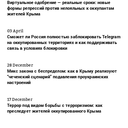
Виртуальное одобрение — реальные сроки: новые
формы репрессий против нелояльных к оккупантам
жителей Крыма
03 April
Сможет ли Россия полностью заблокировать Telegram
на оккупированных территориях и как поддерживать
связь в условиях блокировки
28 December
Микс закона с беспределом: как в Крыму реализуют
“чеченский сценарий” подавления проукраинских
настроений
17 December
Террор под видом борьбы с терроризмом: как
преследует жителей оккупированного Крыма