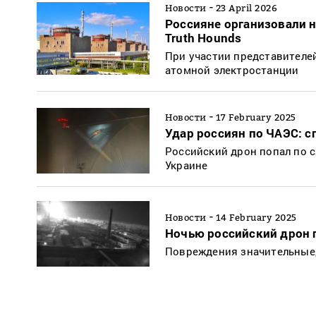
-
Новости
23 April 2026
Россияне организовали 
Truth Hounds
При участии представителе
атомной электростанции
-
Новости
17 February 2025
Удар россиян по ЧАЭС: 
Российский дрон попал по с
Украине
-
Новости
14 February 2025
Ночью российский дрон 
Повреждения значительные,