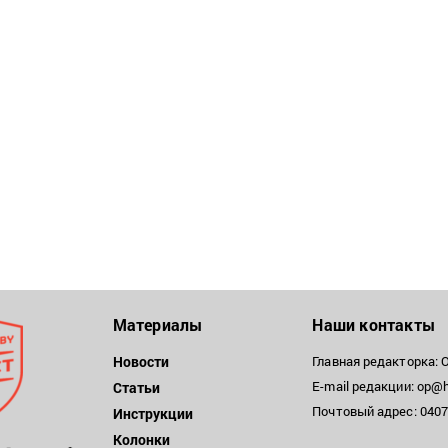
Материалы
Наши контакты
Новости
Главная редакторка: 
E-mail редакции: op@h
Статьи
Почтовый адрес: 04071
Инструкции
Колонки