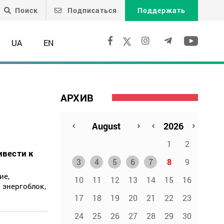
Поиск
Подписаться
Поддержать
UA
EN
АРХИВ
1
2
ивести к
3
4
5
6
7
8
9
ие,
10
11
12
13
14
15
16
 энергоблок,
17
18
19
20
21
22
23
24
25
26
27
28
29
30