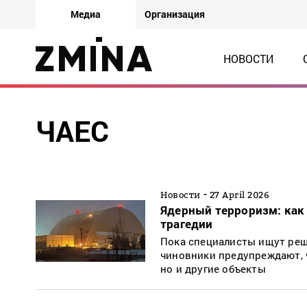
Медиа
Организация
НОВОСТИ
ЧАЕС
-
Новости
27 April 2026
Ядерный терроризм: как
трагедии
Пока специалисты ищут реш
чиновники предупреждают, ч
но и другие объекты