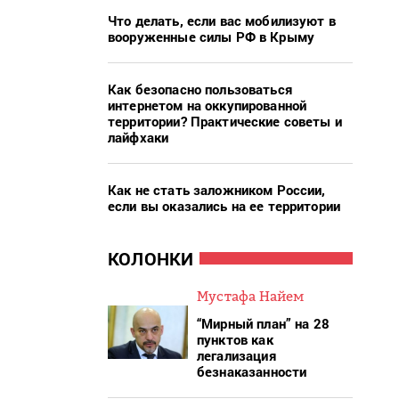
Что делать, если вас мобилизуют в
вооруженные силы РФ в Крыму
Как безопасно пользоваться
интернетом на оккупированной
территории? Практические советы и
лайфхаки
Как не стать заложником России,
если вы оказались на ее территории
КОЛОНКИ
Мустафа Найем
“Мирный план” на 28
пунктов как
легализация
безнаказанности