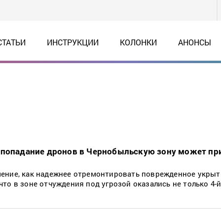
СТАТЬИ
ИНСТРУКЦИИ
КОЛОНКИ
АНОНСЫ
 попадание дронов в Чернобыльскую зону может пр
ение, как надежнее отремонтировать поврежденное укрыт
то в зоне отчуждения под угрозой оказались не только 4-й