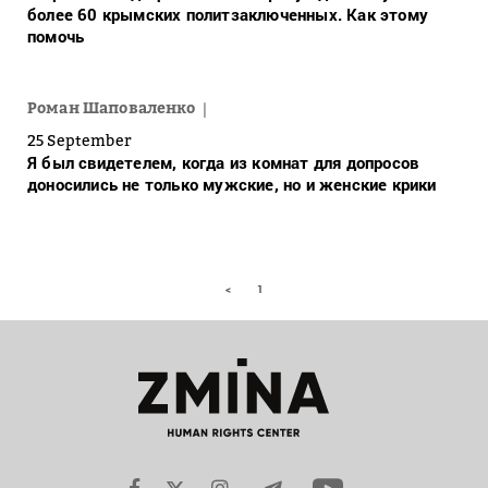
более 60 крымских политзаключенных. Как этому
помочь
Роман Шаповаленко
25 September
Я был свидетелем, когда из комнат для допросов
доносились не только мужские, но и женские крики
<
1