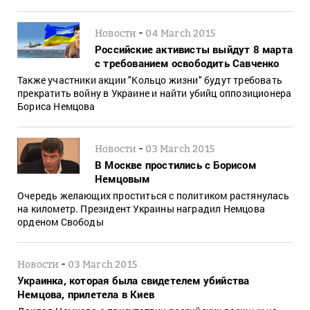
-
Новости
04 March 2015
Российские активисты выйдут 8 марта
с требованием освободить Савченко
Также участники акции "Кольцо жизни" будут требовать
прекратить войну в Украине и найти убийц оппозиционера
Бориса Немцова
-
Новости
03 March 2015
В Москве простились с Борисом
Немцовым
Очередь желающих проститься с политиком растянулась
на километр. Президент Украины наградил Немцова
орденом Свободы
-
Новости
03 March 2015
Украинка, которая была свидетелем убийства
Немцова, прилетела в Киев