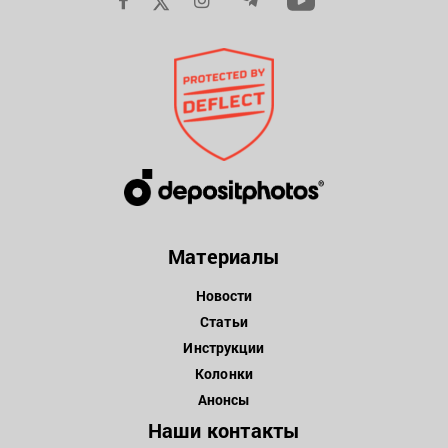
Материалы
Новости
Статьи
Инструкции
Колонки
Анонсы
Наши контакты