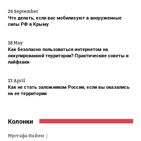
26 September
Что делать, если вас мобилизуют в вооруженные
силы РФ в Крыму
18 May
Как безопасно пользоваться интернетом на
оккупированной территории? Практические советы и
лайфхаки
13 April
Как не стать заложником России, если вы оказались
на ее территории
Колонки
Мустафа Найем