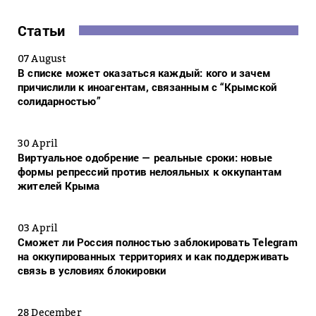
Статьи
07 August
В списке может оказаться каждый: кого и зачем
причислили к иноагентам, связанным с “Крымской
солидарностью”
30 April
Виртуальное одобрение — реальные сроки: новые
формы репрессий против нелояльных к оккупантам
жителей Крыма
03 April
Сможет ли Россия полностью заблокировать Telegram
на оккупированных территориях и как поддерживать
связь в условиях блокировки
28 December