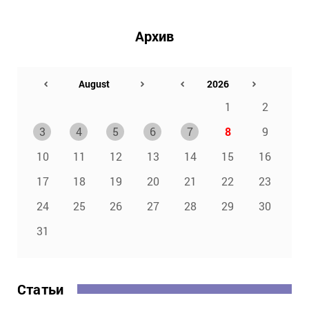
Архив
1
2
3
4
5
6
7
8
9
10
11
12
13
14
15
16
17
18
19
20
21
22
23
24
25
26
27
28
29
30
31
Статьи