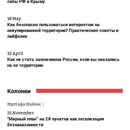
силы РФ в Крыму
18 May
Как безопасно пользоваться интернетом на
оккупированной территории? Практические советы и
лайфхаки
13 April
Как не стать заложником России, если вы оказались
на ее территории
Колонки
Мустафа Найем
21 November
“Мирный план” на 28 пунктов как легализация
безнаказанности