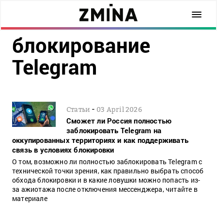
блокирование
Telegram
-
Статьи
03 April 2026
Сможет ли Россия полностью
заблокировать Telegram на
оккупированных территориях и как поддерживать
связь в условиях блокировки
О том, возможно ли полностью заблокировать Telegram с
технической точки зрения, как правильно выбрать способ
обхода блокировки и в какие ловушки можно попасть из-
за ажиотажа после отключения мессенджера, читайте в
материале