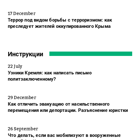
17 December
Террор под видом борьбы с терроризмом: как
преследует жителей оккупированного Крыма
Инструкции
22 July
Узники Кремля: как написать письмо
политзаключенному?
29 December
Как отличить эвакуацию от насильственного
перемещения или депортации. Разъяснение юристки
26 September
Что делать, если вас мобилизуют в вооруженные