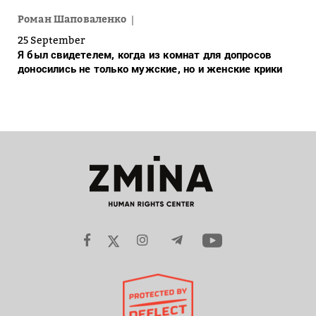
Роман Шаповаленко
25 September
Я был свидетелем, когда из комнат для допросов
доносились не только мужские, но и женские крики