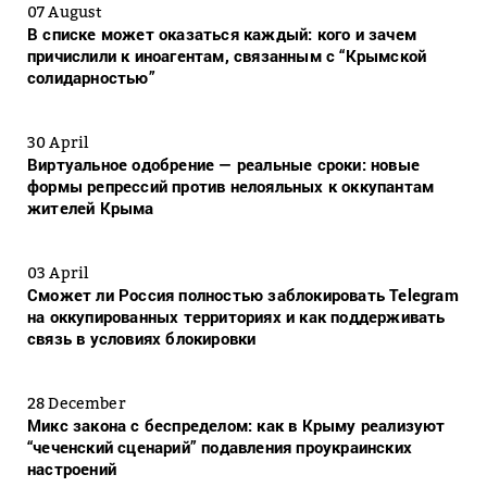
07 August
В списке может оказаться каждый: кого и зачем
причислили к иноагентам, связанным с “Крымской
солидарностью”
30 April
Виртуальное одобрение — реальные сроки: новые
формы репрессий против нелояльных к оккупантам
жителей Крыма
03 April
Сможет ли Россия полностью заблокировать Telegram
на оккупированных территориях и как поддерживать
связь в условиях блокировки
28 December
Микс закона с беспределом: как в Крыму реализуют
“чеченский сценарий” подавления проукраинских
настроений