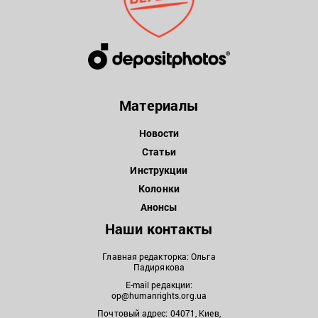
Материалы
Новости
Статьи
Инструкции
Колонки
Анонсы
Наши контакты
Главная редакторка: Ольга
Падирякова
E-mail редакции:
op@humanrights.org.ua
Почтовый адрес: 04071, Киев,