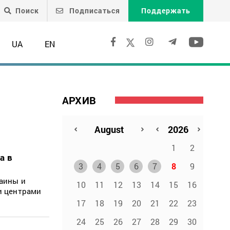
Поиск
Подписаться
Поддержать
UA
EN
АРХИВ
1
2
а в
3
4
5
6
7
8
9
аины и
10
11
12
13
14
15
16
и центрами
17
18
19
20
21
22
23
24
25
26
27
28
29
30