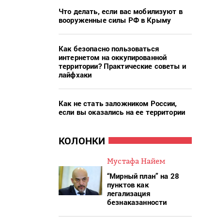
Что делать, если вас мобилизуют в
вооруженные силы РФ в Крыму
Как безопасно пользоваться
интернетом на оккупированной
территории? Практические советы и
лайфхаки
Как не стать заложником России,
если вы оказались на ее территории
КОЛОНКИ
Мустафа Найем
“Мирный план” на 28
пунктов как
легализация
безнаказанности