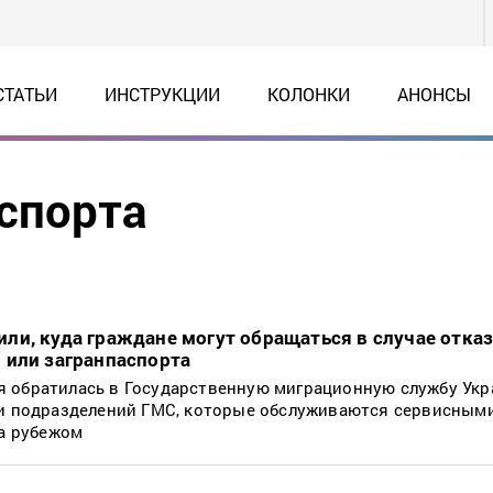
СТАТЬИ
ИНСТРУКЦИИ
КОЛОНКИ
АНОНСЫ
спорта
и, куда граждане могут обращаться в случае отказ
 или загранпаспорта
 обратилась в Государственную миграционную службу Укр
 и подразделений ГМС, которые обслуживаются сервисным
за рубежом