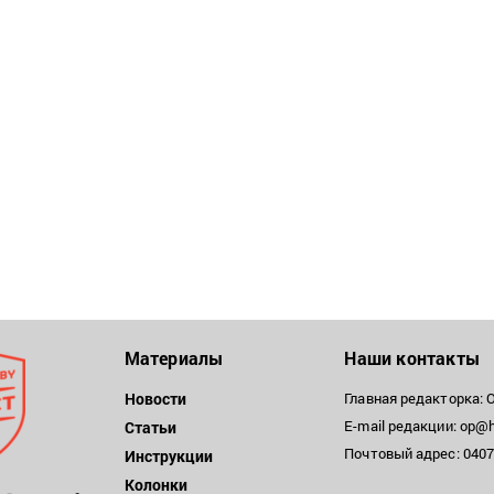
Материалы
Наши контакты
Новости
Главная редакторка: 
E-mail редакции: op@h
Статьи
Почтовый адрес: 04071
Инструкции
Колонки