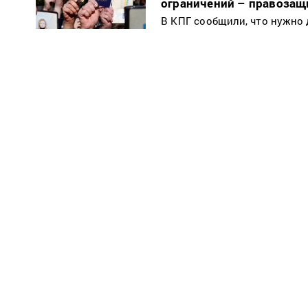
ограничений – правозащ
В КПГ сообщили, что нужно 