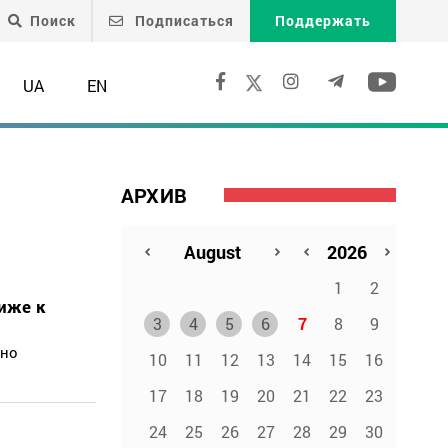
Поиск
Подписаться
Поддержать
UA
EN
АРХИВ
1
2
иже к
3
4
5
6
7
8
9
оно
10
11
12
13
14
15
16
17
18
19
20
21
22
23
24
25
26
27
28
29
30