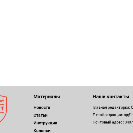
Материалы
Наши контакты
Новости
Главная редакторка: 
E-mail редакции: op@h
Статьи
Почтовый адрес: 04071
Инструкции
Колонки