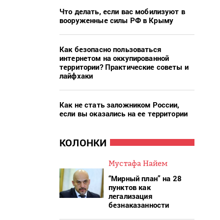
Что делать, если вас мобилизуют в
вооруженные силы РФ в Крыму
Как безопасно пользоваться
интернетом на оккупированной
территории? Практические советы и
лайфхаки
Как не стать заложником России,
если вы оказались на ее территории
КОЛОНКИ
Мустафа Найем
“Мирный план” на 28
пунктов как
легализация
безнаказанности