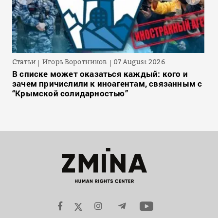
Статьи
Игорь Воротников
07 August 2026
В списке может оказаться каждый: кого и
зачем причислили к иноагентам, связанным с
“Крымской солидарностью”