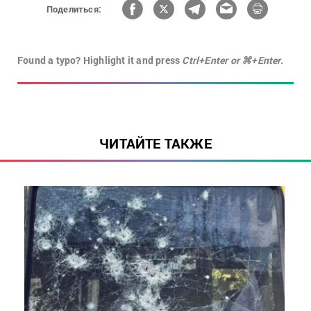
Поделиться:
Found a typo? Highlight it and press
Ctrl+Enter or ⌘+Enter.
ЧИТАЙТЕ ТАКЖЕ