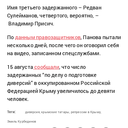
Имя третьего задержанного – Редван
Сулейманов, четвертого, вероятно, –
Владимир Присич.
По
данным правозащитников
, Панова пытали
несколько дней, после чего он оговорил себя
на видео, записанном спецслужбами.
15 августа
сообщали
, что число
задержанных “по делу о подготовке
диверсий” в оккупированном Российской
Федерацией Крыму увеличилось до девяти
человек.
Теги:
диверсия,
крымские татары,
репрессии в Крыму,
Эмиль Курбединов