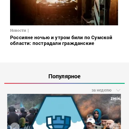
Новости
Россияне ночью и утром били по Сумской
области: пострадали гражданские
Популярное
за неделю