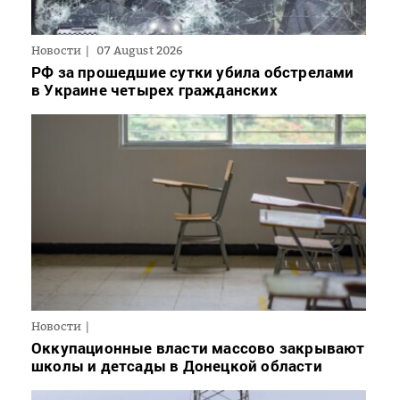
Новости
07 August 2026
РФ за прошедшие сутки убила обстрелами
в Украине четырех гражданских
Новости
Оккупационные власти массово закрывают
школы и детсады в Донецкой области