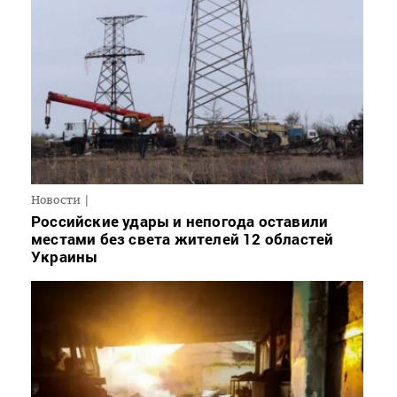
Новости
Российские удары и непогода оставили
местами без света жителей 12 областей
Украины