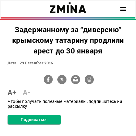
Задержанному за “диверсию”
крымскому татарину продлили
арест до 30 января
Дата:
29 December 2016
A+
A-
Чтобы получать полезные материалы, подпишитесь на
рассылку
Подписаться