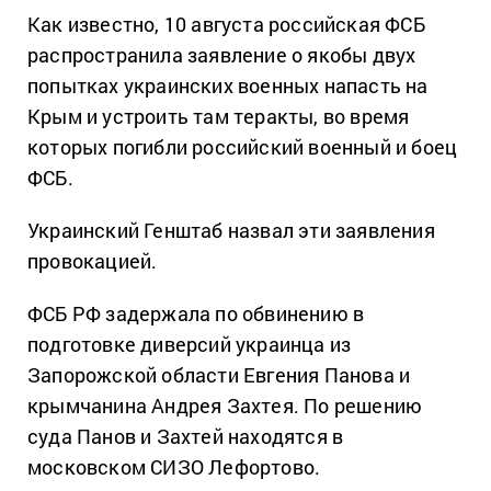
Как известно, 10 августа российская ФСБ
распространила заявление о якобы двух
попытках украинских военных напасть на
Крым и устроить там теракты, во время
которых погибли российский военный и боец
ФСБ.
Украинский Генштаб назвал эти заявления
провокацией.
ФСБ РФ задержала по обвинению в
подготовке диверсий украинца из
Запорожской области Евгения Панова и
крымчанина Андрея Захтея. По решению
суда Панов и Захтей находятся в
московском СИЗО Лефортово.