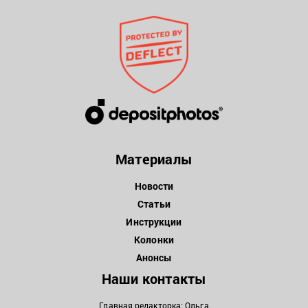
Материалы
Новости
Статьи
Инструкции
Колонки
Анонсы
Наши контакты
Главная редакторка: Ольга