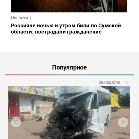
Новости
Россияне ночью и утром били по Сумской
области: пострадали гражданские
Популярное
за неделю