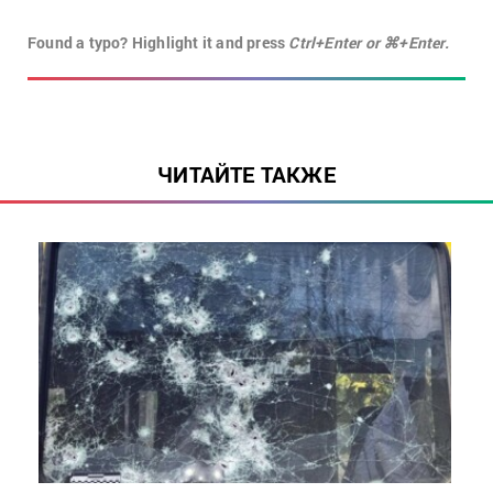
Found a typo? Highlight it and press
Ctrl+Enter or ⌘+Enter.
ЧИТАЙТЕ ТАКЖЕ