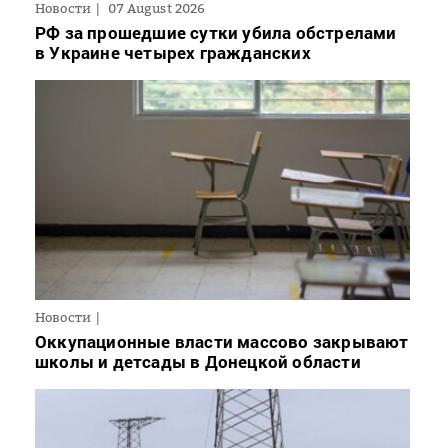
Новости
07 August 2026
РФ за прошедшие сутки убила обстрелами
в Украине четырех гражданских
Новости
Оккупационные власти массово закрывают
школы и детсады в Донецкой области