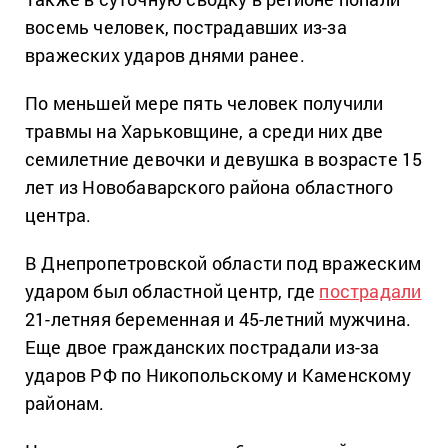
восемь человек, пострадавших из-за
вражеских ударов днями ранее.
По меньшей мере пять человек получили
травмы на Харьковщине, а среди них две
семилетние девочки и девушка в возрасте 15
лет из Новобаварского района областного
центра.
В Днепропетровской области под вражеским
ударом был областной центр, где
пострадали
21-летняя беременная и 45-летний мужчина.
Еще двое гражданских пострадали из-за
ударов РФ по Никопольскому и Каменскому
районам.