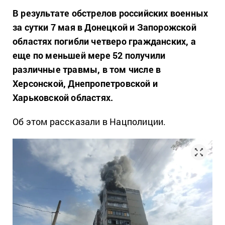
В результате обстрелов российских военных
за сутки 7 мая в Донецкой и Запорожской
областях погибли четверо гражданских, а
еще по меньшей мере 52 получили
различные травмы, в том числе в
Херсонской, Днепропетровской и
Харьковской областях.
Об этом рассказали в Нацполиции.