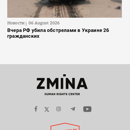
Новости
06 August 2026
Вчера РФ убила обстрелами в Украине 26
гражданских