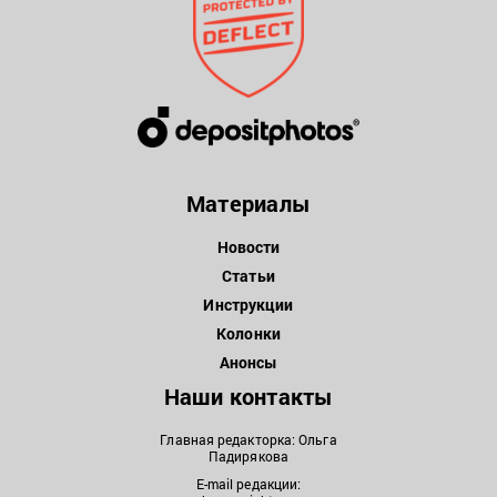
Материалы
Новости
Статьи
Инструкции
Колонки
Анонсы
Наши контакты
Главная редакторка: Ольга
Падирякова
E-mail редакции: