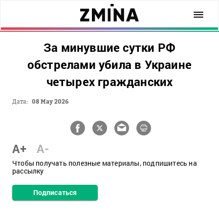
За минувшие сутки РФ
обстрелами убила в Украине
четырех гражданских
Дата:
08 May 2026
A+
A-
Чтобы получать полезные материалы, подпишитесь на
рассылку
Подписаться