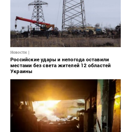
Новости
Российские удары и непогода оставили
местами без света жителей 12 областей
Украины