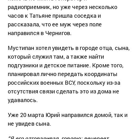
радиоприемник, но уже через несколько
часов к Татьяне пришла соседка и
рассказала, что ее муж через поле
направился в Чернигов.
Мустипан хотел увидеть в городе отца, сына,
который служил там, а также найти
подгузники и детское питание. Кроме того,
планировал лично передать координаты
российских военных ВСУ, поскольку из-за
отсутствия связи сделать это из дома не
удавалось.
Уже 20 марта Юрий направился домой, так и
не увидев сына.
“Я его отговаривал, говорю: вечереет,