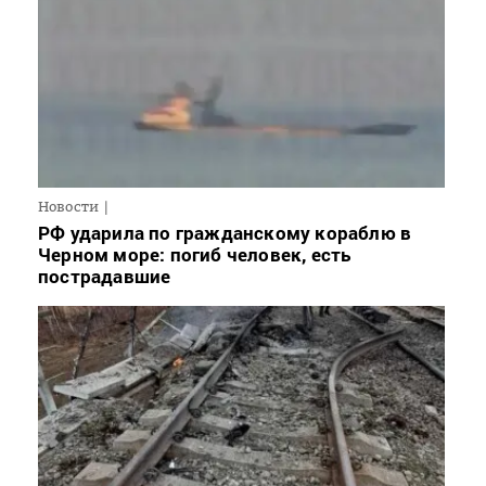
Новости
РФ ударила по гражданскому кораблю в
Черном море: погиб человек, есть
пострадавшие