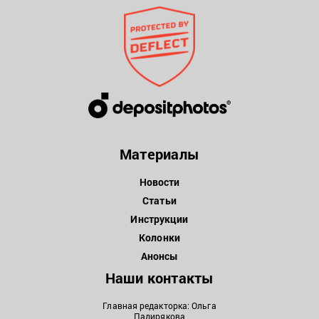
Материалы
Новости
Статьи
Инструкции
Колонки
Анонсы
Наши контакты
Главная редакторка: Ольга
Падирякова