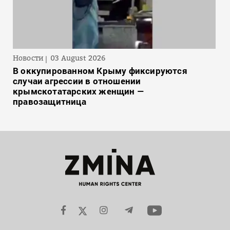
Новости
03 August 2026
В оккупированном Крыму фиксируются
случаи агрессии в отношении
крымскотатарских женщин —
правозащитница