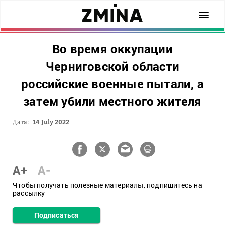
Во время оккупации
Черниговской области
российские военные пытали, а
затем убили местного жителя
Дата:
14 July 2022
A+
A-
Чтобы получать полезные материалы, подпишитесь на
рассылку
Подписаться