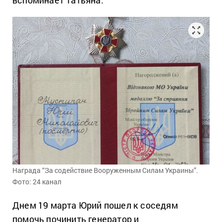
Награда “За содействие Вооруженным Силам Украины”.
Фото: 24 канал
Днем 19 марта Юрий пошел к соседям
помочь починить генератор и