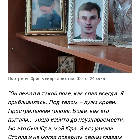
Портреты Юрия в квартире отца. Фото: 24 канал
“Он лежал в такой позе, как спал всегда. Я
приблизилась. Под телом – лужа крови.
Простреленная голова. Боже, как его
пытали… Лицо избито до неузнаваемости.
Но это был Юра, мой Юра. Я его узнала.
Стояла и не могла поверить своим глазам.