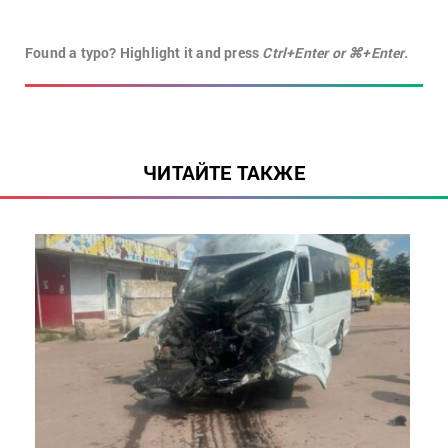
Found a typo? Highlight it and press
Ctrl+Enter or ⌘+Enter.
ЧИТАЙТЕ ТАКЖЕ