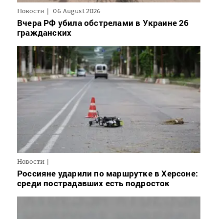
Новости
06 August 2026
Вчера РФ убила обстрелами в Украине 26
гражданских
Новости
Россияне ударили по маршрутке в Херсоне:
среди пострадавших есть подросток