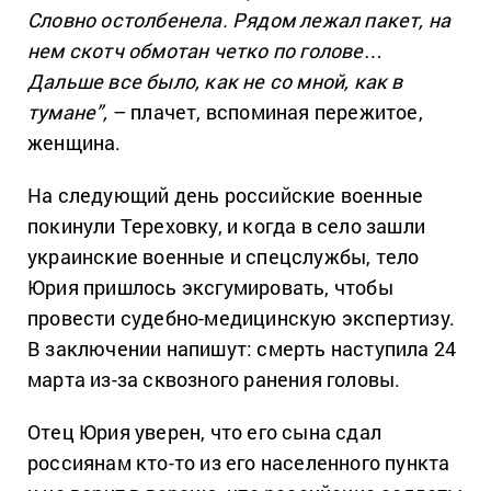
Словно остолбенела. Рядом лежал пакет, на
нем скотч обмотан четко по голове…
Дальше все было, как не со мной, как в
тумане”,
– плачет, вспоминая пережитое,
женщина.
На следующий день российские военные
покинули Тереховку, и когда в село зашли
украинские военные и спецслужбы, тело
Юрия пришлось эксгумировать, чтобы
провести судебно-медицинскую экспертизу.
В заключении напишут: смерть наступила 24
марта из-за сквозного ранения головы.
Отец Юрия уверен, что его сына сдал
россиянам кто-то из его населенного пункта