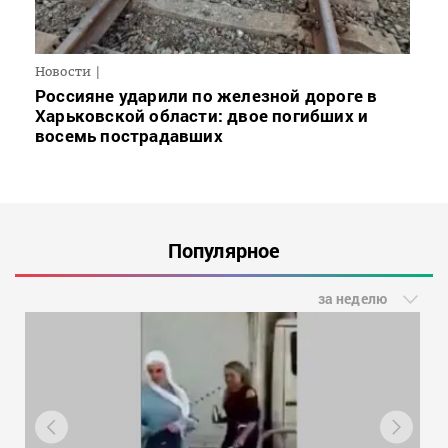
Новости
Россияне ударили по железной дороге в
Харьковской области: двое погибших и
восемь пострадавших
Популярное
за неделю