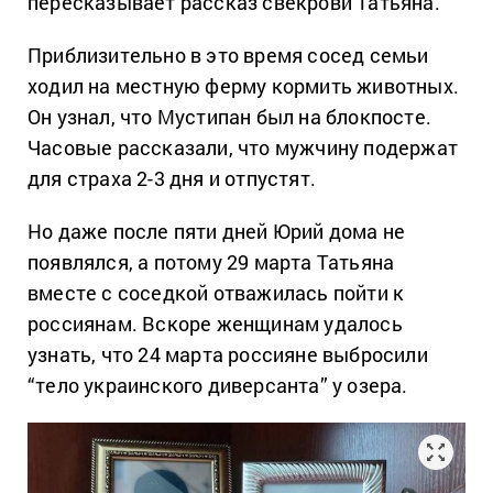
пересказывает рассказ свекрови Татьяна.
Приблизительно в это время сосед семьи
ходил на местную ферму кормить животных.
Он узнал, что Мустипан был на блокпосте.
Часовые рассказали, что мужчину подержат
для страха 2-3 дня и отпустят.
Но даже после пяти дней Юрий дома не
появлялся, а потому 29 марта Татьяна
вместе с соседкой отважилась пойти к
россиянам. Вскоре женщинам удалось
узнать, что 24 марта россияне выбросили
“тело украинского диверсанта” у озера.