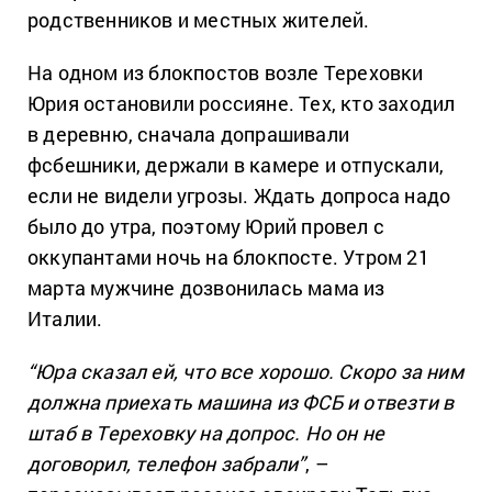
родственников и местных жителей.
На одном из блокпостов возле Тереховки
Юрия остановили россияне. Тех, кто заходил
в деревню, сначала допрашивали
фсбешники, держали в камере и отпускали,
если не видели угрозы. Ждать допроса надо
было до утра, поэтому Юрий провел с
оккупантами ночь на блокпосте. Утром 21
марта мужчине дозвонилась мама из
Италии.
“Юра сказал ей, что все хорошо. Скоро за ним
должна приехать машина из ФСБ и отвезти в
штаб в Тереховку на допрос. Но он не
договорил, телефон забрали”
, –