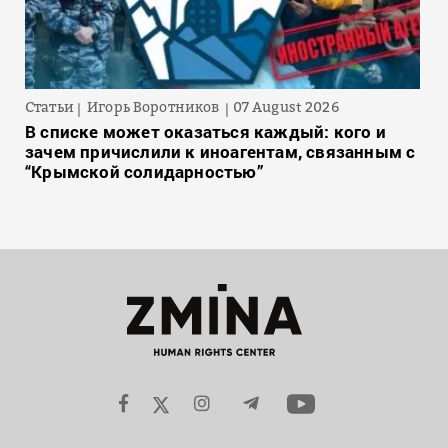
Статьи
Игорь Воротников
07 August 2026
В списке может оказаться каждый: кого и
зачем причислили к иноагентам, связанным с
“Крымской солидарностью”