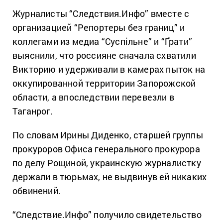
Журналисты “Следствия.Инфо” вместе с
организацией “Репортеры без границ” и
коллегами из медиа “Суспільне” и “Ґрати”
выяснили, что россияне сначала схватили
Викторию и удерживали в камерах пыток на
оккупированной территории Запорожской
области, а впоследствии перевезли в
Таганрог.
По словам Ирины Диденко, старшей группы
прокуроров Офиса генерального прокурора
по делу Рощиной, украинскую журналистку
держали в тюрьмах, не выдвинув ей никаких
обвинений.
“Следствие.Инфо” получило свидетельство