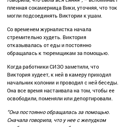
пленная сокамерница Вики, уточняя, что ток
могли подсоединять Виктории к ушам.
Со временем журналистка начала
стремительно худеть. Виктория
отказывалась от еды и постоянно
обращалась к тюремщикам за помощью.
Когда работники СИЗО заметили, что
Виктория худеет, к ней в камеру приходил
начальник колонии и проводил с ней беседы.
Она все время настаивала на том, чтобы ее
освободили, поменяли или депортировали.
“Она постоянно обращалась за помощью.
Сначала говорила, что у нее с желудком