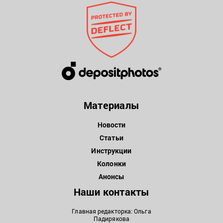
Материалы
Новости
Статьи
Инструкции
Колонки
Анонсы
Наши контакты
Главная редакторка: Ольга
Падирякова