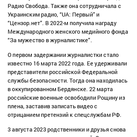
Радио Свобода. Также она сотрудничала с
Украинским радио, “UA: Первый” и
“Цензор.нет”. В 2022-м получила награду
Международного женского медийного фонда
“За мужество в журналистике”.
О первом задержании журналистки стало
известно 16 марта 2022 года. Ее удерживали
представители российской Федеральной
службы безопасности. Тогда она находилась
в оккупированном Бердянске. 22 марта
российские военные освободили Рощину из
плена, заставив записать видео с
отрицанием претензий к спецслужбам РФ.
3 августа 2023 родственники и друзья снова