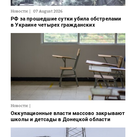
Новости
07 August 2026
РФ за прошедшие сутки убила обстрелами
в Украине четырех гражданских
Новости
Оккупационные власти массово закрывают
школы и детсады в Донецкой области