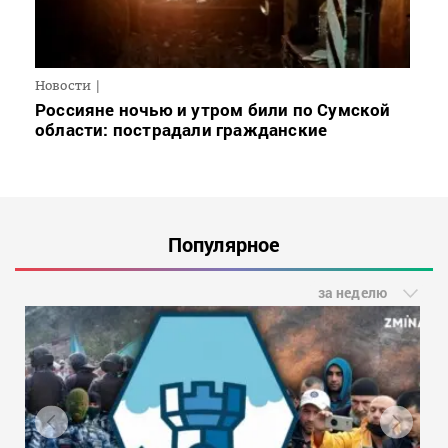
Новости
Россияне ночью и утром били по Сумской
области: пострадали гражданские
Популярное
за неделю