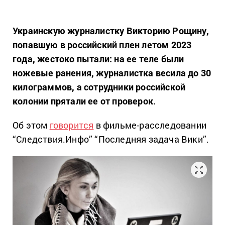
Украинскую журналистку Викторию Рощину,
попавшую в российский плен летом 2023
года, жестоко пытали: на ее теле были
ножевые ранения, журналистка весила до 30
килограммов, а сотрудники российской
колонии прятали ее от проверок.
Об этом
говорится
в фильме-расследовании
“Следствия.Инфо” “Последняя задача Вики”.