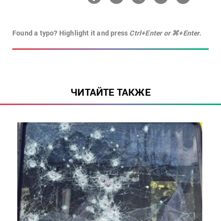
Found a typo? Highlight it and press
Ctrl+Enter or ⌘+Enter.
ЧИТАЙТЕ ТАКЖЕ