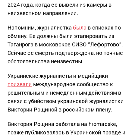
2024 года, когда ее вывели из камеры в
неизвестном направлении.
Напомним, журналистка
была
в списках по
обмену. Ее должны были этапировать из
Таганрога в московское СИЗО “Лефортово”.
Сейчас ее смерть подтверждена, но точные
обстоятельства неизвестны.
Украинские журналисты и медийщики
призвали
международное сообщество к
решительным и немедленным действиям в
связи с убийством украинской журналистки
Виктории Рощиной в российском плену.
Виктория Рощина работала на hromadske,
позже публиковалась в Украинской правде и