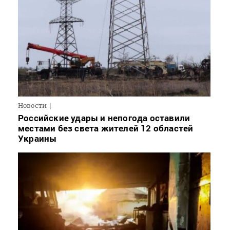
Новости
Российские удары и непогода оставили
местами без света жителей 12 областей
Украины