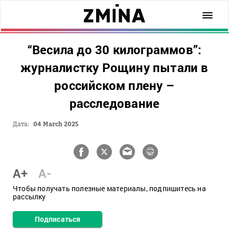
“Весила до 30 килограммов”:
журналистку Рощину пытали в
российском плену –
расследование
Дата:
04 March 2025
A+
A-
Чтобы получать полезные материалы, подпишитесь на
рассылку
Подписаться