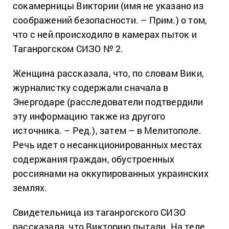
сокамерницы Виктории (имя не указано из
соображений безопасности. – Прим.) о том,
что с ней происходило в камерах пыток и
Таганрогском СИЗО № 2.
Женщина рассказала, что, по словам Вики,
журналистку содержали сначала в
Энергодаре (расследователи подтвердили
эту информацию также из другого
источника. – Ред.), затем – в Мелитополе.
Речь идет о несанкционированных местах
содержания граждан, обустроенных
россиянами на оккупированных украинских
землях.
Свидетельница из таганрогского СИЗО
рассказала, что Викторию пытали. На теле