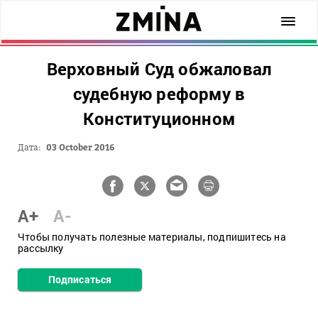
Верховный Суд обжаловал
судебную реформу в
Конституционном
Дата:
03 October 2016
A+
A-
Чтобы получать полезные материалы, подпишитесь на
рассылку
Подписаться