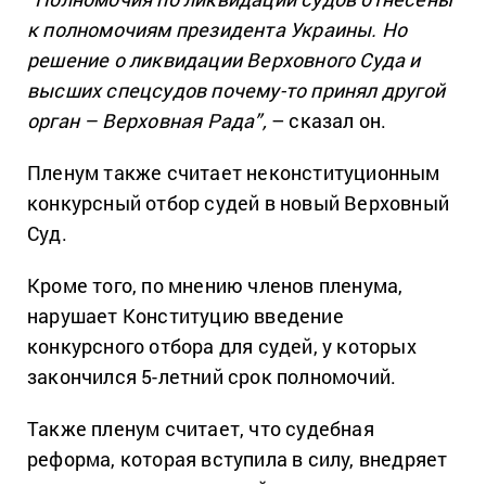
к полномочиям президента Украины. Но
решение о ликвидации Верховного Суда и
высших спецсудов почему-то принял другой
орган – Верховная Рада”,
– сказал он.
Пленум также считает неконституционным
конкурсный отбор судей в новый Верховный
Суд.
Кроме того, по мнению членов пленума,
нарушает Конституцию введение
конкурсного отбора для судей, у которых
закончился 5-летний срок полномочий.
Также пленум считает, что судебная
реформа, которая вступила в силу, внедряет