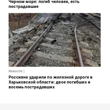
Черном море: погиб человек, есть
пострадавшие
Новости
Россияне ударили по железной дороге в
Харьковской области: двое погибших и
восемь пострадавших