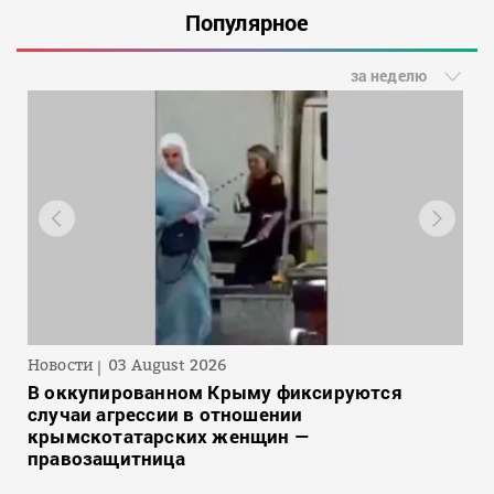
Популярное
за неделю
Новости
03 August 2026
В оккупированном Крыму фиксируются
случаи агрессии в отношении
крымскотатарских женщин —
правозащитница