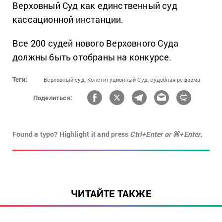
Верховный Суд как единственный суд
кассационной инстанции.
Все 200 судей нового Верховного Суда
должны быть отобраны на конкурсе.
Теги:
Верховный суд,
Конституционный Суд,
судебная реформа
Поделиться:
Found a typo? Highlight it and press
Ctrl+Enter or ⌘+Enter.
ЧИТАЙТЕ ТАКЖЕ