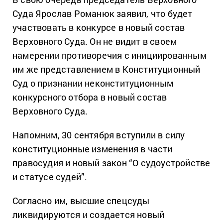
Суда Ярослав Романюк заявил, что будет
участвовать в конкурсе в новый состав
Верховного Суда. Он не видит в своем
намерении противоречия с инициированным
им же представлением в Конституционный
Суд о признании неконституционным
конкурсного отбора в новый состав
Верховного Суда.
Напомним, 30 сентября вступили в силу
конституционные изменения в части
правосудия и новый закон “О судоустройстве
и статусе судей”.
Согласно им, высшие спецсуды
ликвидируются и создается новый