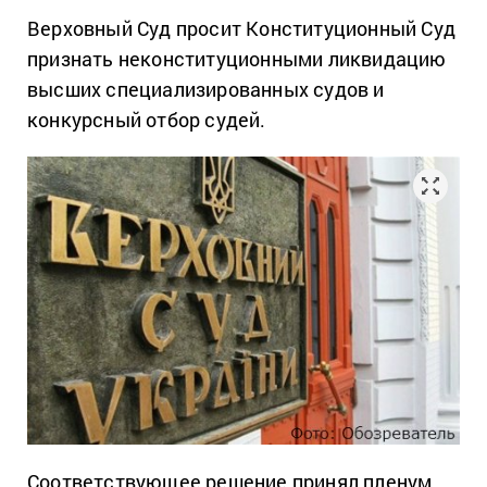
Верховный Суд просит Конституционный Суд
признать неконституционными ликвидацию
высших специализированных судов и
конкурсный отбор судей.
Соответствующее решение принял пленум