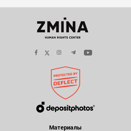
Материалы