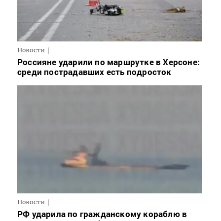
Новости
Россияне ударили по маршрутке в Херсоне:
среди пострадавших есть подросток
Новости
РФ ударила по гражданскому кораблю в