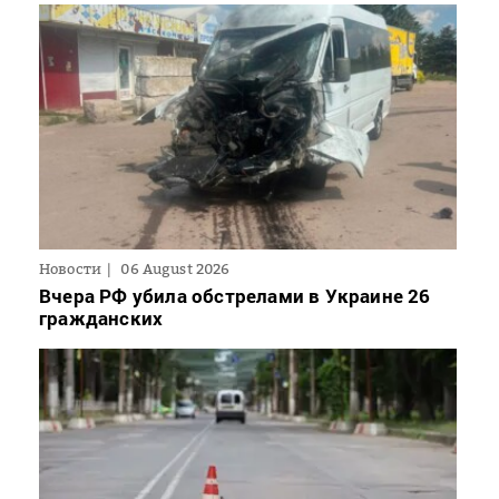
Новости
06 August 2026
Вчера РФ убила обстрелами в Украине 26
гражданских