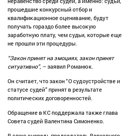
неравенство среди судей, а именно: судьи,
прошедшие конкурсный отбор и
квалификационное оценивание, будут
получать гораздо более высокую
заработную плату, чем судьи, которые еще
не прошли эти процедуры.
“Закон принят на эмоциях, закон принят
ситуативно”,
– заявил Романюк.
Он считает, что закон “О судоустройстве и
статусе судей” принят в результате
политических договоренностей.
Обращение в КС поддержала также глава
Совета судей Валентина Симоненко.
В свою очередь председатель Верховного