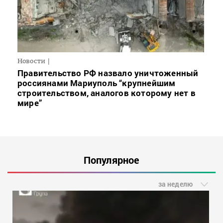
Новости
Правительство РФ назвало уничтоженный
россиянами Мариуполь “крупнейшим
строительством, аналогов которому нет в
мире”
Популярное
за неделю