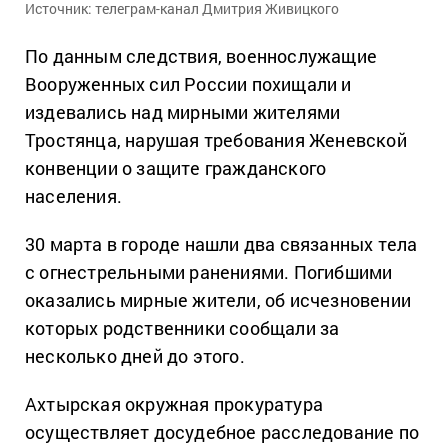
Источник: телеграм-канал Дмитрия Живицкого
По данным следствия, военнослужащие
Вооруженных сил России похищали и
издевались над мирными жителями
Тростянца, нарушая требования Женевской
конвенции о защите гражданского
населения.
30 марта в городе нашли два связанных тела
с огнестрельными ранениями. Погибшими
оказались мирные жители, об исчезновении
которых родственники сообщали за
несколько дней до этого.
Ахтырская окружная прокуратура
осуществляет досудебное расследование по