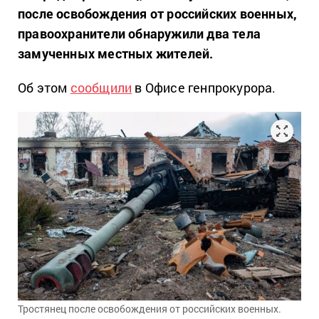
после освобождения от российских военных,
правоохранители обнаружили два тела
замученных местных жителей.
Об этом
сообщили
в Офисе генпрокурора.
Тростянец после освобождения от российских военных.