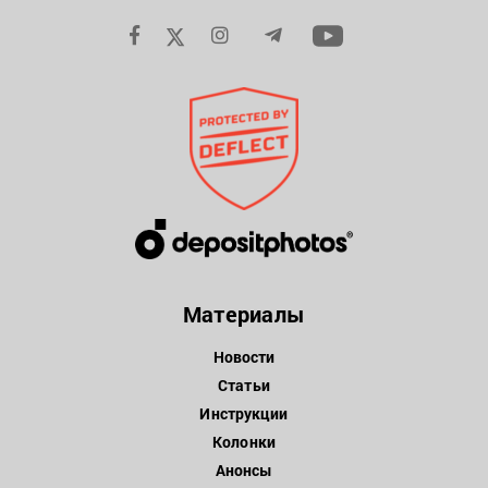
Материалы
Новости
Статьи
Инструкции
Колонки
Анонсы