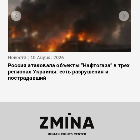
Новости
10 August 2026
Россия атаковала объекты “Нафтогаза” в трех
регионах Украины: есть разрушения и
пострадавший