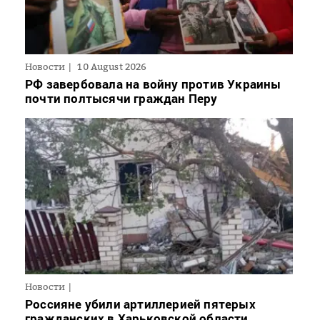
Новости
10 August 2026
РФ завербовала на войну против Украины
почти полтысячи граждан Перу
Новости
Россияне убили артиллерией пятерых
гражданских в Харьковской области