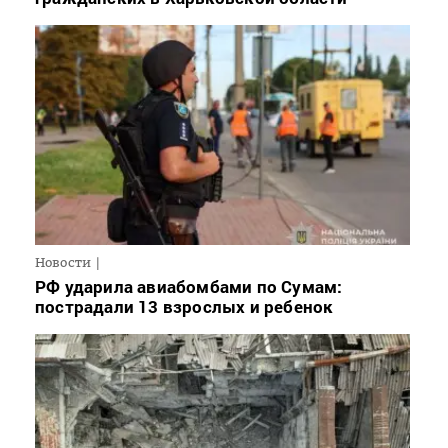
Новости
РФ ударила авиабомбами по Сумам:
пострадали 13 взрослых и ребенок