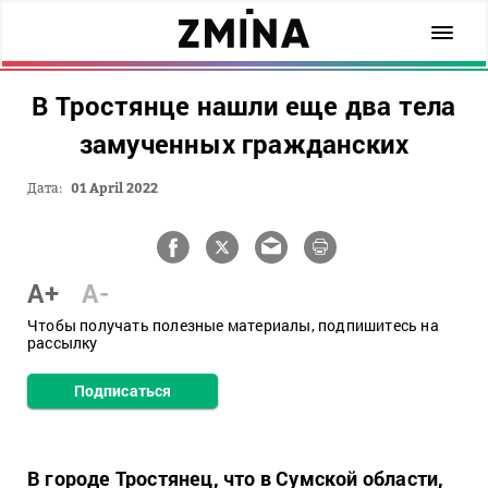
В Тростянце нашли еще два тела
замученных гражданских
Дата:
01 April 2022
A+
A-
Чтобы получать полезные материалы, подпишитесь на
рассылку
Подписаться
В городе Тростянец, что в Сумской области,