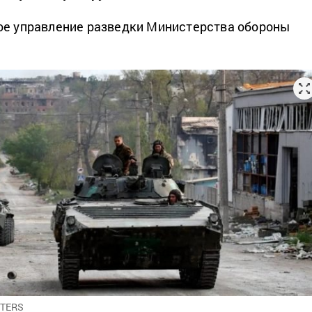
ое управление разведки Министерства обороны
UTERS