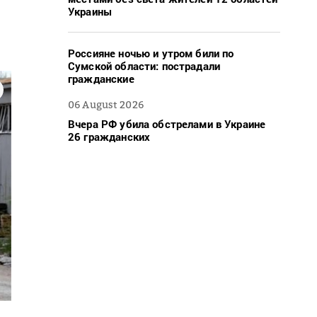
Украины
Россияне ночью и утром били по
Сумской области: пострадали
гражданские
06 August 2026
Вчера РФ убила обстрелами в Украине
26 гражданских