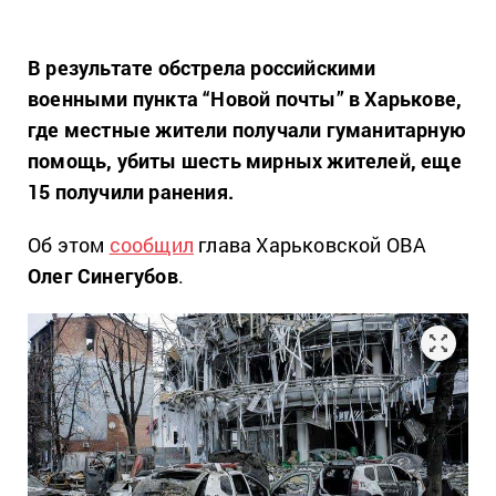
В результате обстрела российскими
военными пункта “Новой почты” в Харькове,
где местные жители получали гуманитарную
помощь, убиты шесть мирных жителей, еще
15 получили ранения.
Об этом
сообщил
глава Харьковской ОВА
Олег Синегубов
.