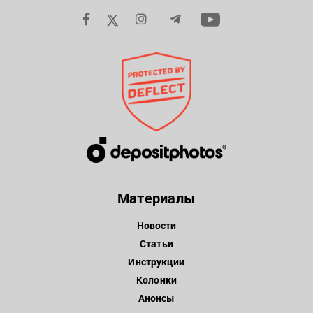
Материалы
Новости
Статьи
Инструкции
Колонки
Анонсы