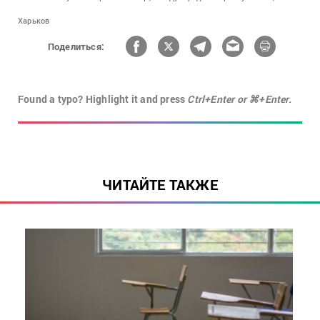
Харьков
Поделиться:
Found a typo? Highlight it and press
Ctrl+Enter or ⌘+Enter.
ЧИТАЙТЕ ТАКЖЕ