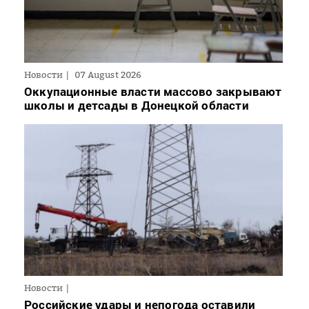
Новости
07 August 2026
Оккупационные власти массово закрывают
школы и детсады в Донецкой области
Новости
Российские удары и непогода оставили