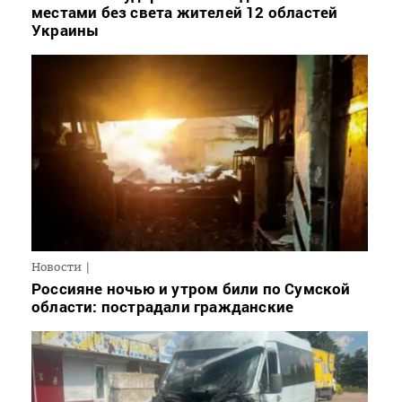
местами без света жителей 12 областей
Украины
Новости
Россияне ночью и утром били по Сумской
области: пострадали гражданские