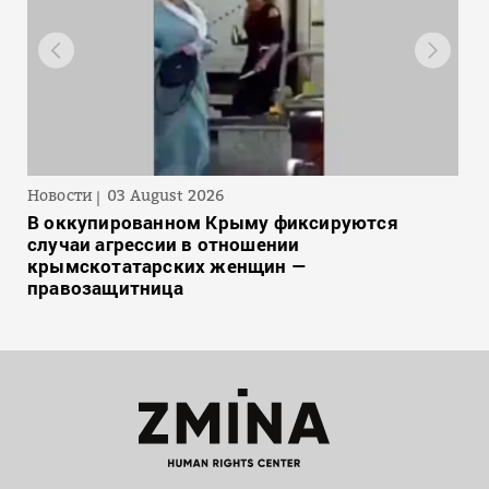
Новости
03 August 2026
В оккупированном Крыму фиксируются
случаи агрессии в отношении
крымскотатарских женщин —
правозащитница