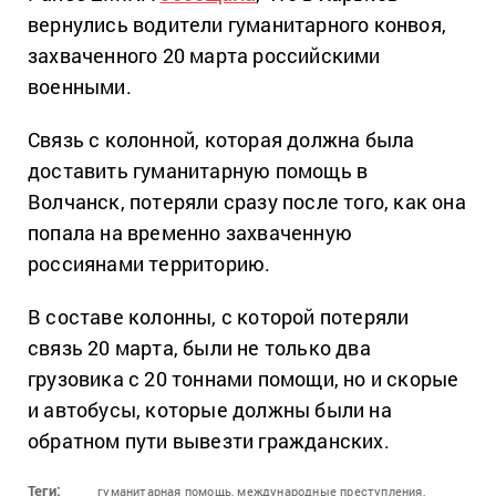
вернулись водители гуманитарного конвоя,
захваченного 20 марта российскими
военными.
Связь с колонной, которая должна была
доставить гуманитарную помощь в
Волчанск, потеряли сразу после того, как она
попала на временно захваченную
россиянами территорию.
В составе колонны, с которой потеряли
связь 20 марта, были не только два
грузовика с 20 тоннами помощи, но и скорые
и автобусы, которые должны были на
обратном пути вывезти гражданских.
Теги:
гуманитарная помощь,
международные преступления,