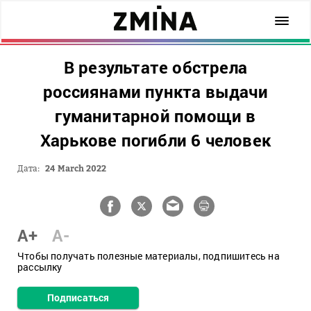
В результате обстрела
россиянами пункта выдачи
гуманитарной помощи в
Харькове погибли 6 человек
Дата:
24 March 2022
A+
A-
Чтобы получать полезные материалы, подпишитесь на
рассылку
Подписаться