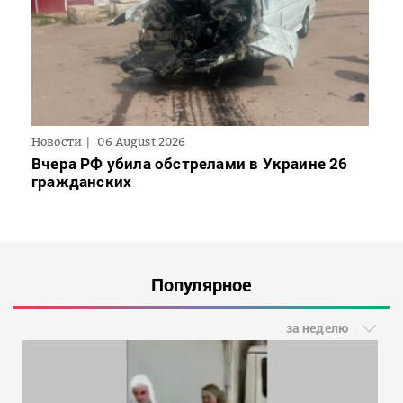
Новости
06 August 2026
Вчера РФ убила обстрелами в Украине 26
гражданских
Популярное
за неделю