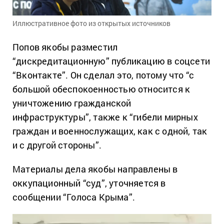
Иллюстративное фото из открытых источников
Попов якобы разместил
“дискредитационную” публикацию в соцсети
“Вконтакте”. Он сделал это, потому что “с
большой обеспокоенностью относится к
уничтожению гражданской
инфраструктуры”, также к “гибели мирных
граждан и военнослужащих, как с одной, так
и с другой стороны”.
Материалы дела якобы направлены в
оккупационный “суд”, уточняется в
сообщении “Голоса Крыма”.
Video