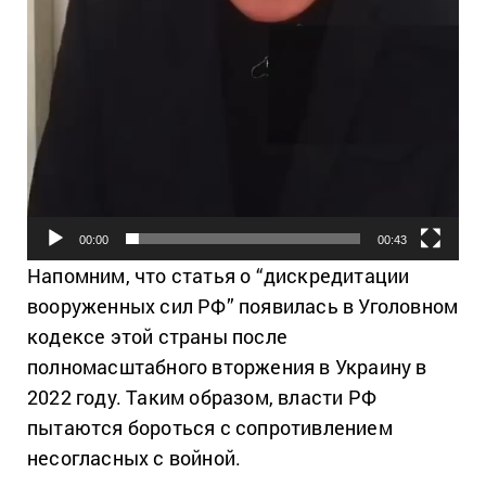
00:00
00:43
Напомним, что статья о “дискредитации
вооруженных сил РФ” появилась в Уголовном
кодексе этой страны после
полномасштабного вторжения в Украину в
2022 году. Таким образом, власти РФ
пытаются бороться с сопротивлением
несогласных с войной.