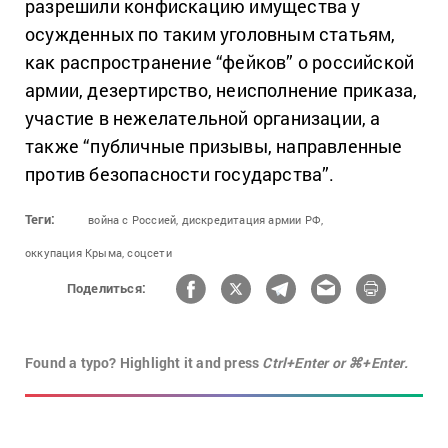
разрешили конфискацию имущества у
осужденных по таким уголовным статьям,
как распространение “фейков” о российской
армии, дезертирство, неисполнение приказа,
участие в нежелательной организации, а
также “публичные призывы, направленные
против безопасности государства”.
Теги:
война с Россией,
дискредитация армии РФ,
оккупация Крыма,
соцсети
Поделиться:
Found a typo? Highlight it and press
Ctrl+Enter or ⌘+Enter.