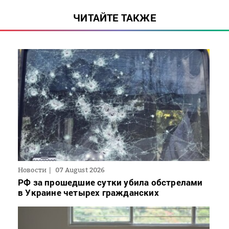
ЧИТАЙТЕ ТАКЖЕ
Новости
07 August 2026
РФ за прошедшие сутки убила обстрелами
в Украине четырех гражданских