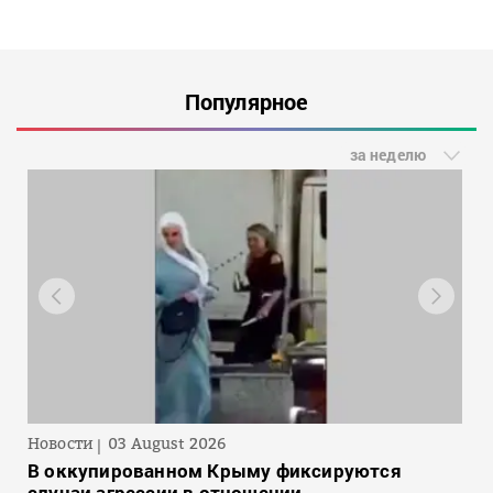
Популярное
за неделю
Новости
03 August 2026
В оккупированном Крыму фиксируются
случаи агрессии в отношении