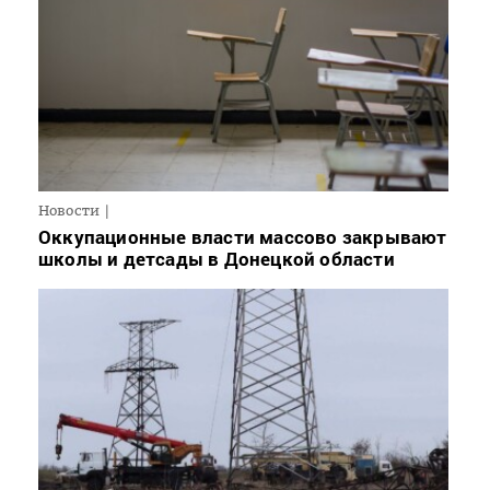
Новости
Оккупационные власти массово закрывают
школы и детсады в Донецкой области