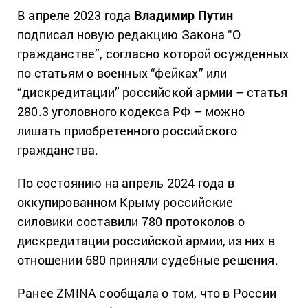
В апреле 2023 года
Владимир Путин
подписал новую редакцию Закона “О
гражданстве”, согласно которой осужденных
по статьям о военных “фейках” или
“дискредитации” российской армии – статья
280.3 уголовного кодекса РФ – можно
лишать приобретенного российского
гражданства.
По состоянию на апрель 2024 года в
оккупированном Крыму российские
силовики составили 780 протоколов о
дискредитации российской армии, из них в
отношении 680 приняли судебные решения.
Ранее ZMINA сообщала о том, что в России