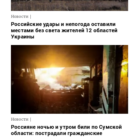
Новости
Российские удары и непогода оставили
местами без света жителей 12 областей
Украины
Новости
Россияне ночью и утром били по Сумской
области: пострадали гражданские