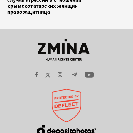
крымскотатарских женщин —
правозащитница