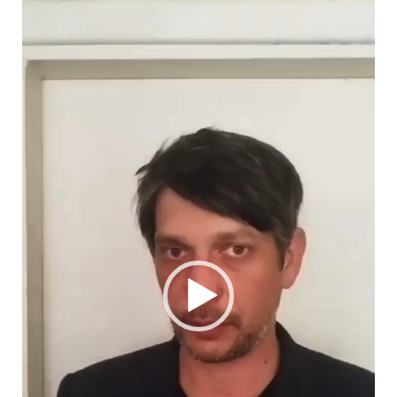
Player