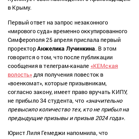
в Крыму.
Первый ответ на запрос незаконного
«мирового суда» временно оккупированного
Симферополя 25 апреля прислала первый
проректор
Анжелика Лучинкина
. В этом
говорится о том, что после публикации
сообщения в телеграм-канале
«КЕМская
волость»
для получения повесток в
«военкомат», которые призывникам,
согласно закону, имеет право вручать КИПУ,
не прибыло 34 студента, что
«значительно
превысило количество тех, кто не прибыл на
предыдущие призывы и призыв 2024 года».
Юрист Лиля Гемеджи напомнила, что