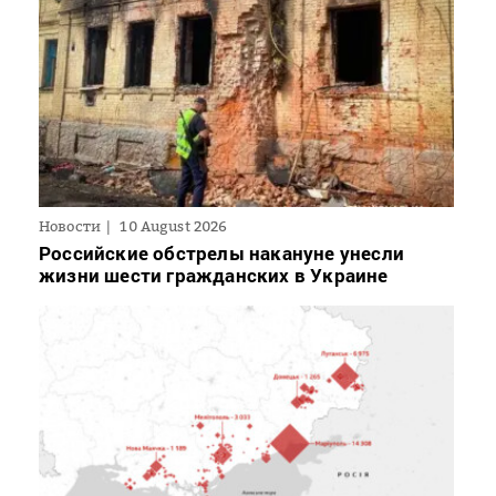
Новости
10 August 2026
Российские обстрелы накануне унесли
жизни шести гражданских в Украине