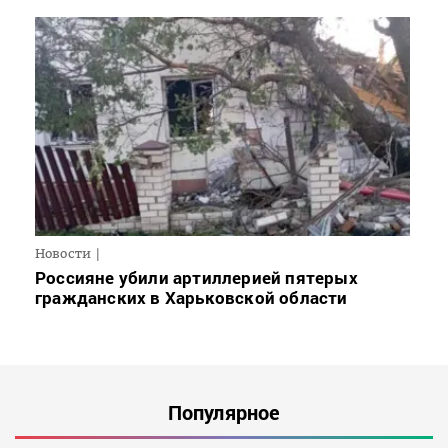
Новости
Россияне убили артиллерией пятерых
гражданских в Харьковской области
Популярное