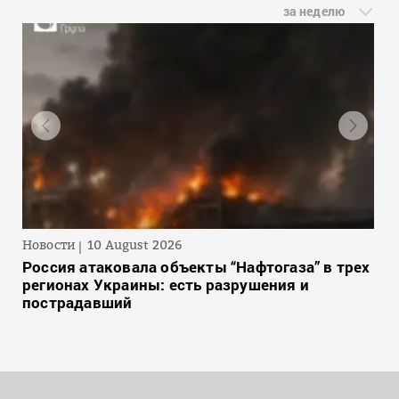
за неделю
Новости
10 August 2026
Россия атаковала объекты “Нафтогаза” в трех
регионах Украины: есть разрушения и
пострадавший