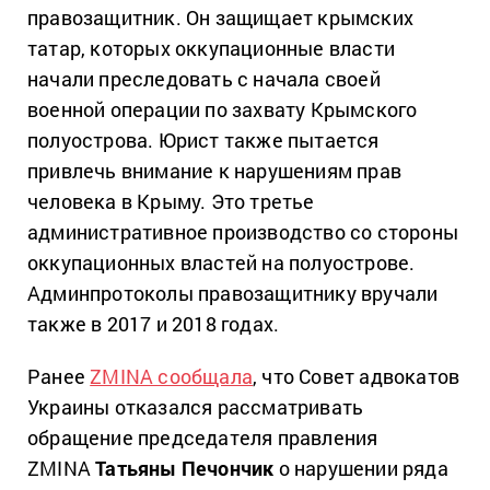
правозащитник. Он защищает крымских
татар, которых оккупационные власти
начали преследовать с начала своей
военной операции по захвату Крымского
полуострова. Юрист также пытается
привлечь внимание к нарушениям прав
человека в Крыму. Это третье
административное производство со стороны
оккупационных властей на полуострове.
Админпротоколы правозащитнику вручали
также в 2017 и 2018 годах.
Ранее
ZMINA сообщала
, что Совет адвокатов
Украины отказался рассматривать
обращение председателя правления
ZMINA
Татьяны Печончик
о нарушении ряда