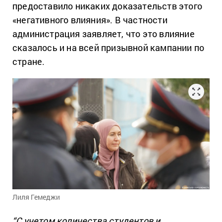
предоставило никаких доказательств этого
«негативного влияния». В частности
администрация заявляет, что это влияние
сказалось и на всей призывной кампании по
стране.
Лиля Гемеджи
“С учетом количества студентов и