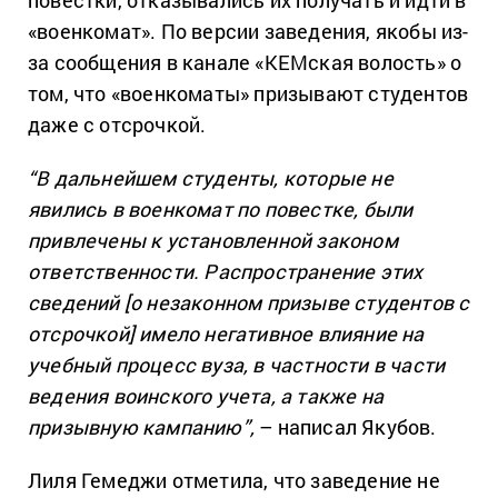
«военкомат». По версии заведения, якобы из-
за сообщения в канале «КЕМская волость» о
том, что «военкоматы» призывают студентов
даже с отсрочкой.
“В дальнейшем студенты, которые не
явились в военкомат по повестке, были
привлечены к установленной законом
ответственности. Распространение этих
сведений [о незаконном призыве студентов с
отсрочкой] имело негативное влияние на
учебный процесс вуза, в частности в части
ведения воинского учета, а также на
призывную кампанию”,
– написал Якубов.
Лиля Гемеджи отметила, что заведение не