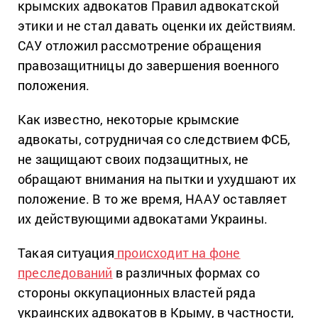
крымских адвокатов Правил адвокатской
этики и не стал давать оценки их действиям.
САУ отложил рассмотрение обращения
правозащитницы до завершения военного
положения.
Как известно, некоторые крымские
адвокаты, сотрудничая со следствием ФСБ,
не защищают своих подзащитных, не
обращают внимания на пытки и ухудшают их
положение. В то же время, НААУ оставляет
их действующими адвокатами Украины.
Такая ситуация
происходит на фоне
преследований
в различных формах со
стороны оккупационных властей ряда
украинских адвокатов в Крыму, в частности,