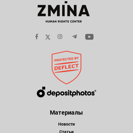
Материалы
Новости
Статьи