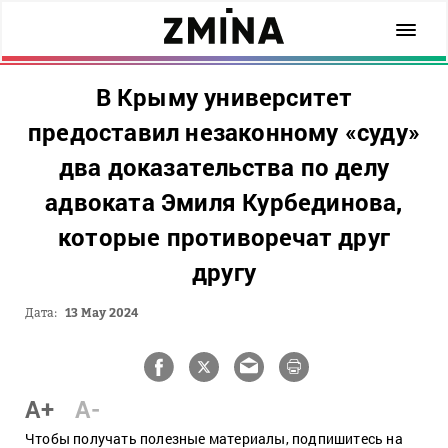
В Крыму университет
предоставил незаконному «суду»
два доказательства по делу
адвоката Эмиля Курбединова,
которые противоречат друг
другу
Дата:
13 May 2024
A+
A-
Чтобы получать полезные материалы, подпишитесь на