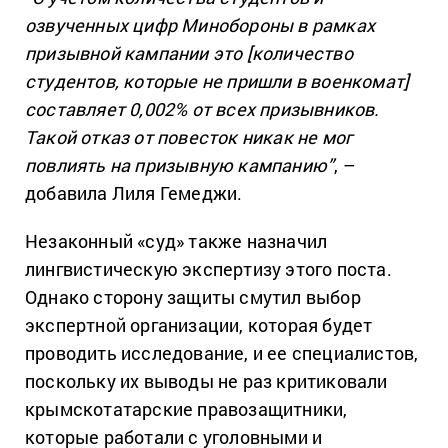
озвученных цифр Минобороны в рамках
призывной кампании это [количество
студентов, которые не пришли в военкомат]
составляет 0,002% от всех призывников.
Такой отказ от повесток никак не мог
повлиять на призывную кампанию”
, –
добавила Лиля Гемеджи.
Незаконный «суд» также назначил
лингвистическую экспертизу этого поста.
Однако сторону защиты смутил выбор
экспертной организации, которая будет
проводить исследование, и ее специалистов,
поскольку их выводы не раз критиковали
крымскотатарские правозащитники,
которые работали с уголовными и