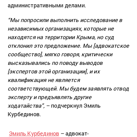
административными делами.
“Мы попросили выполнить исследование в
независимых организациях, которые не
находятся на территории Крыма, но суд
отклонил это предложение. Мы [адвокатское
сообщество], мягко говоря, критически
высказывались по поводу выводов
[экспертов этой организации], и их
квалификация не является
соответствующей. Мы будем заявлять отвод
эксперту и предъявлять другие
ходатайства”,
– подчеркнул Эмиль
Курбединов.
Эмиль Курбединов
– адвокат-