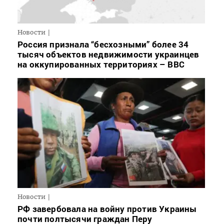
Новости
Россия признала “бесхозными” более 34
тысяч объектов недвижимости украинцев
на оккупированных территориях – BBC
Новости
РФ завербовала на войну против Украины
почти полтысячи граждан Перу