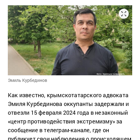
Эмиль Курбединов
Как известно, крымскотатарского адвоката
Эмиля Курбединова оккупанты задержали и
отвезли 15 февраля 2024 года в незаконный
«центр противодействия экстремизму» за
сообщение в телеграм-канале, где он
публикует свои наблюдения о происходящем