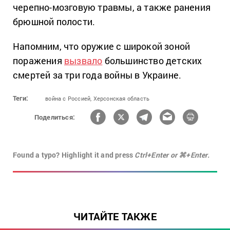
черепно-мозговую травмы, а также ранения
брюшной полости.
Напомним, что оружие с широкой зоной
поражения
вызвало
большинство детских
смертей за три года войны в Украине.
Теги:
война с Россией,
Херсонская область
Поделиться:
Found a typo? Highlight it and press
Ctrl+Enter or ⌘+Enter.
ЧИТАЙТЕ ТАКЖЕ