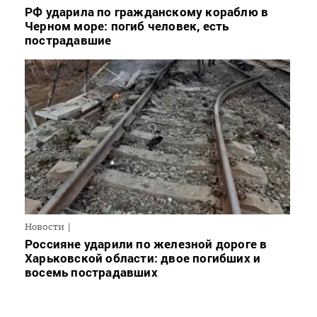
РФ ударила по гражданскому кораблю в
Черном море: погиб человек, есть
пострадавшие
Новости
Россияне ударили по железной дороге в
Харьковской области: двое погибших и
восемь пострадавших