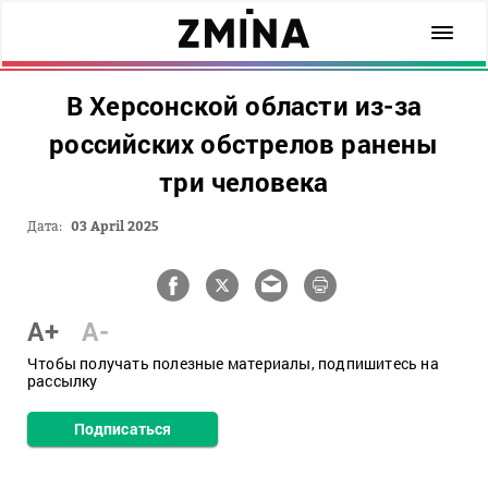
В Херсонской области из-за
российских обстрелов ранены
три человека
Дата:
03 April 2025
A+
A-
Чтобы получать полезные материалы, подпишитесь на
рассылку
Подписаться