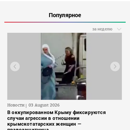
Популярное
за неделю
Новости
03 August 2026
В оккупированном Крыму фиксируются
случаи агрессии в отношении
крымскотатарских женщин —
правозащитница