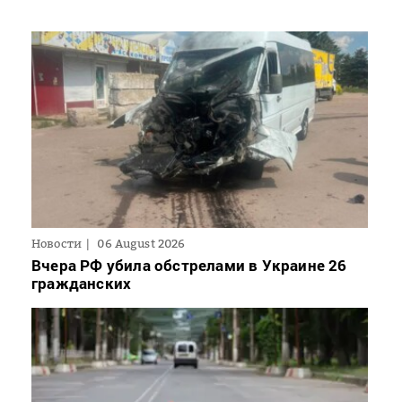
Новости
06 August 2026
Вчера РФ убила обстрелами в Украине 26
гражданских