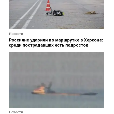
Новости
Россияне ударили по маршрутке в Херсоне:
среди пострадавших есть подросток
Новости