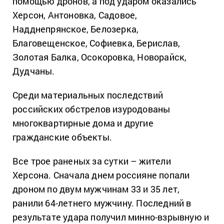
помощью дронов, а под ударом оказались
Херсон, Антоновка, Садовое,
Надднепрянское, Белозерка,
Благовещенское, Софиевка, Берислав,
Золотая Балка, Осокоровка, Новорайск,
Дудчаны.
Среди материальных последствий
российских обстрелов изуродованы
многоквартирные дома и другие
гражданские объекты.
Все трое раненых за сутки – жители
Херсона. Сначала днем россияне попали
дроном по двум мужчинам 33 и 35 лет,
ранили 64-летнего мужчину. Последний в
результате удара получил минно-взрывную и