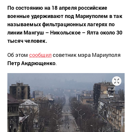
По состоянию на 18 апреля российские
военные удерживают под Мариуполем в так
называемых фильтрационных лагерях по
линии Мангуш – Никольское – Ялта около 30
тысяч человек.
Об этом
сообщил
советник мэра Мариуполя
Петр Андрющенко
.