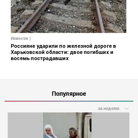
Новости
Россияне ударили по железной дороге в
Харьковской области: двое погибших и
восемь пострадавших
Популярное
за неделю