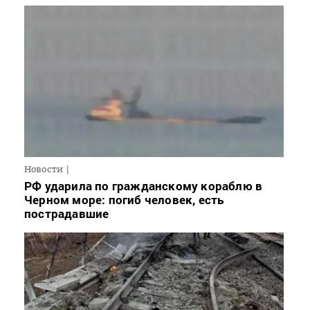
Новости
РФ ударила по гражданскому кораблю в
Черном море: погиб человек, есть
пострадавшие