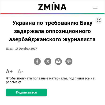
Украина по требованию Баку
задержала оппозиционного
азербайджанского журналиста
Дата:
17 October 2017
A+
A-
Чтобы получать полезные материалы, подпишитесь на
рассылку
Подписаться