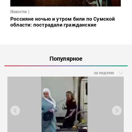
Новости
Россияне ночью и утром били по Сумской
области: пострадали гражданские
Популярное
за неделю