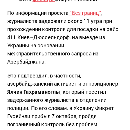
По информации проекта
“Без границ”
,
журналиста задержали около 11 утра при
прохождении контроля для посадки на рейс
411 Киев–Дюссельдорф, на выезде из
Украины на основании
межправительственного запроса из
Азербайджана.
Это подтвердил, в частности,
азербайджанский активист и оппозиционер
Ялчин Гахраманоглы
, который посетил
задержанного журналиста в отделении
полиции. По его словам, в Украину Фикрет
Гусейнли прибыл 7 октября, пройдя
пограничный контроль без проблем.