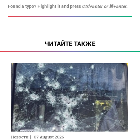
Found a typo? Highlight it and press
Ctrl+Enter or ⌘+Enter.
ЧИТАЙТЕ ТАКЖЕ
Новости
07 August 2026