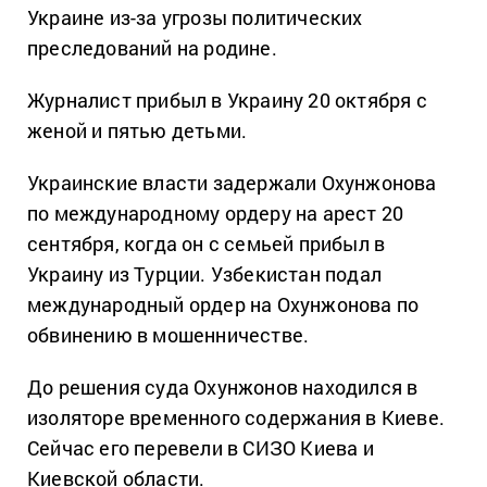
Украине из-за угрозы политических
преследований на родине.
Журналист прибыл в Украину 20 октября с
женой и пятью детьми.
Украинские власти задержали Охунжонова
по международному ордеру на арест 20
сентября, когда он с семьей прибыл в
Украину из Турции. Узбекистан подал
международный ордер на Охунжонова по
обвинению в мошенничестве.
До решения суда Охунжонов находился в
изоляторе временного содержания в Киеве.
Сейчас его перевели в СИЗО Киева и
Киевской области.