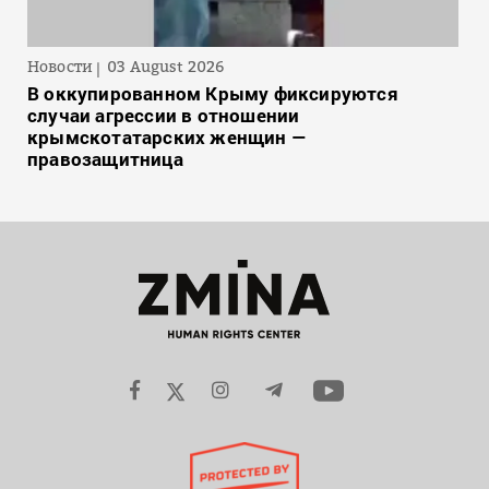
Новости
03 August 2026
В оккупированном Крыму фиксируются
случаи агрессии в отношении
крымскотатарских женщин —
правозащитница