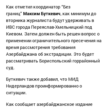
Как отметил координатор “Без
границ”
Максим Буткевич
, как минимум до
вторника журналиста будут удерживать в
ИВС города Переяслав-Хмельницкий под
Киевом. Затем должен быть решен вопрос о
применении ограничительного пресечения на
время рассмотрения требования
Азербайджана об экстрадиции. Это будет
рассматривать Бориспольский горрайонный
суд.
Буткевич также добавил, что МИД
Нидерландов проинформированно о
ситуации.
Как сообщает азербайджанское издание