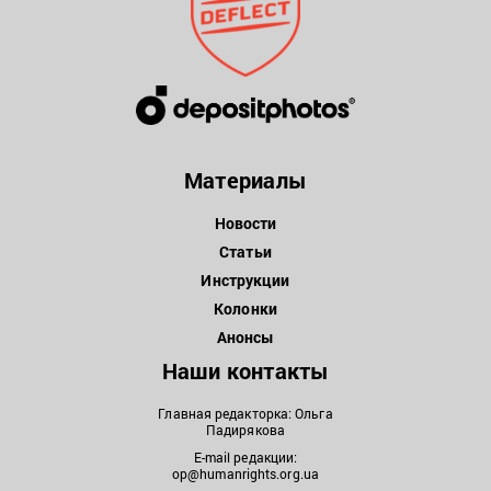
Материалы
Новости
Статьи
Инструкции
Колонки
Анонсы
Наши контакты
Главная редакторка: Ольга
Падирякова
E-mail редакции:
op@humanrights.org.ua