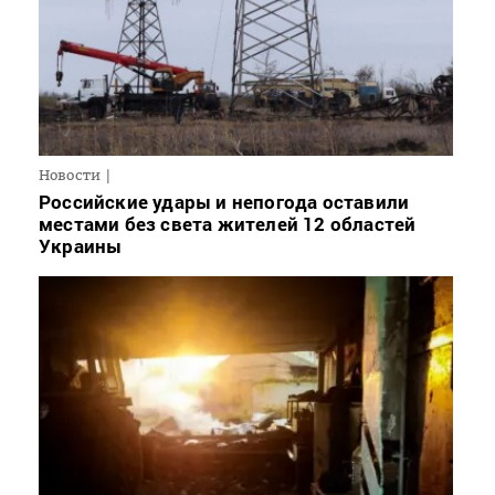
Новости
Российские удары и непогода оставили
местами без света жителей 12 областей
Украины