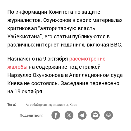
По информации Комитета по защите
журналистов, Охунжонов в своих материалах
критиковал “авторитарную власть
Узбекистана”, его статьи публикуются в
различных интернет-изданиях, включая BBC.
Назначено на 9 октября
рассмотрение
жалобы
на содержание под стражей
Нарзулло Охунжонова в Апелляционном суде
Киева не состоялсь. Заседание перенесено
на 19 октября.
Теги:
Азербайджан,
журналисты,
Киев
Поделиться: