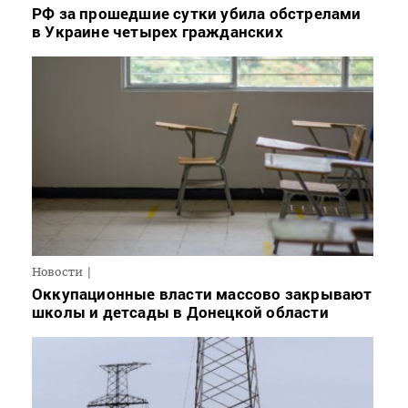
РФ за прошедшие сутки убила обстрелами
в Украине четырех гражданских
Новости
Оккупационные власти массово закрывают
школы и детсады в Донецкой области