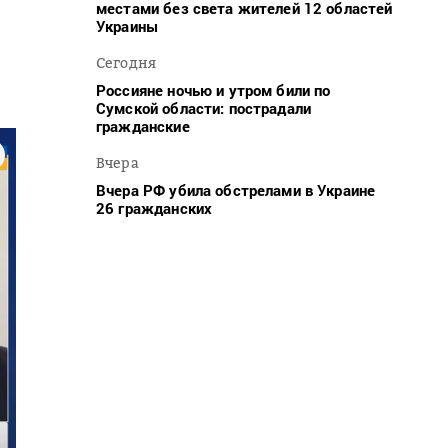
местами без света жителей 12 областей
Украины
Сегодня
Россияне ночью и утром били по
Сумской области: пострадали
гражданские
Вчера
Вчера РФ убила обстрелами в Украине
26 гражданских