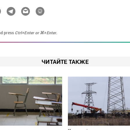
nd press
Ctrl+Enter or ⌘+Enter.
ЧИТАЙТЕ ТАКЖЕ