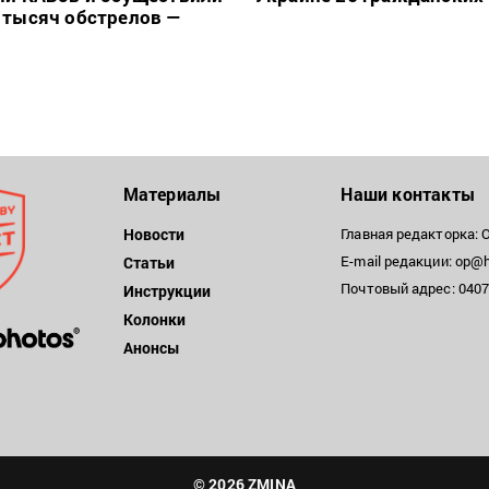
 тысяч обстрелов —
Материалы
Наши контакты
Новости
Главная редакторка: 
E-mail редакции: op@h
Статьи
Почтовый адрес: 04071
Инструкции
Колонки
Анонсы
© 2026 ZMINA