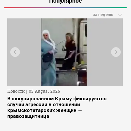
Популярное
за неделю
Новости
03 August 2026
В оккупированном Крыму фиксируются
случаи агрессии в отношении
крымскотатарских женщин —
правозащитница