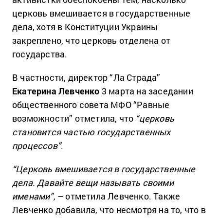
церковь вмешивается в государственные
дела, хотя в Конституции Украины
закреплено, что церковь отделена от
государства.
В частности, директор “Ла Страда”
Екатерина Левченко
3 марта на заседании
общественного совета МФО “Равные
возможности” отметила, что
“церковь
становится частью государственных
процессов”
.
“Церковь вмешивается в государственные
дела. Давайте вещи называть своими
именами”,
– отметила Левченко. Также
Левченко добавила, что несмотря на то, что в