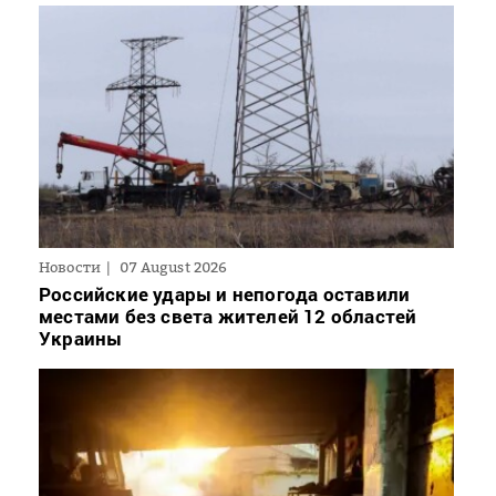
Новости
07 August 2026
Российские удары и непогода оставили
местами без света жителей 12 областей
Украины