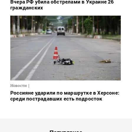
Вчера РФ убила обстрелами в Украине 26
гражданских
Новости
Россияне ударили по маршрутке в Херсоне:
среди пострадавших есть подросток