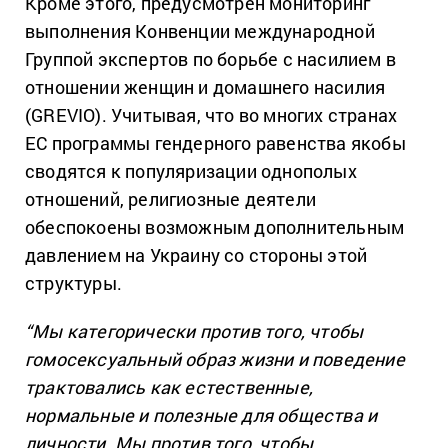
Кроме этого, предусмотрен мониторинг
выполнения Конвенции международной
Группой экспертов по борьбе с насилием в
отношении женщин и домашнего насилия
(GREVIO). Учитывая, что во многих странах
ЕС программы гендерного равенства якобы
сводятся к популяризации однополых
отношений, религиозные деятели
обеспокоены возможным дополнительным
давлением на Украину со стороны этой
структуры.
“Мы категорически против того, чтобы
гомосексуальный образ жизни и поведение
трактовались как естественные,
нормальные и полезные для общества и
личности. Мы против того, чтобы