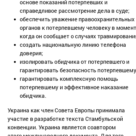
основе показаний потерпевших и
справедливое рассмотрение дела в суде;
обеспечить уважение правоохранительных
органов к потерпевшему человеку в момент
когда он сообщает о случаях травмировани
создать национальную линию телефона
доверия;
изолировать обидчика от потерпевшего и
гарантировать безопасность потерпевшему
гарантировать комплексную помощь
потерпевшему и эффективное наказание
обидчика.
Украина как член Совета Европы принимала
участие в разработке текста Стамбульской
конвенции. Украина является соавтором
этого международного документа. Для того,