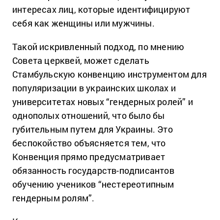
интересах лиц, которые идентифицируют
себя как женщины или мужчины.
Такой искривленный подход, по мнению
Совета церквей, может сделать
Стамбульскую конвенцию инструментом для
популяризации в украинских школах и
университетах новых “гендерных ролей” и
однополых отношений, что было бы
губительным путем для Украины. Это
беспокойство объясняется тем, что
Конвенция прямо предусматривает
обязанность государств-подписантов
обучению учеников “нестереотипным
гендерным ролям”.