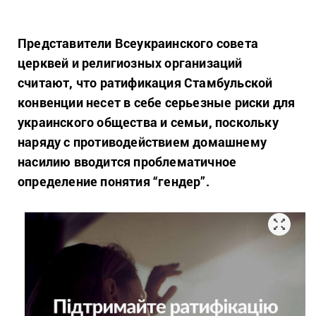
Представители Всеукраинского совета
церквей и религиозных организаций
считают, что ратификация Стамбульской
конвенции несет в себе серьезные риски для
украинского общества и семьи, поскольку
наряду с противодействием домашнему
насилию вводится проблематичное
определение понятия “гендер”.