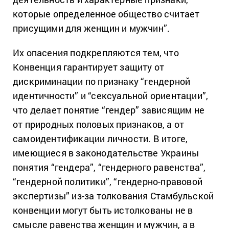
которые определенное общество считает
присущими для женщин и мужчин”.
Их опасения подкрепляются тем, что
Конвенция гарантирует защиту от
дискриминации по признаку “гендерной
идентичности” и “сексуальной ориентации”,
что делает понятие “гендер” зависящим не
от природных половых признаков, а от
самоидентификации личности. В итоге,
имеющиеся в законодательстве Украины
понятия “гендера”, “гендерного равенства”,
“гендерной политики”, “гендерно-правовой
экспертизы” из-за толкования Стамбульской
конвенции могут быть истолкованы не в
смысле равенства женщин и мужчин, а в