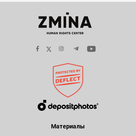
Материалы