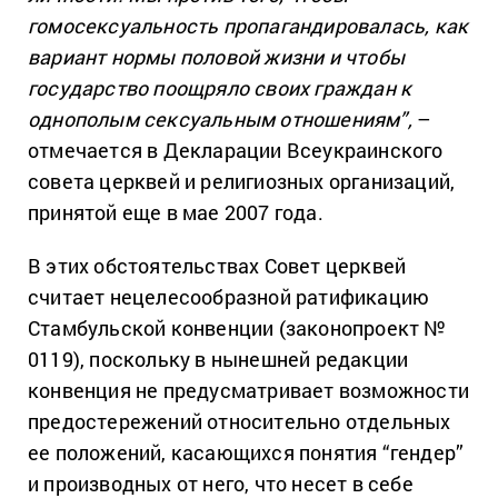
гомосексуальность пропагандировалась, как
вариант нормы половой жизни и чтобы
государство поощряло своих граждан к
однополым сексуальным отношениям”,
–
отмечается в Декларации Всеукраинского
совета церквей и религиозных организаций,
принятой еще в мае 2007 года.
В этих обстоятельствах Совет церквей
считает нецелесообразной ратификацию
Стамбульской конвенции (законопроект №
0119), поскольку в нынешней редакции
конвенция не предусматривает возможности
предостережений относительно отдельных
ее положений, касающихся понятия “гендер”
и производных от него, что несет в себе