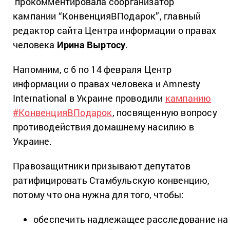
прокомментировала соорганизатор
кампании “КонвенцияВПодарок”, главный
редактор сайта Центра информации о правах
человека
Ирина Выртосу
.
Напомним, с 6 по 14 февраля Центр
информации о правах человека и Amnesty
International в Украине проводили
кампанию
#КонвенцияВПодарок
, посвященную вопросу
противодействия домашнему насилию в
Украине.
Правозащитники призывают депутатов
ратифицировать Стамбульскую конвенцию,
потому что она нужна для того, чтобы:
обеспечить надлежащее расследование на