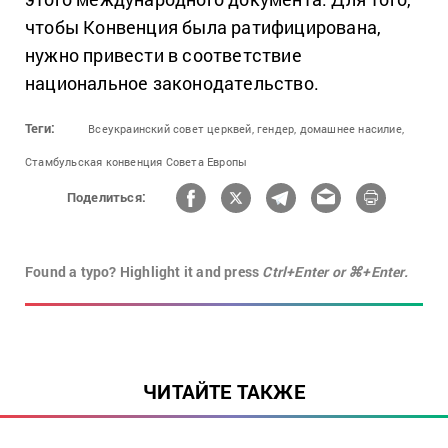
чтобы Конвенция была ратифицирована,
нужно привести в соответствие
национальное законодательство.
Теги:
Всеукраинский совет церквей,
гендер,
домашнее насилие,
Стамбульская конвенция Совета Европы
Поделиться:
Found a typo? Highlight it and press
Ctrl+Enter or ⌘+Enter.
ЧИТАЙТЕ ТАКЖЕ