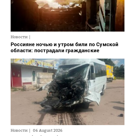
Новости
Россияне ночью и утром били по Сумской
области: пострадали гражданские
Новости
06 August 2026