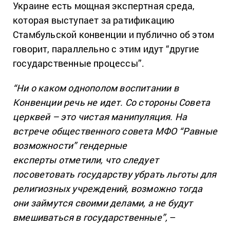
Украине есть мощная экспертная среда,
которая выступает за ратификацию
Стамбульской конвенции и публично об этом
говорит, параллельно с этим идут “другие
государственные процессы”.
“Ни о каком однополом воспитании в
Конвенции речь не идет. Со стороны Совета
церквей – это чистая манипуляция. На
встрече общественного совета МФО “Равные
возможности” гендерные
експерты отметили, что следует
посоветовать государству убрать льготы для
религиозных учреждений, возможно тогда
они займутся своими делами, а не будут
вмешиваться в государственные”,
–