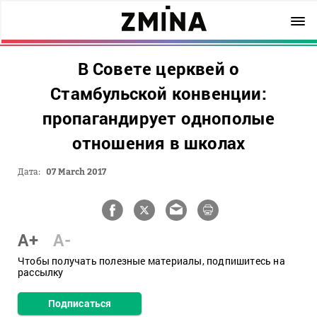
В Совете церквей о
Стамбульской конвенции:
пропагандирует однополые
отношения в школах
Дата:
07 March 2017
A+
A-
Чтобы получать полезные материалы, подпишитесь на
рассылку
Подписаться