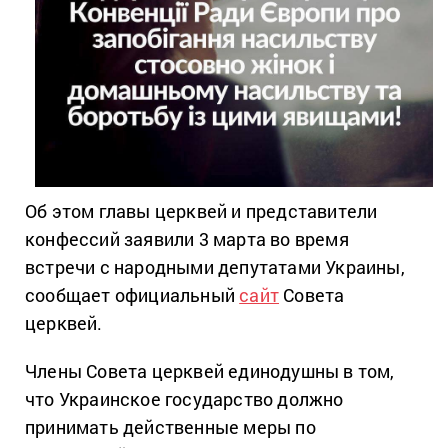
Об этом главы церквей и представители
конфессий заявили 3 марта во время
встречи с народными депутатами Украины,
сообщает официальный
сайт
Совета
церквей.
Члены Совета церквей единодушны в том,
что Украинское государство должно
принимать действенные меры по