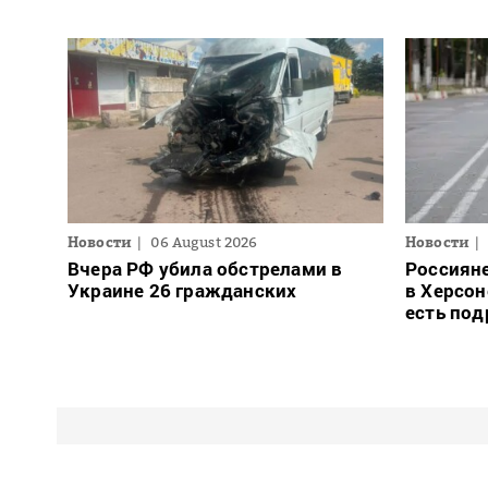
Новости
06 August 2026
Новости
Вчера РФ убила обстрелами в
Россиян
Украине 26 гражданских
в Херсон
есть под