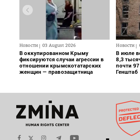
Новости
03 August 2026
Новости
В оккупированном Крыму
В июле в
фиксируются случаи агрессии в
8,3 тыся
отношении крымскотатарских
почти 97
женщин — правозащитница
Генштаб