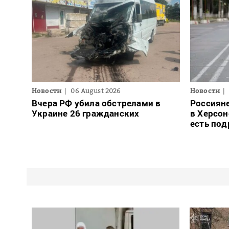
Новости
06 August 2026
Новости
Вчера РФ убила обстрелами в
Россиян
Украине 26 гражданских
в Херсон
есть под