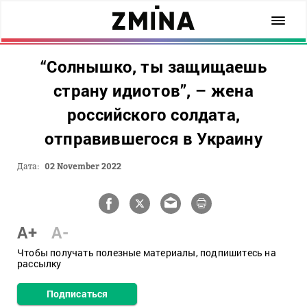
“Солнышко, ты защищаешь
страну идиотов”, – жена
российского солдата,
отправившегося в Украину
Дата:
02 November 2022
A+
A-
Чтобы получать полезные материалы, подпишитесь на
рассылку
Подписаться