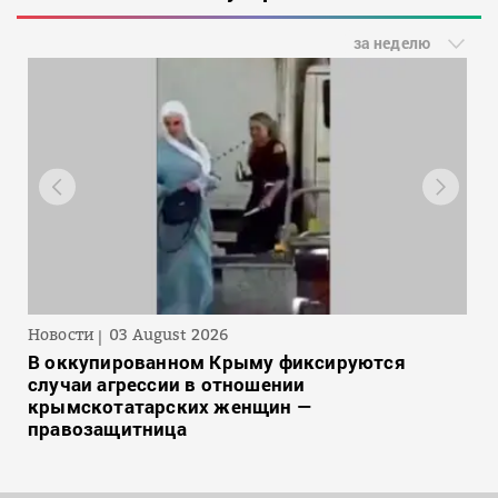
за неделю
Новости
03 August 2026
В оккупированном Крыму фиксируются
случаи агрессии в отношении
крымскотатарских женщин —
правозащитница