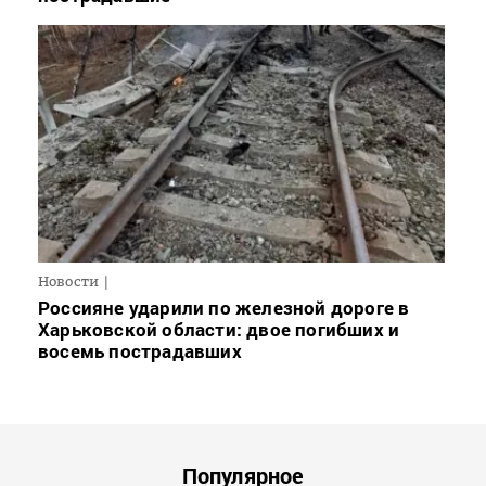
Новости
Россияне ударили по железной дороге в
Харьковской области: двое погибших и
восемь пострадавших
Популярное