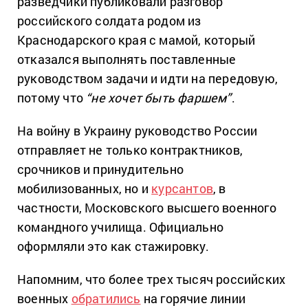
разведчики публиковали разговор
российского солдата родом из
Краснодарского края с мамой, который
отказался выполнять поставленные
руководством задачи и идти на передовую,
потому что
“не хочет быть фаршем”
.
На войну в Украину руководство России
отправляет не только контрактников,
срочников и принудительно
мобилизованных, но и
курсантов
, в
частности, Московского высшего военного
командного училища. Официально
оформляли это как стажировку.
Напомним, что более трех тысяч российских
военных
обратились
на горячие линии