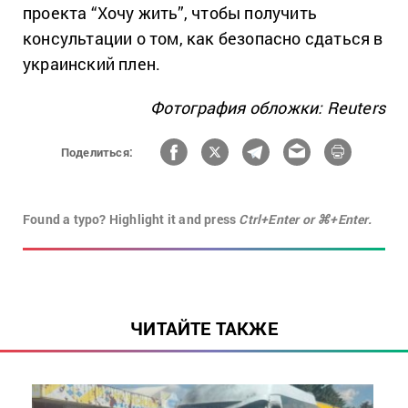
проекта “Хочу жить”, чтобы получить
консультации о том, как безопасно сдаться в
украинский плен.
Фотография обложки: Reuters
Поделиться:
Found a typo? Highlight it and press
Ctrl+Enter or ⌘+Enter.
ЧИТАЙТЕ ТАКЖЕ