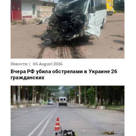
Новости
06 August 2026
Вчера РФ убила обстрелами в Украине 26
гражданских