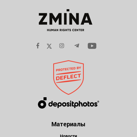
Материалы
Новости