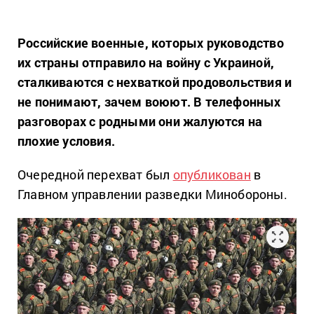
Российские военные, которых руководство
их страны отправило на войну с Украиной,
сталкиваются с нехваткой продовольствия и
не понимают, зачем воюют. В телефонных
разговорах с родными они жалуются на
плохие условия.
Очередной перехват был
опубликован
в
Главном управлении разведки Минобороны.