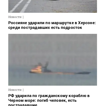
Новости
Россияне ударили по маршрутке в Херсоне:
среди пострадавших есть подросток
Новости
РФ ударила по гражданскому кораблю в
Черном море: погиб человек, есть
пострадавшие