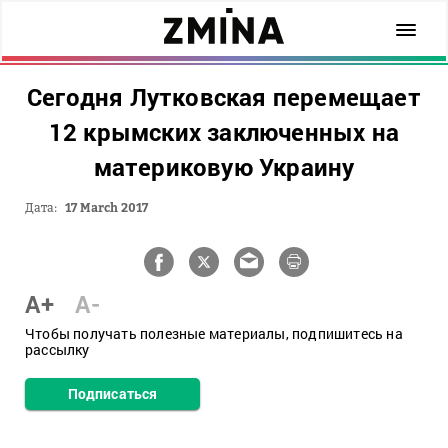
Сегодня Лутковская перемещает
12 крымских заключенных на
материковую Украину
Дата:
17 March 2017
A+
A-
Чтобы получать полезные материалы, подпишитесь на
рассылку
Подписаться