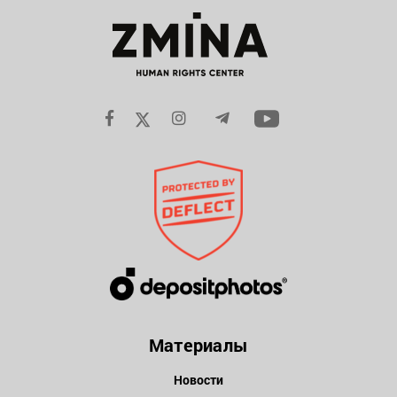
Материалы
Новости