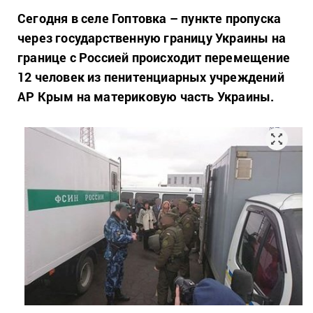
Сегодня в селе Гоптовка – пункте пропуска
через государственную границу Украины на
границе с Россией происходит перемещение
12 человек из пенитенциарных учреждений
АР Крым на материковую часть Украины.