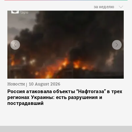
за неделю
Новости
10 August 2026
Россия атаковала объекты “Нафтогаза” в трех
регионах Украины: есть разрушения и
пострадавший