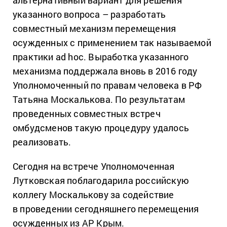
альтернативный вариант для решения
указанного вопроса – разработать
совместный механизм перемещения
осужденных с применением так называемой
практики ad hoc. Выработка указанного
механизма поддержала вновь в 2016 году
Уполномоченный по правам человека в РФ
Татьяна Москалькова. По результатам
проведенных совместных встреч
омбудсменов такую процедуру удалось
реализовать.
Сегодня на встрече Уполномоченная
Лутковская поблагодарила российскую
коллегу Москалькову за содействие
в проведении сегодняшнего перемещения
осужденных из АР Крым.