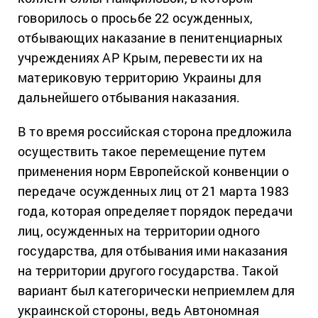
говорилось о просьбе 22 осужденных,
отбывающих наказание в пенитенциарных
учреждениях АР Крым, перевести их на
материковую территорию Украины для
дальнейшего отбывания наказания.
В то время российская сторона предложила
осуществить такое перемещение путем
применения норм Европейской конвенции о
передаче осужденных лиц от 21 марта 1983
года, которая определяет порядок передачи
лиц, осужденных на территории одного
государства, для отбывания ими наказания
на территории другого государства. Такой
вариант был категорически неприемлем для
украинской стороны, ведь Автономная