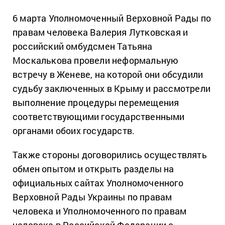
6 марта Уполномоченный Верховной Рады по
правам человека Валерия Лутковская и
российский омбудсмен Татьяна
Москалькова провели неформальную
встречу в Женеве, на которой они обсудили
судьбу заключенных в Крыму и рассмотрели
выполнение процедуры перемещения
соответствующими государственными
органами обоих государств.
Также стороны договорились осуществлять
обмен опытом и открыть разделы на
официальных сайтах Уполномоченного
Верховной Рады Украины по правам
человека и Уполномоченного по правам