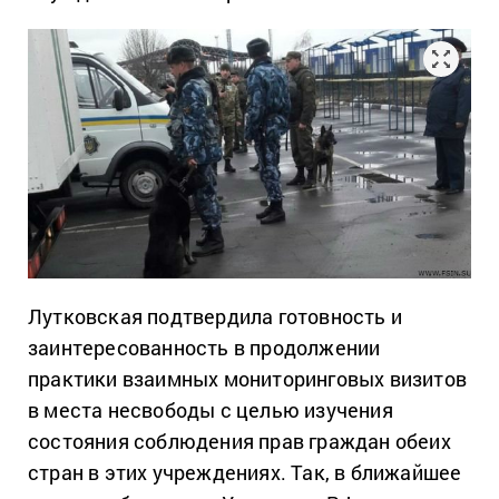
Лутковская подтвердила готовность и
заинтересованность в продолжении
практики взаимных мониторинговых визитов
в места несвободы с целью изучения
состояния соблюдения прав граждан обеих
стран в этих учреждениях. Так, в ближайшее