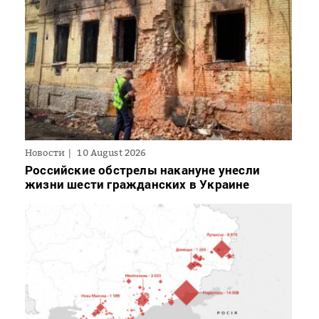
Новости
10 August 2026
Российские обстрелы накануне унесли
жизни шести гражданских в Украине