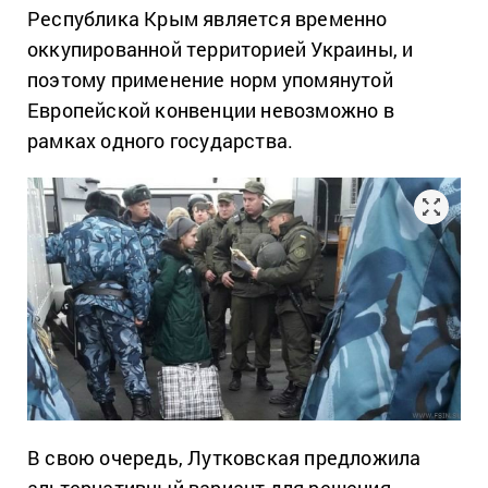
Республика Крым является временно
оккупированной территорией Украины, и
поэтому применение норм упомянутой
Европейской конвенции невозможно в
рамках одного государства.
В свою очередь, Лутковская предложила