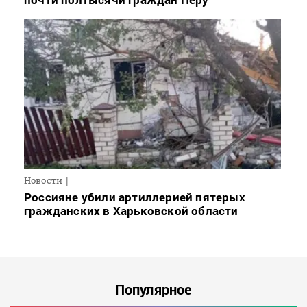
Новости
Россияне убили артиллерией пятерых
гражданских в Харьковской области
Популярное