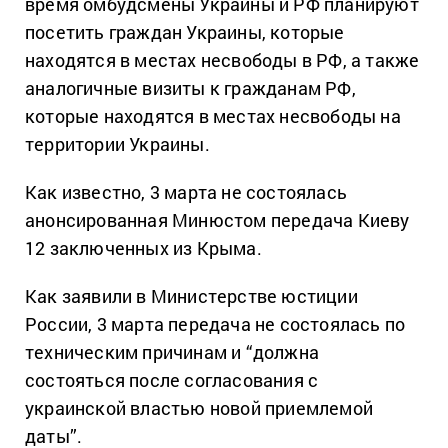
время омбудсмены Украины и РФ планируют
посетить граждан Украины, которые
находятся в местах несвободы в РФ, а также
аналогичные визиты к гражданам РФ,
которые находятся в местах несвободы на
территории Украины.
Как известно, 3 марта не состоялась
анонсированная Минюстом передача Киеву
12 заключенных из Крыма.
Как заявили в Министерстве юстиции
России, 3 марта передача не состоялась по
техническим причинам и “должна
состояться после согласования с
украинской властью новой приемлемой
даты”.