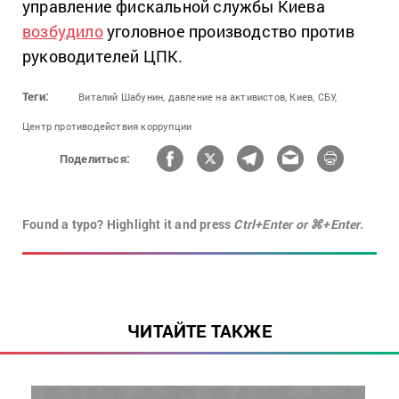
управление фискальной службы Киева
возбудило
уголовное производство против
руководителей ЦПК.
Теги:
Виталий Шабунин,
давление на активистов,
Киев,
СБУ,
Центр противодействия коррупции
Поделиться:
Found a typo? Highlight it and press
Ctrl+Enter or ⌘+Enter.
ЧИТАЙТЕ ТАКЖЕ