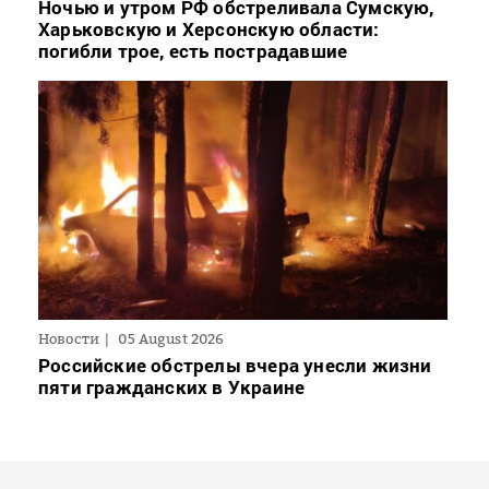
Ночью и утром РФ обстреливала Сумскую,
Харьковскую и Херсонскую области:
погибли трое, есть пострадавшие
Новости
05 August 2026
Российские обстрелы вчера унесли жизни
пяти гражданских в Украине