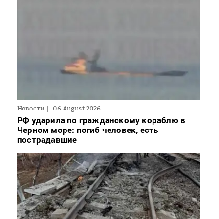
Новости
06 August 2026
РФ ударила по гражданскому кораблю в
Черном море: погиб человек, есть
пострадавшие