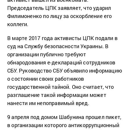
Председатель ЦПК заявляет, что ударил
Филимоненко по лицу за оскорбление его
коллеги.
В марте 2017 года активисты ЦПК подали в
суд на Службу безопасности Украины. В
организации публично требуют
обнародования е-деклараций сотрудников
СБУ. Руководство СБУ объявило информацию
о состоянии своих работников
государственной тайной. Оно считает, что
разглашение такой информации может
нанести им непоправимый вред.
9 апреля под домом Шабунина прошел пикет,
в организации которого антикоррупционный