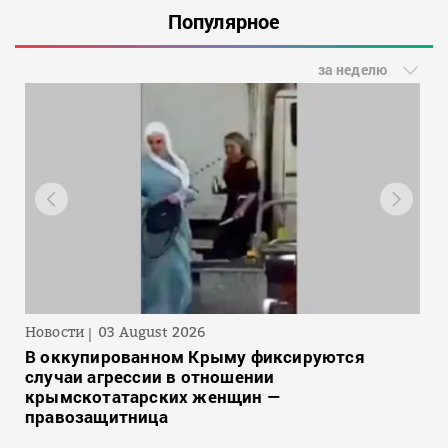
Популярное
за неделю
Новости
03 August 2026
В оккупированном Крыму фиксируются
случаи агрессии в отношении
крымскотатарских женщин —
правозащитница