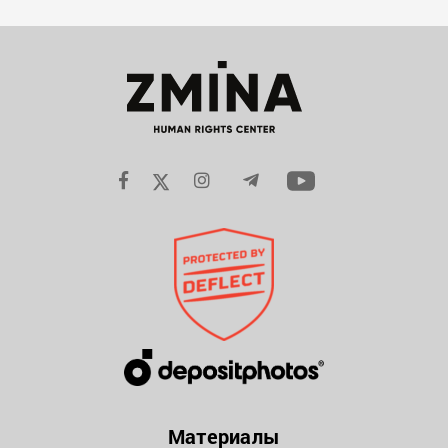
Материалы