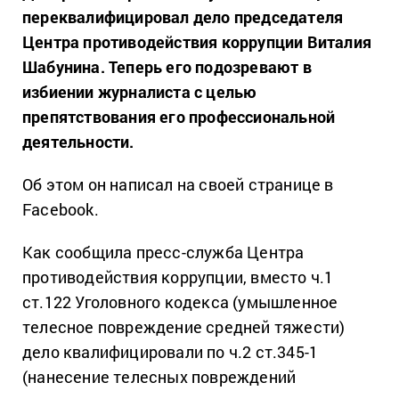
переквалифицировал дело председателя
Центра противодействия коррупции Виталия
Шабунина. Теперь его подозревают в
избиении журналиста с целью
препятствования его профессиональной
деятельности.
Об этом он написал на своей странице в
Facebook.
Как сообщила пресс-служба Центра
противодействия коррупции, вместо ч.1
ст.122 Уголовного кодекса (умышленное
телесное повреждение средней тяжести)
дело квалифицировали по ч.2 ст.345-1
(нанесение телесных повреждений