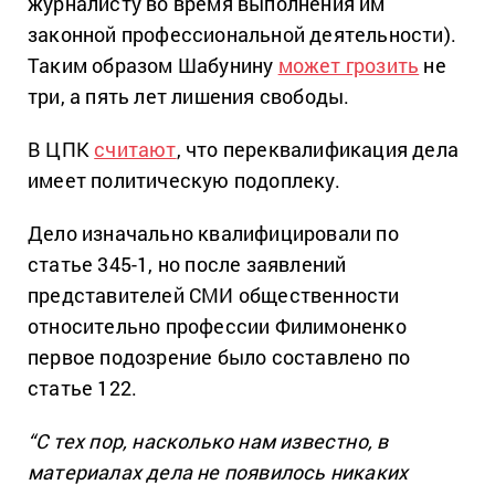
журналисту во время выполнения им
законной профессиональной деятельности).
Таким образом Шабунину
может грозить
не
три, а пять лет лишения свободы.
В ЦПК
считают
, что переквалификация дела
имеет политическую подоплеку.
Дело изначально квалифицировали по
статье 345-1, но после заявлений
представителей СМИ общественности
относительно профессии Филимоненко
первое подозрение было составлено по
статье 122.
“С тех пор, насколько нам известно, в
материалах дела не появилось никаких