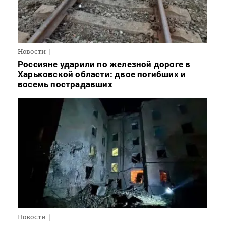
Новости
Россияне ударили по железной дороге в
Харьковской области: двое погибших и
восемь пострадавших
Новости