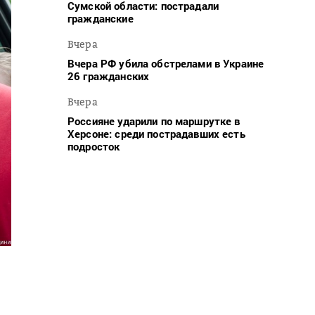
Сумской области: пострадали
гражданские
Вчера
Вчера РФ убила обстрелами в Украине
26 гражданских
Вчера
Россияне ударили по маршрутке в
Херсоне: среди пострадавших есть
подросток