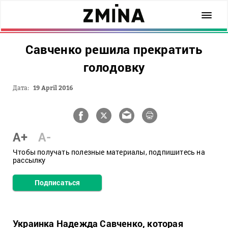
Савченко решила прекратить
голодовку
Дата:
19 April 2016
A+
A-
Чтобы получать полезные материалы, подпишитесь на
рассылку
Подписаться
Украинка Надежда Савченко, которая