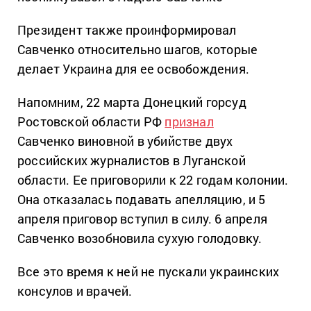
Президент также проинформировал
Савченко относительно шагов, которые
делает Украина для ее освобождения.
Напомним, 22 марта Донецкий горсуд
Ростовской области РФ
признал
Савченко виновной в убийстве двух
российских журналистов в Луганской
области. Ее приговорили к 22 годам колонии.
Она отказалась подавать апелляцию, и 5
апреля приговор вступил в силу. 6 апреля
Савченко возобновила сухую голодовку.
Все это время к ней не пускали украинских
консулов ​​и врачей.