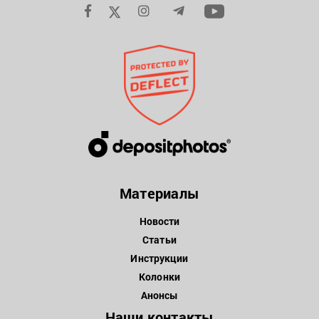
Материалы
Новости
Статьи
Инструкции
Колонки
Анонсы
Наши контакты