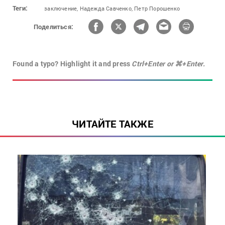
Теги:
заключение,
Надежда Савченко,
Петр Порошенко
Поделиться:
Found a typo? Highlight it and press
Ctrl+Enter or ⌘+Enter.
ЧИТАЙТЕ ТАКЖЕ