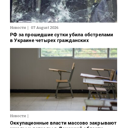
Новости
07 August 2026
РФ за прошедшие сутки убила обстрелами
в Украине четырех гражданских
Новости
Оккупационные власти массово закрывают