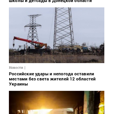
школы и детсады в Донецкой области
Новости
Российские удары и непогода оставили
местами без света жителей 12 областей
Украины