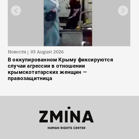
Новости
03 August 2026
В оккупированном Крыму фиксируются
случаи агрессии в отношении
крымскотатарских женщин —
правозащитница