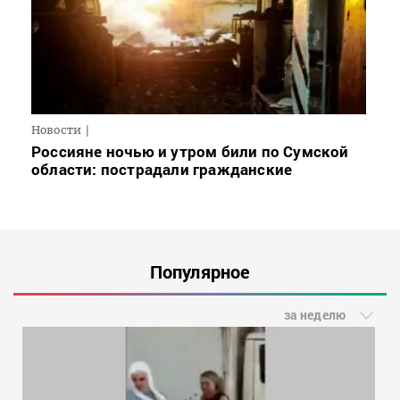
Новости
Россияне ночью и утром били по Сумской
области: пострадали гражданские
Популярное
за неделю