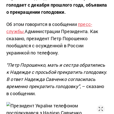
голодает с декабря прошлого года, объявила
о прекращении голодовки.
Об этом говорится в сообщении
пресс-
службы
Администрации Президента. Как
сказано, президент Петр Порошенко
пообщался с осужденной в России
украинкой по телефону.
“Петр Порошенко, мать и сестра обратились
к Надежде с просьбой прекратить голодовку.
В ответ Надежда Савченко согласилась
временно прекратить голодовку”
, – сказано
в сообщении.