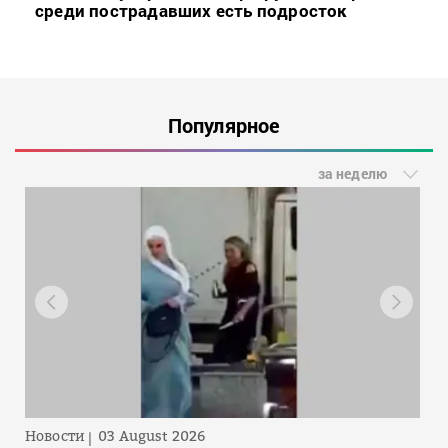
среди пострадавших есть подросток
Популярное
за неделю
Новости
03 August 2026