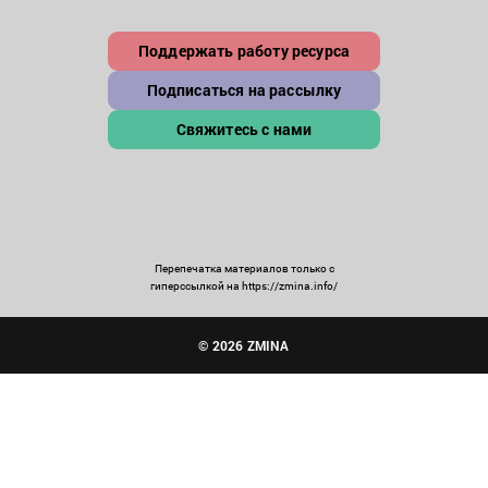
Поддержать работу ресурса
Подписаться на рассылку
Свяжитесь с нами
Перепечатка материалов только с
гиперссылкой на https://zmina.info/
© 2026 ZMINA