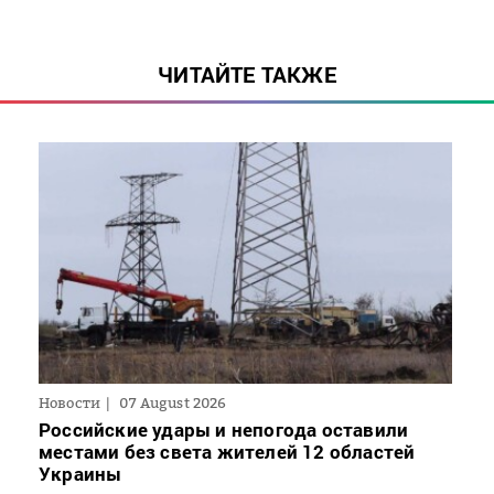
ЧИТАЙТЕ ТАКЖЕ
Новости
07 August 2026
Российские удары и непогода оставили
местами без света жителей 12 областей
Украины