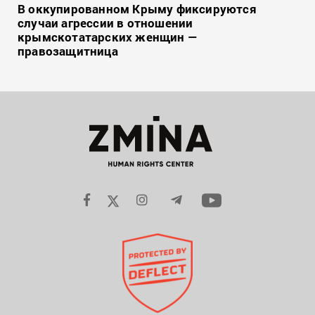
В оккупированном Крыму фиксируются
случаи агрессии в отношении
крымскотатарских женщин —
правозащитница