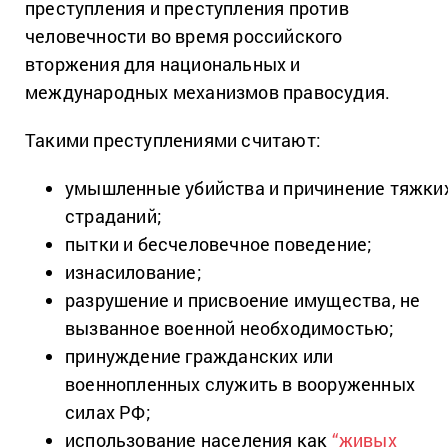
преступления и преступления против
человечности во время российского
вторжения для национальных и
международных механизмов правосудия.
Такими преступлениями считают:
умышленные убийства и причинение тяжки
страданий;
пытки и бесчеловечное поведение;
изнасилование;
разрушение и присвоение имущества, не
вызванное военной необходимостью;
принуждение гражданских или
военнопленных служить в вооруженных
силах РФ;
использование населения как
“живых