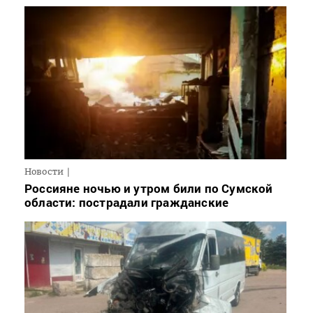
Новости
Россияне ночью и утром били по Сумской
области: пострадали гражданские