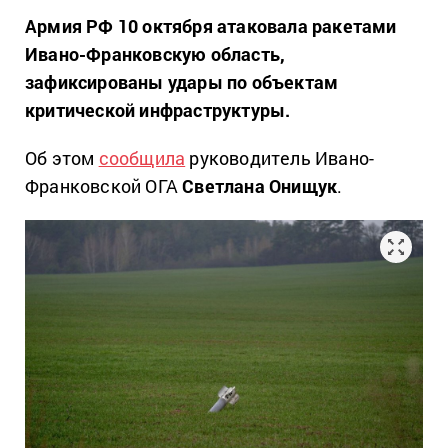
Армия РФ 10 октября атаковала ракетами
Ивано-Франковскую область,
зафиксированы удары по объектам
критической инфраструктуры.
Об этом
сообщила
руководитель Ивано-
Франковской ОГА
Светлана Онищук
.