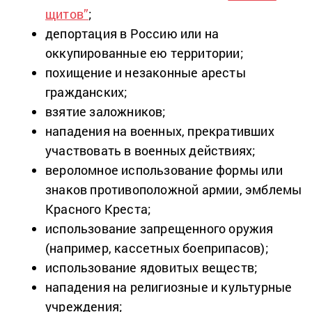
щитов”
;
депортация в Россию или на
оккупированные ею территории;
похищение и незаконные аресты
гражданских;
взятие заложников;
нападения на военных, прекративших
участвовать в военных действиях;
вероломное использование формы или
знаков противоположной армии, эмблемы
Красного Креста;
использование запрещенного оружия
(например, кассетных боеприпасов);
использование ядовитых веществ;
нападения на религиозные и культурные
учреждения;