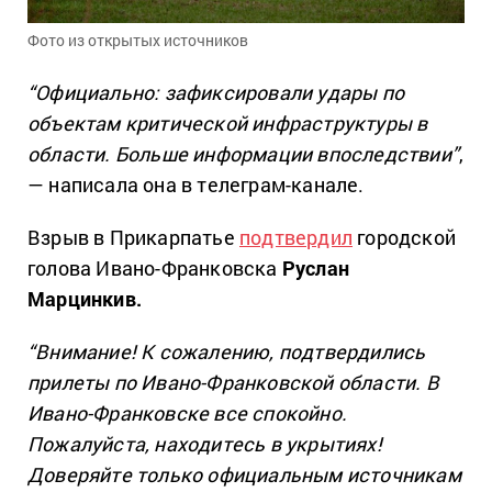
Фото из открытых источников
“Официально: зафиксировали удары по
объектам критической инфраструктуры в
области. Больше информации впоследствии”
,
— написала она в телеграм-канале.
Взрыв в Прикарпатье
подтвердил
городской
голова Ивано-Франковска
Руслан
Марцинкив.
“Внимание! К сожалению, подтвердились
прилеты по Ивано-Франковской области. В
Ивано-Франковске все спокойно.
Пожалуйста, находитесь в укрытиях!
Доверяйте только официальным источникам