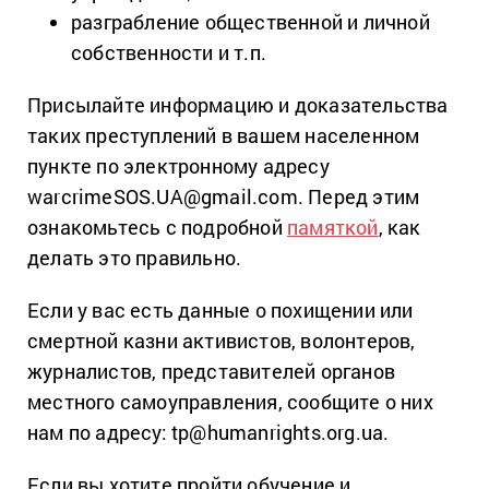
разграбление общественной и личной
собственности и т.п.
Присылайте информацию и доказательства
таких преступлений в вашем населенном
пункте по электронному адресу
warcrimeSOS.UA@gmail.com. Перед этим
ознакомьтесь с подробной
памяткой
, как
делать это правильно.
Если у вас есть данные о похищении или
смертной казни активистов, волонтеров,
журналистов, представителей органов
местного самоуправления, сообщите о них
нам по адресу: tp@humanrights.org.ua.
Если вы хотите пройти обучение и