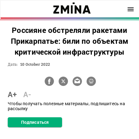
Россияне обстреляли ракетами
Прикарпатье: били по объектам
критической инфраструктуры
Дата:
10 October 2022
A+
A-
Чтобы получать полезные материалы, подпишитесь на
рассылку
Подписаться