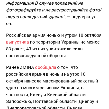
информации! В случае попаданий не
фотографируйте и не распространяйте фото/
видео последствий ударов”
, — подчеркнул
он.
Российская армия ночью и утром 10 октября
выпустила
по территории Украины не менее
83 ракет, 43 из них уничтожили силы
противовоздушной обороны.
Ранее ZMINA
сообщала
о том, что
российская армия в ночь и на утро 10
октября нанесла массированный ракетный
удар по многим регионам Украины, в
частности, Киеву и Киевской области,
Запорожью, Полтавской области, Днепру и
Днепропетровской области, Львову,