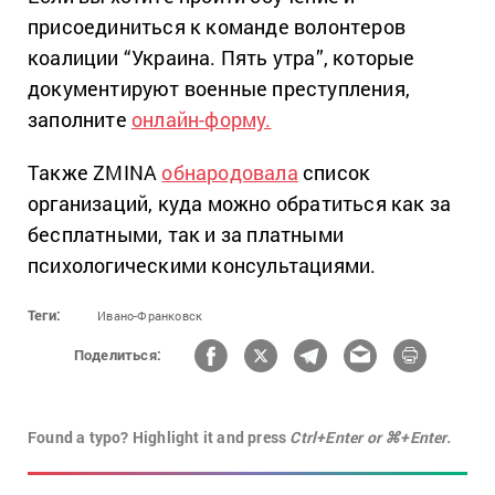
присоединиться к команде волонтеров
коалиции “Украина. Пять утра”, которые
документируют военные преступления,
заполните
онлайн-форму.
Также ZMINA
обнародовала
список
организаций, куда можно обратиться как за
бесплатными, так и за платными
психологическими консультациями.
Теги:
Ивано-Франковск
Поделиться:
Found a typo? Highlight it and press
Ctrl+Enter or ⌘+Enter.