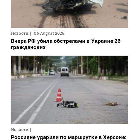
Новости
06 August 2026
Вчера РФ убила обстрелами в Украине 26
гражданских
Новости
Россияне ударили по маршрутке в Херсоне: