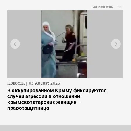
за неделю
Новости
03 August 2026
В оккупированном Крыму фиксируются
случаи агрессии в отношении
крымскотатарских женщин —
правозащитница