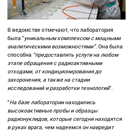
В ведомстве отмечают, что лаборатория
была “
уникальным комплексом с мощными
аналитическими возможностями”.
Она была
способна
“предоставлять услуги на любом
этапе обращения с радиоактивными
отходами, от кондиционирования до
захоронения, а также на стадии
исследований и разработки технологий
“.
“
На базе лаборатории находились
высокоактивные пробы и образцы
радионуклидов, которые сегодня находятся
в руках врага, чем надеемся он навредит