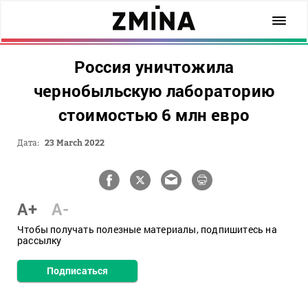
Россия уничтожила
чернобыльскую лабораторию
стоимостью 6 млн евро
Дата:
23 March 2022
A+
A-
Чтобы получать полезные материалы, подпишитесь на
рассылку
Подписаться