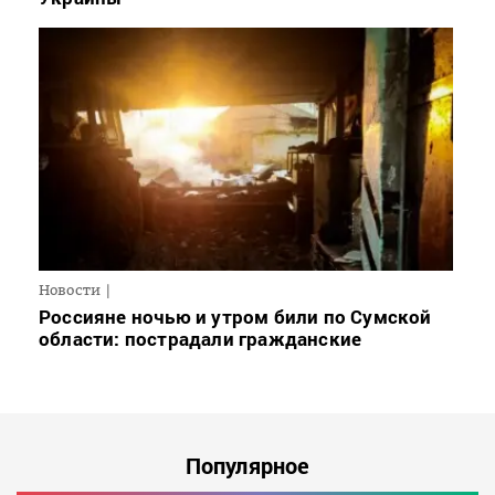
Новости
Россияне ночью и утром били по Сумской
области: пострадали гражданские
Популярное