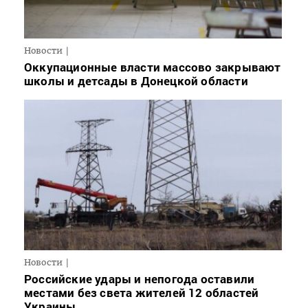
Новости
Оккупационные власти массово закрывают
школы и детсады в Донецкой области
Новости
Российские удары и непогода оставили
местами без света жителей 12 областей
Украины