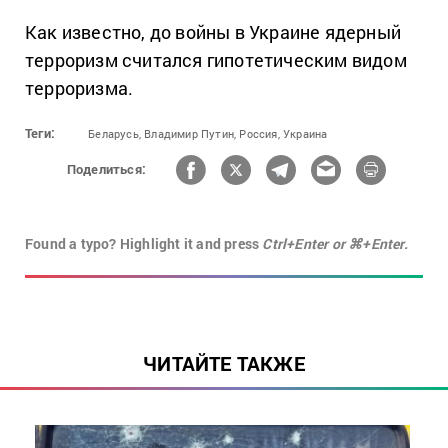
Как известно, до войны в Украине ядерный
терроризм считался гипотетическим видом
терроризма.
Теги:
Беларусь,
Владимир Путин,
Россия,
Украина
Поделиться:
Found a typo? Highlight it and press
Ctrl+Enter or ⌘+Enter.
ЧИТАЙТЕ ТАКЖЕ