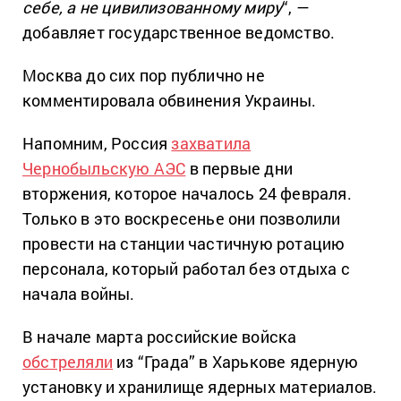
себе, а не цивилизованному миру
“, —
добавляет государственное ведомство.
Москва до сих пор публично не
комментировала обвинения Украины.
Напомним, Россия
захватила
Чернобыльскую АЭС
в первые дни
вторжения, которое началось 24 февраля.
Только в это воскресенье они позволили
провести на станции частичную ротацию
персонала, который работал без отдыха с
начала войны.
В начале марта российские войска
обстреляли
из “Града” в Харькове ядерную
установку и хранилище ядерных материалов.