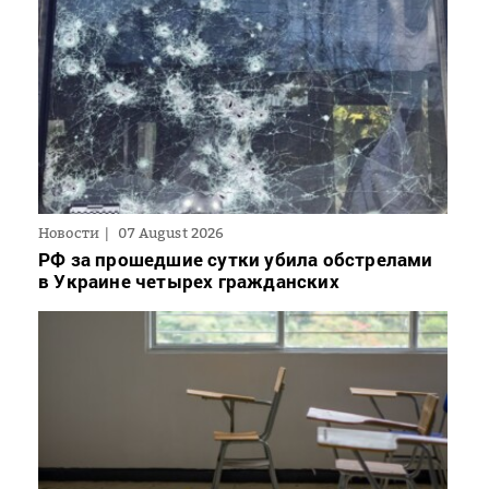
Новости
07 August 2026
РФ за прошедшие сутки убила обстрелами
в Украине четырех гражданских