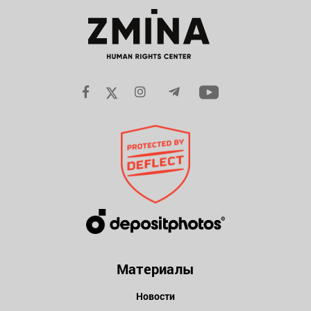
Материалы
Новости