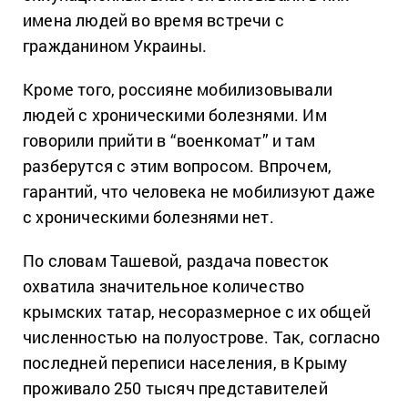
имена людей во время встречи с
гражданином Украины.
Кроме того, россияне мобилизовывали
людей с хроническими болезнями. Им
говорили прийти в “военкомат” и там
разберутся с этим вопросом. Впрочем,
гарантий, что человека не мобилизуют даже
с хроническими болезнями нет.
По словам Ташевой, раздача повесток
охватила значительное количество
крымских татар, несоразмерное с их общей
численностью на полуострове. Так, согласно
последней переписи населения, в Крыму
проживало 250 тысяч представителей