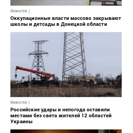
Новости
Оккупационные власти массово закрывают
школы и детсады в Донецкой области
Новости
Российские удары и непогода оставили
местами без света жителей 12 областей
Украины