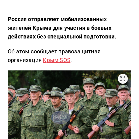
Россия отправляет мобилизованных
жителей Крыма для участия в боевых
действиях без специальной подготовки.
Об этом сообщает правозащитная
организация
Крым SOS
.