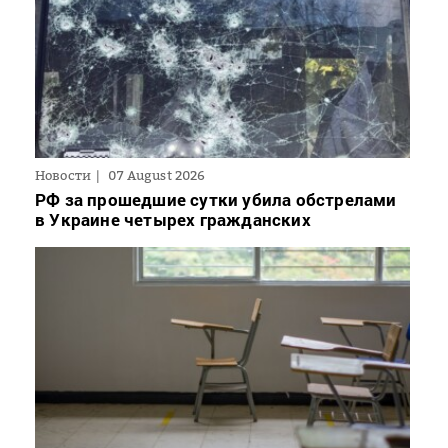
Новости
07 August 2026
РФ за прошедшие сутки убила обстрелами
в Украине четырех гражданских