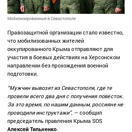
Мобилизированные в Севастополе
Правозащитной организации стало известно,
что мобилизованных жителей
оккупированного Крыма отправляют для
участия в боевых действиях на Херсонском
направлении без прохождения военной
подготовки.
“Мужчин вывозят из Севастополя, где те
провели всего два дня с получения повесток.
За это время, по нашим данным, россияне не
проводили инструктажи”
, — сообщил
председатель правления Крыма SOS
Алексей Тильненко
.