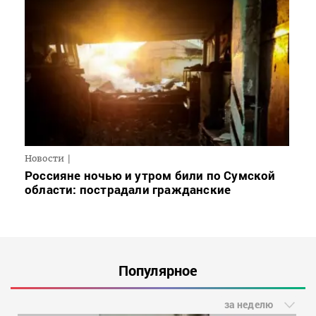
Новости
Россияне ночью и утром били по Сумской
области: пострадали гражданские
Популярное
за неделю