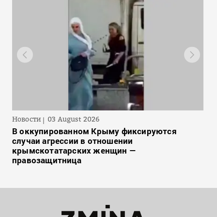
Новости
03 August 2026
В оккупированном Крыму фиксируются
случаи агрессии в отношении
крымскотатарских женщин —
правозащитница