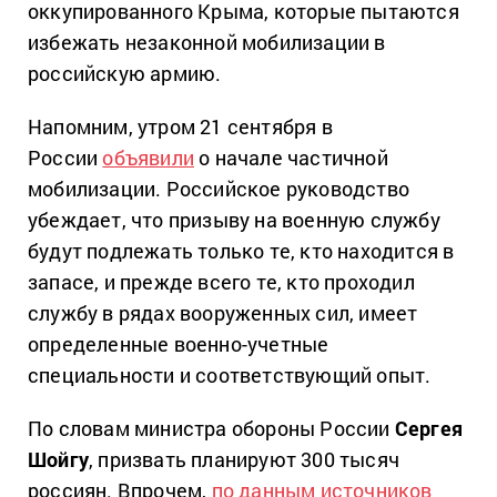
оккупированного Крыма, которые пытаются
избежать незаконной мобилизации в
российскую армию.
Напомним, утром 21 сентября в
России
объявили
о начале частичной
мобилизации. Российское руководство
убеждает, что призыву на военную службу
будут подлежать только те, кто находится в
запасе, и прежде всего те, кто проходил
службу в рядах вооруженных сил, имеет
определенные военно-учетные
специальности и соответствующий опыт.
По словам министра обороны России
Сергея
Шойгу
, призвать планируют 300 тысяч
россиян. Впрочем,
по данным источников