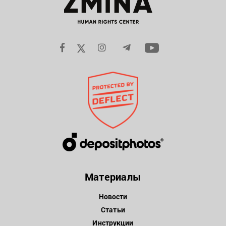
Материалы
Новости
Статьи
Инструкции