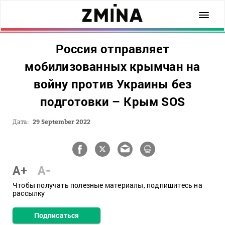
Россия отправляет
мобилизованных крымчан на
войну против Украины без
подготовки – Крым SOS
Дата:
29 September 2022
A+
A-
Чтобы получать полезные материалы, подпишитесь на
рассылку
Подписаться