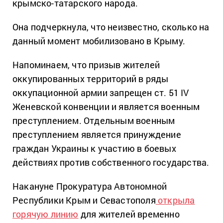
крымско-татарского народа.
Она подчеркнула, что неизвестно, сколько на
данный момент мобилизовано в Крыму.
Напоминаем, что призыв жителей
оккупированных территорий в ряды
оккупационной армии запрещен ст. 51 IV
Женевской конвенции и является военным
преступлением. Отдельным военным
преступлением является принуждение
граждан Украины к участию в боевых
действиях против собственного государства.
Накануне Прокуратура Автономной
Республики Крым и Севастополя
открыла
горячую линию
для жителей временно