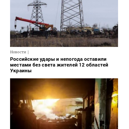
Новости
Российские удары и непогода оставили
местами без света жителей 12 областей
Украины