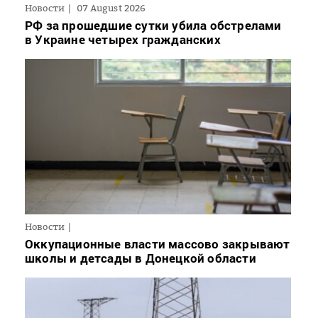
Новости
07 August 2026
РФ за прошедшие сутки убила обстрелами
в Украине четырех гражданских
Новости
Оккупационные власти массово закрывают
школы и детсады в Донецкой области