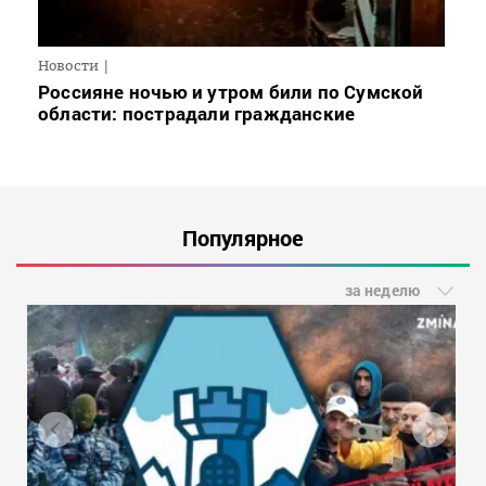
Новости
Россияне ночью и утром били по Сумской
области: пострадали гражданские
Популярное
за неделю