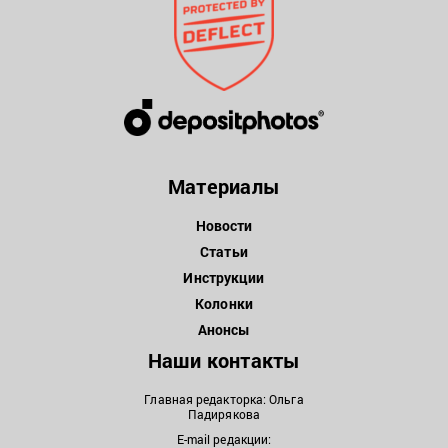
Материалы
Новости
Статьи
Инструкции
Колонки
Анонсы
Наши контакты
Главная редакторка: Ольга
Падирякова
E-mail редакции: