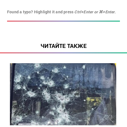
Found a typo? Highlight it and press
Ctrl+Enter or ⌘+Enter.
ЧИТАЙТЕ ТАКЖЕ