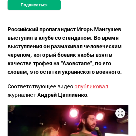
Подписаться
Российский пропагандист Игорь Мангушев
выступил в клубе со стендапом. Во время
выступления он размахивал человеческим
черепом, который боевик якобы взял в
качестве трофея на “Азовстале”, по его
словам, это остатки украинского военного.
Соответствующее видео
опубликовал
журналист
Андрей Цаплиенко
.