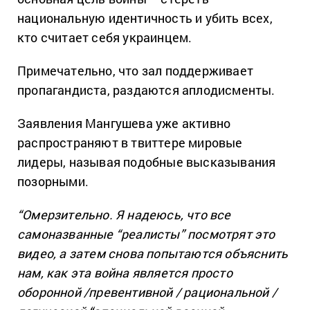
национальную идентичность и убить всех,
кто считает себя украинцем.
Примечательно, что зал поддерживает
пропагандиста, раздаются аплодисменты.
Заявления Мангушева уже активно
распространяют в твиттере мировые
лидеры, называя подобные высказывания
позорными.
“Омерзительно. Я надеюсь, что все
самоназванные “реалисты” посмотрят это
видео, а затем снова попытаются объяснить
нам, как эта война является просто
оборонной /превентивной / рациональной /