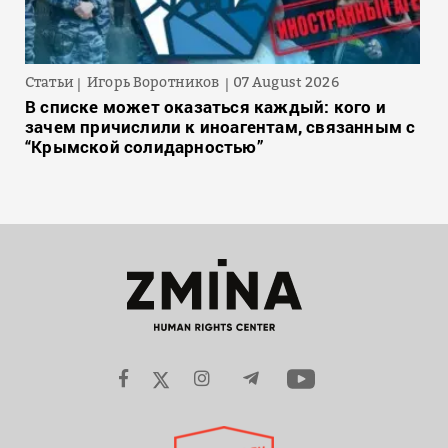
Статьи
Игорь Воротников
07 August 2026
В списке может оказаться каждый: кого и
зачем причислили к иноагентам, связанным с
“Крымской солидарностью”