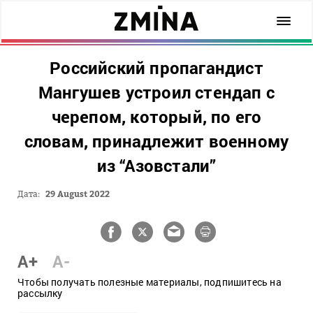
Российский пропагандист
Мангушев устроил стендап с
черепом, который, по его
словам, принадлежит военному
из “Азовстали”
Дата:
29 August 2022
A+
A-
Чтобы получать полезные материалы, подпишитесь на
рассылку