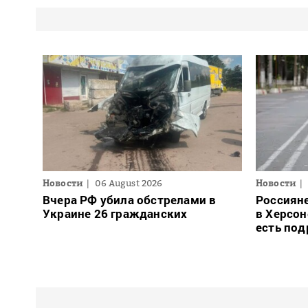
Новости
06 August 2026
Новости
Вчера РФ убила обстрелами в
Россиян
Украине 26 гражданских
в Херсон
есть под