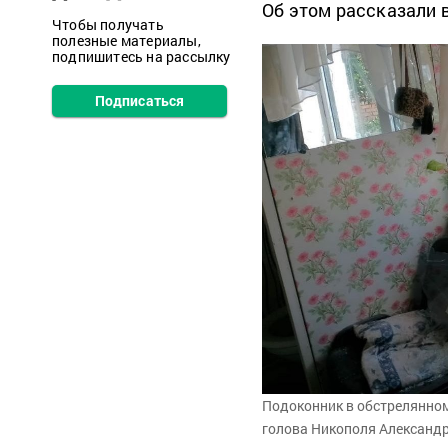
Об этом рассказали 
Чтобы получать
полезные материалы,
подпишитесь на рассылку
Подписаться
Подоконник в обстрелянном
голова Никополя Александ