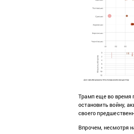
Трамп еще во время 
остановить войну, ак
своего предшественн
Впрочем, несмотря н