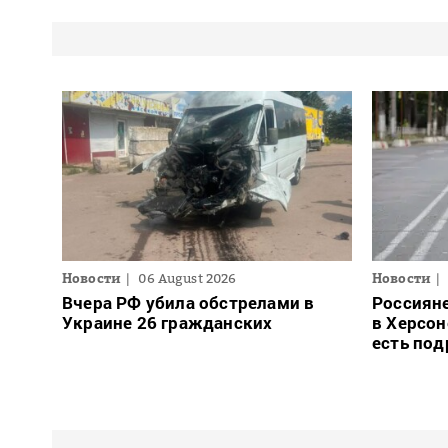
Новости
06 August 2026
Новости
Вчера РФ убила обстрелами в
Россиян
Украине 26 гражданских
в Херсон
есть под