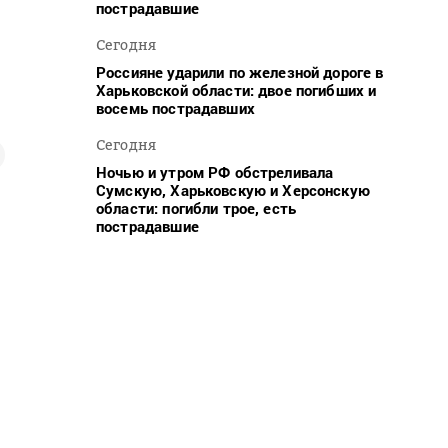
пострадавшие
Сегодня
Россияне ударили по железной дороге в
Харьковской области: двое погибших и
восемь пострадавших
Сегодня
Ночью и утром РФ обстреливала
Сумскую, Харьковскую и Херсонскую
области: погибли трое, есть
пострадавшие