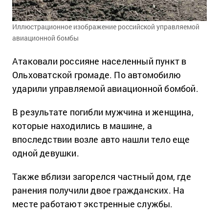
Иллюстрационное изображение российской управляемой
авиационной бомбы
Атаковали россияне населенный пункт в
Ольховатской громаде. По автомобилю
ударили управляемой авиационной бомбой.
В результате погибли мужчина и женщина,
которые находились в машине, а
впоследствии возле авто нашли тело еще
одной девушки.
Также вблизи загорелся частный дом, где
ранения получили двое гражданских. На
месте работают экстренные службы.