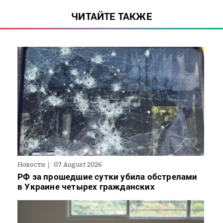
ЧИТАЙТЕ ТАКЖЕ
Новости
07 August 2026
РФ за прошедшие сутки убила обстрелами
в Украине четырех гражданских