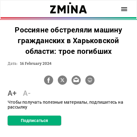
Россияне обстреляли машину
гражданских в Харьковской
области: трое погибших
Дата:
16 February 2024
A+
A-
Чтобы получать полезные материалы, подпишитесь на
рассылку
Подписаться