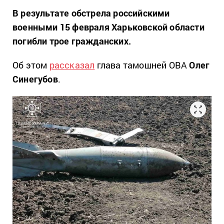
В результате обстрела российскими
военными 15 февраля Харьковской области
погибли трое гражданских.
Об этом
рассказал
глава тамошней ОВА
Олег
Синегубов
.