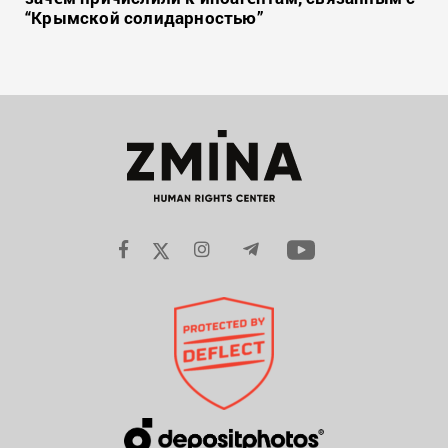
“Крымской солидарностью”