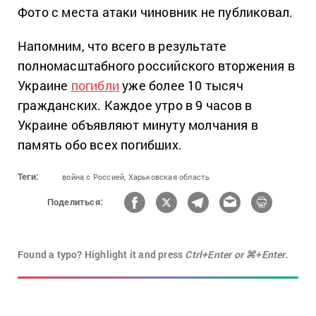
Фото с места атаки чиновник не публиковал.
Напомним, что всего в результате
полномасштабного российского вторжения в
Украине
погибли
уже более 10 тысяч
гражданских. Каждое утро в 9 часов в
Украине объявляют минуту молчания в
память обо всех погибших.
Теги:
война с Россией,
Харьковская область
Поделиться:
Found a typo? Highlight it and press
Ctrl+Enter or ⌘+Enter.