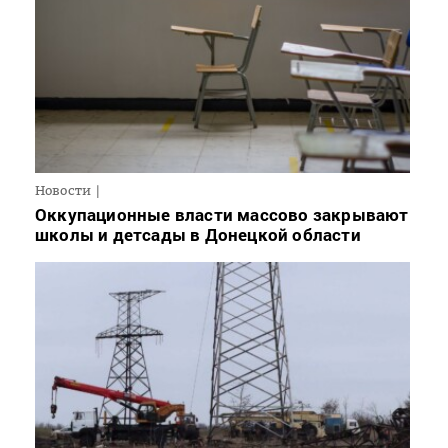
Новости
Оккупационные власти массово закрывают
школы и детсады в Донецкой области