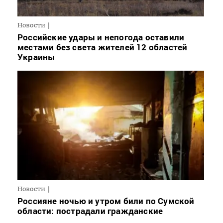
Новости
Российские удары и непогода оставили
местами без света жителей 12 областей
Украины
Новости
Россияне ночью и утром били по Сумской
области: пострадали гражданские