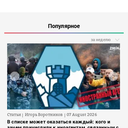
Популярное
за неделю
Статьи
Игорь Воротников
07 August 2026
В списке может оказаться каждый: кого и
зачем причислили к иноагентам, связанным с