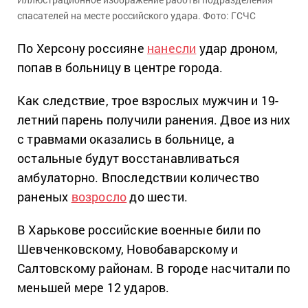
спасателей на месте российского удара. Фото: ГСЧС
По Херсону россияне
нанесли
удар дроном,
попав в больницу в центре города.
Как следствие, трое взрослых мужчин и 19-
летний парень получили ранения. Двое из них
с травмами оказались в больнице, а
остальные будут восстанавливаться
амбулаторно. Впоследствии количество
раненых
возросло
до шести.
В Харькове российские военные били по
Шевченковскому, Новобаварскому и
Салтовскому районам. В городе насчитали по
меньшей мере 12 ударов.