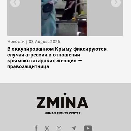
Новости
03 August 2026
В оккупированном Крыму фиксируются
случаи агрессии в отношении
крымскотатарских женщин —
правозащитница