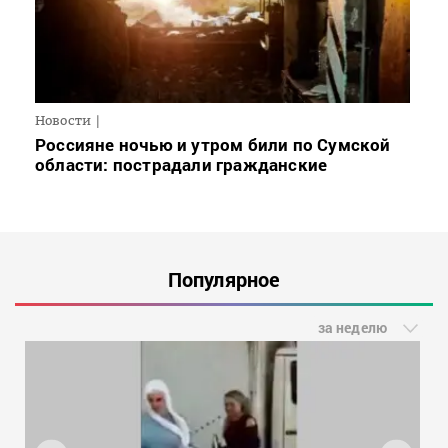
Новости
Россияне ночью и утром били по Сумской
области: пострадали гражданские
Популярное
за неделю