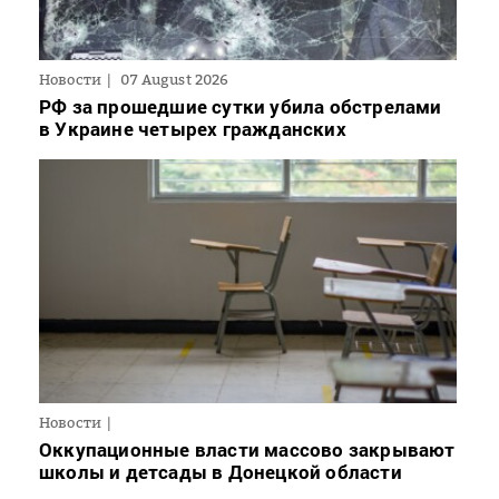
Новости
07 August 2026
РФ за прошедшие сутки убила обстрелами
в Украине четырех гражданских
Новости
Оккупационные власти массово закрывают
школы и детсады в Донецкой области