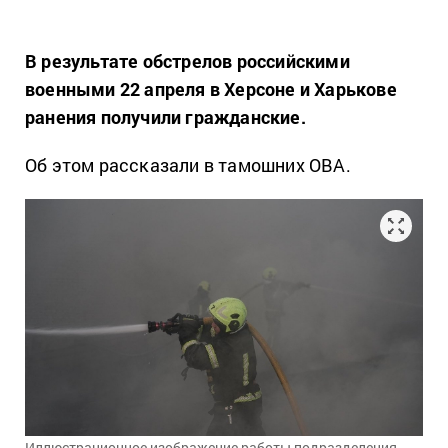
В результате обстрелов российскими
военными 22 апреля в Херсоне и Харькове
ранения получили гражданские.
Об этом рассказали в тамошних ОВА.
Иллюстрационное изображение работы подразделения