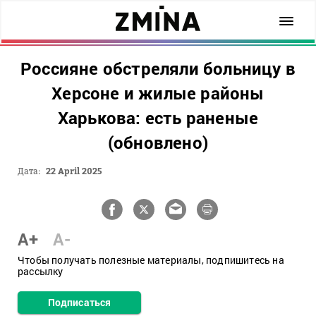
Россияне обстреляли больницу в
Херсоне и жилые районы
Харькова: есть раненые
(обновлено)
Дата:
22 April 2025
A+
A-
Чтобы получать полезные материалы, подпишитесь на
рассылку
Подписаться