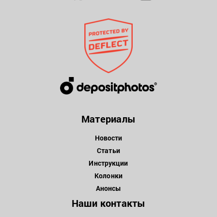
Материалы
Новости
Статьи
Инструкции
Колонки
Анонсы
Наши контакты