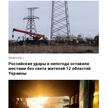
Новости
Российские удары и непогода оставили
местами без света жителей 12 областей
Украины