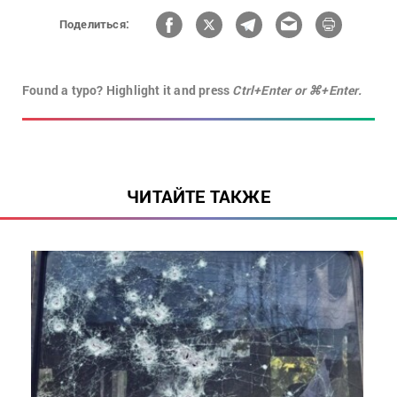
Поделиться:
Found a typo? Highlight it and press
Ctrl+Enter or ⌘+Enter.
ЧИТАЙТЕ ТАКЖЕ