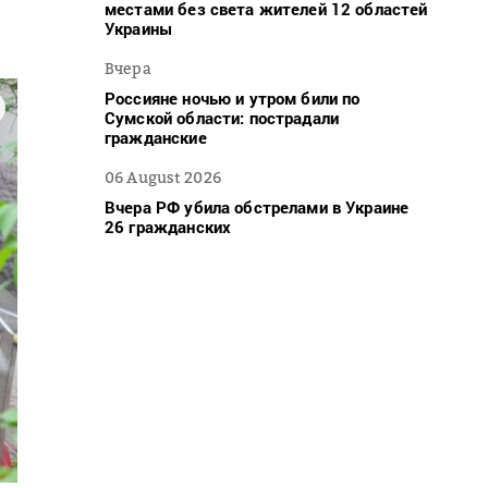
местами без света жителей 12 областей
Украины
Вчера
Россияне ночью и утром били по
Сумской области: пострадали
гражданские
06 August 2026
Вчера РФ убила обстрелами в Украине
26 гражданских