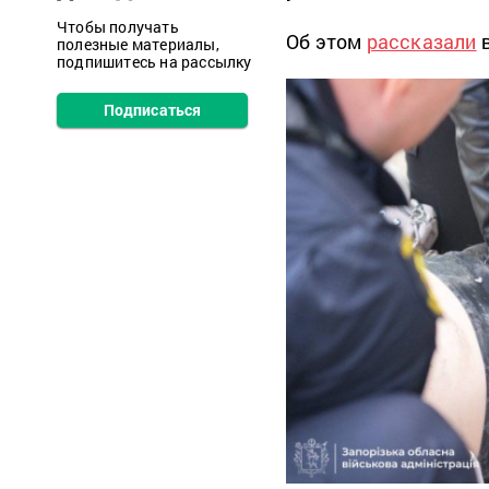
Чтобы получать
Об этом
рассказали
в
полезные материалы,
подпишитесь на рассылку
Подписаться