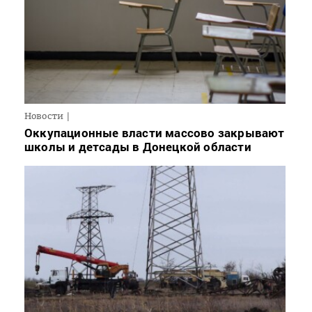
Новости
Оккупационные власти массово закрывают
школы и детсады в Донецкой области