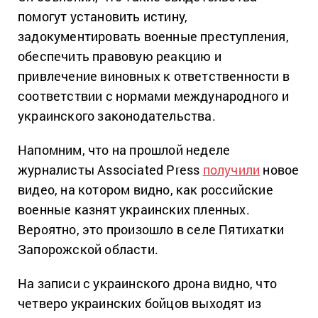
помогут установить истину,
задокументировать военные преступления,
обеспечить правовую реакцию и
привлечение виновных к ответственности в
соответствии с нормами международного и
украинского законодательства.
Напомним, что на прошлой неделе
журналисты Associated Press
получили
новое
видео, на котором видно, как российские
военные казнят украинских пленных.
Вероятно, это произошло в селе Пятихатки
Запорожской области.
На записи с украинского дрона видно, что
четверо украинских бойцов выходят из