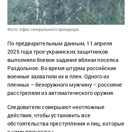
Фото: Офис генерального прокурора
По предварительным данным, 11 апреля
2025 года трое украинских защитников
выполняли боевое задание вблизи поселка
Раздольное. Во время штурма российские
военные захватили их в плен. Одного из
пленных – безоружного мужчину – россияне
расстреляли из автоматического оружия.
Следователи совершают неотложные
действия, чтобы установить все
обстоятельства преступления и лиц, которые
к нему причастны.