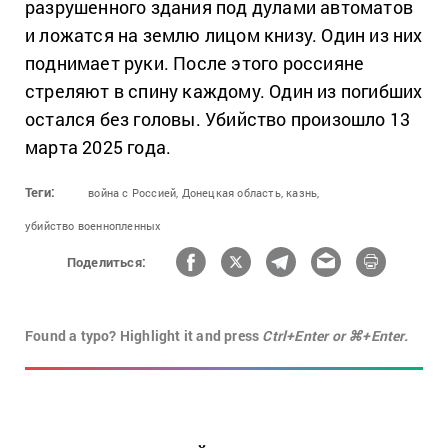
разрушенного здания под дулами автоматов
и ложатся на землю лицом книзу. Один из них
поднимает руки. После этого россияне
стреляют в спину каждому. Один из погибших
остался без головы. Убийство произошло 13
марта 2025 года.
Теги:
война с Россией,
Донецкая область,
казнь,
убийство военнопленных
Поделиться:
Found a typo? Highlight it and press
Ctrl+Enter or ⌘+Enter.