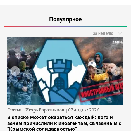
Популярное
за неделю
Статьи
Игорь Воротников
07 August 2026
В списке может оказаться каждый: кого и
зачем причислили к иноагентам, связанным с
“Крымской солидарностью”