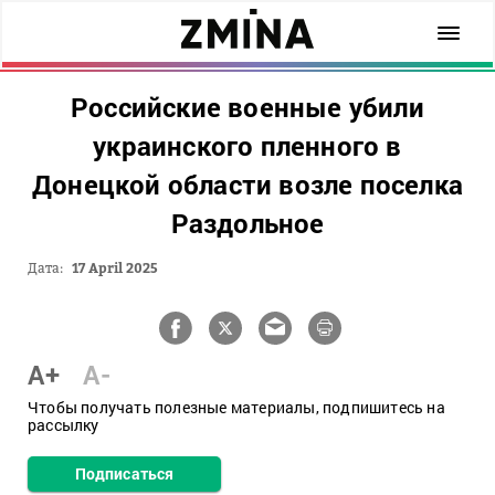
Российские военные убили
украинского пленного в
Донецкой области возле поселка
Раздольное
Дата:
17 April 2025
A+
A-
Чтобы получать полезные материалы, подпишитесь на
рассылку
Подписаться