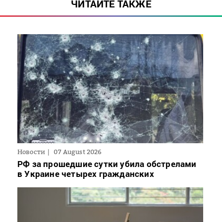
ЧИТАЙТЕ ТАКЖЕ
Новости
07 August 2026
РФ за прошедшие сутки убила обстрелами
в Украине четырех гражданских