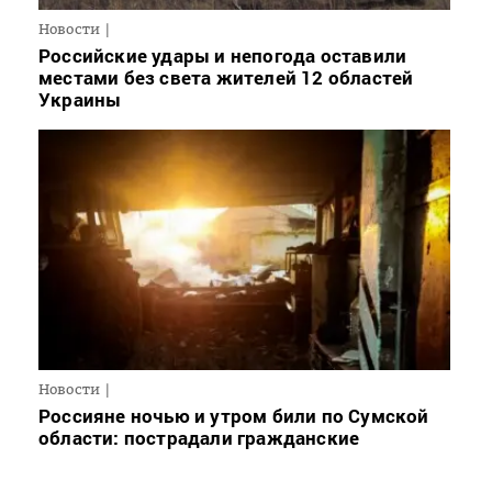
Новости
Российские удары и непогода оставили
местами без света жителей 12 областей
Украины
Новости
Россияне ночью и утром били по Сумской
области: пострадали гражданские