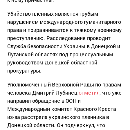
Убийство пленных является грубым
нарушением международного гуманитарного
права и приравнивается к тяжкому военному
преступлению. Расследование проводит
Служба безопасности Украины в Донецкой и
Луганской областях под процессуальным
руководством Донецкой областной
прокуратуры.
Уполномоченный Верховной Рады по правам
человека Дмитрий Лубинец
отметил
, что уже
направил обращение в ООН и
Международный комитет Красного Креста
из-за расстрела украинского пленника в
Донецкой области. Он подчеркнул, что