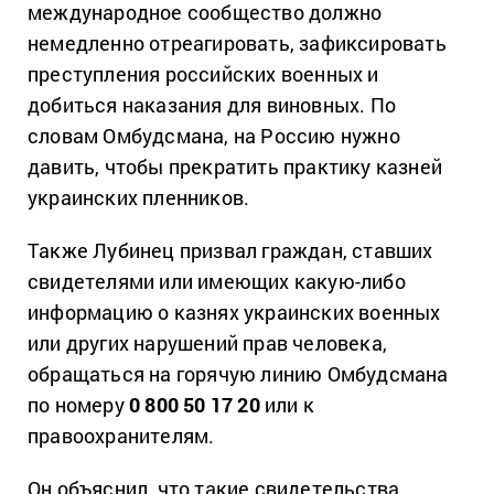
международное сообщество должно
немедленно отреагировать, зафиксировать
преступления российских военных и
добиться наказания для виновных. По
словам Омбудсмана, на Россию нужно
давить, чтобы прекратить практику казней
украинских пленников.
Также Лубинец призвал граждан, ставших
свидетелями или имеющих какую-либо
информацию о казнях украинских военных
или других нарушений прав человека,
обращаться на горячую линию Омбудсмана
по номеру
0 800 50 17 20
или к
правоохранителям.
Он объяснил, что такие свидетельства