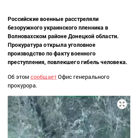
Российские военные расстреляли
безоружного украинского пленника в
Волновахском районе Донецкой области.
Прокуратура открыла уголовное
производство по факту военного
преступления, повлекшего гибель человека.
Об этом
сообщает
Офис генерального
прокурора.