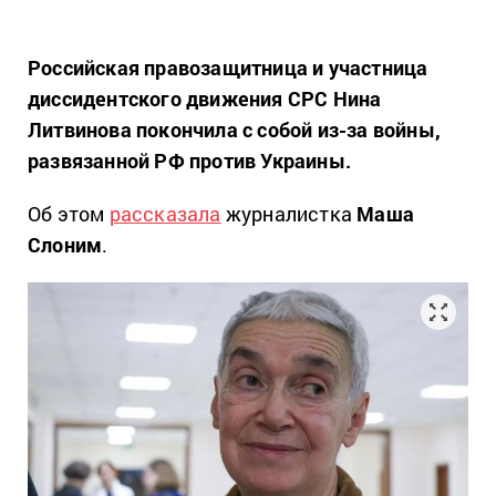
Российская правозащитница и участница
диссидентского движения СРС Нина
Литвинова покончила с собой из-за войны,
развязанной РФ против Украины.
Об этом
рассказала
журналистка
Маша
Слоним
.