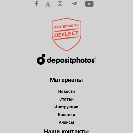
Материалы
Новости
Статьи
Инструкции
Колонки
Анонсы
Наши контакты