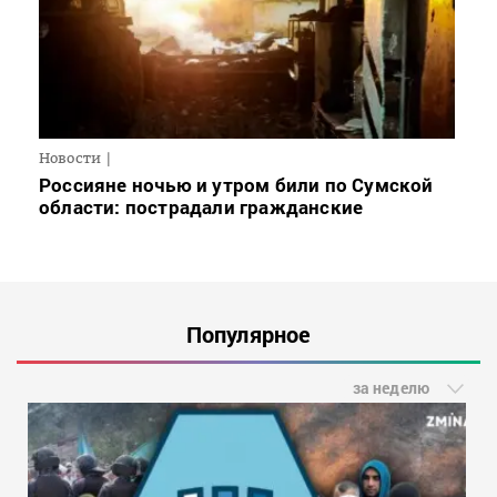
Новости
Россияне ночью и утром били по Сумской
области: пострадали гражданские
Популярное
за неделю