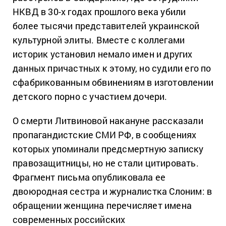
НКВД в 30-х годах прошлого века убили
более тысячи представителей украинской
культурной элиты. Вместе с коллегами
историк установил немало имен и других
данных причастных к этому, но судили его по
сфабрикованным обвинениям в изготовлении
детского порно с участием дочери.
О смерти Литвиновой накануне рассказали
пропагандистские СМИ РФ, в сообщениях
которых упоминали предсмертную записку
правозащитницы, но не стали цитировать.
Фрагмент письма опубликовала ее
двоюродная сестра и журналистка Слоним: в
обращении женщина перечисляет имена
современных российских