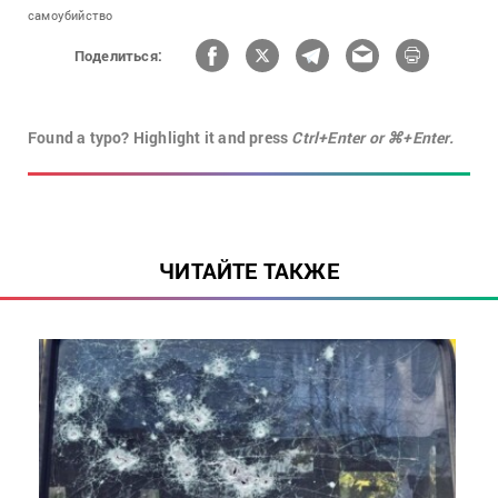
самоубийство
Поделиться:
Found a typo? Highlight it and press
Ctrl+Enter or ⌘+Enter.
ЧИТАЙТЕ ТАКЖЕ