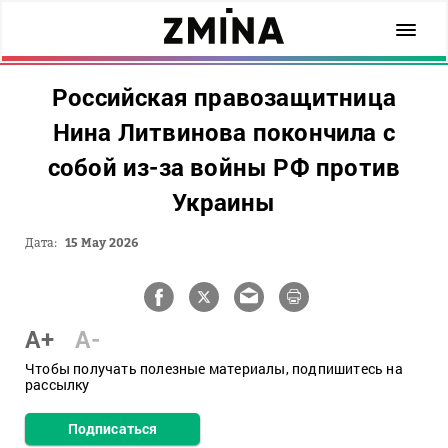
Российская правозащитница
Нина Литвинова покончила с
собой из-за войны РФ против
Украины
Дата:
15 May 2026
A+
A-
Чтобы получать полезные материалы, подпишитесь на
рассылку
Подписаться