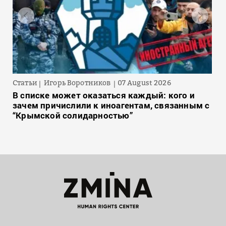
Статьи
Игорь Воротников
07 August 2026
В списке может оказаться каждый: кого и
зачем причислили к иноагентам, связанным с
“Крымской солидарностью”