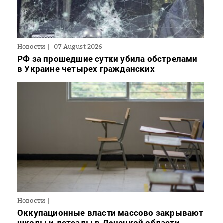
Новости
07 August 2026
РФ за прошедшие сутки убила обстрелами
в Украине четырех гражданских
Новости
Оккупационные власти массово закрывают
школы и детсады в Донецкой области