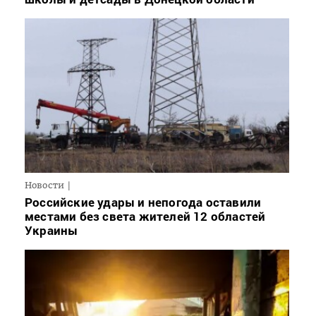
Новости
Российские удары и непогода оставили
местами без света жителей 12 областей
Украины