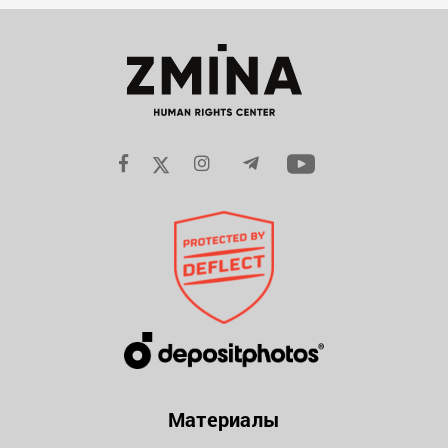
Материалы