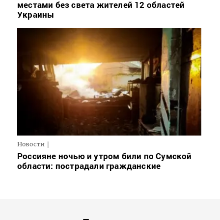
местами без света жителей 12 областей
Украины
Новости
Россияне ночью и утром били по Сумской
области: пострадали гражданские