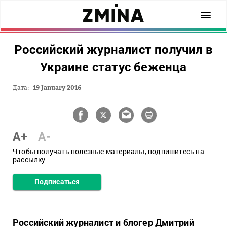
Российский журналист получил в
Украине статус беженца
Дата:
19 January 2016
A+
A-
Чтобы получать полезные материалы, подпишитесь на
рассылку
Подписаться
Российский журналист и блогер Дмитрий