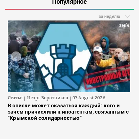
Популярное
за неделю
Статьи
Игорь Воротников
07 August 2026
В списке может оказаться каждый: кого и
зачем причислили к иноагентам, связанным с
“Крымской солидарностью”