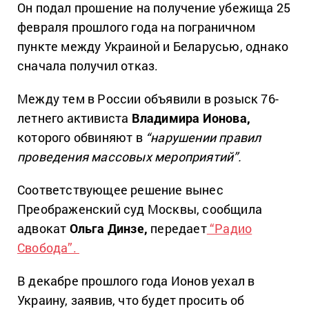
Он подал прошение на получение убежища 25
февраля прошлого года на пограничном
пункте между Украиной и Беларусью, однако
сначала получил отказ.
Между тем в России объявили в розыск 76-
летнего активиста
Владимира Ионова,
которого обвиняют в
“нарушении правил
проведения массовых мероприятий”.
Соответствующее решение вынес
Преображенский суд Москвы, сообщила
адвокат
Ольга Динзе,
передает
“Радио
Свобода”.
В декабре прошлого года Ионов уехал в
Украину, заявив, что будет просить об