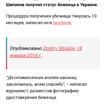
Шипилов получил статус беженца в Украине.
Процедура получения убежища тянулась 10
месяцев, написал он в
facebook.
Опубликовано
Dmitry Shipilov
18
января 2016 г.
“Десятимесячная эпопея наконец
закончилась, всем спасибо”
, – написал
журналист, разместив фотографию
удостоверения беженца.