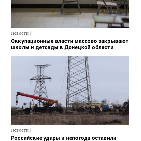
Новости
Оккупационные власти массово закрывают
школы и детсады в Донецкой области
Новости
Российские удары и непогода оставили