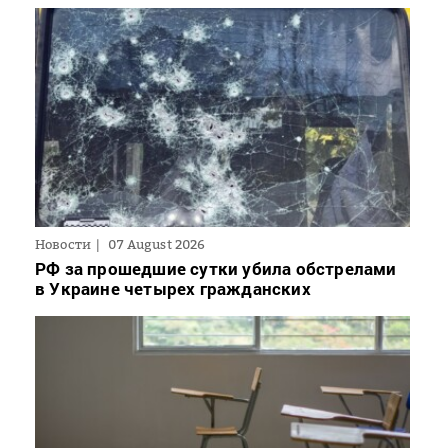
Новости
07 August 2026
РФ за прошедшие сутки убила обстрелами
в Украине четырех гражданских